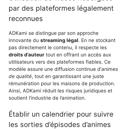
par des plateformes légalement
reconnues
ADKami se distingue par son approche
innovante du
streaming légal
. En ne stockant
pas directement le contenu, il respecte les
droits d’auteur
tout en offrant un accès aux
utilisateurs vers des plateformes fiables. Ce
modèle assure une diffusion continue d’
animes
de qualité
, tout en garantissant une juste
rémunération pour les maisons de production.
Ainsi, ADKami réduit les risques juridiques et
soutient l’industrie de l’animation.
Établir un calendrier pour suivre
les sorties d’épisodes d’animes