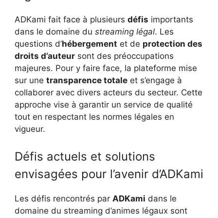
ADKami fait face à plusieurs
défis
importants
dans le domaine du
streaming légal
. Les
questions d’
hébergement
et de
protection des
droits d’auteur
sont des préoccupations
majeures. Pour y faire face, la plateforme mise
sur une
transparence totale
et s’engage à
collaborer avec divers acteurs du secteur. Cette
approche vise à garantir un service de qualité
tout en respectant les normes légales en
vigueur.
Défis actuels et solutions
envisagées pour l’avenir d’ADKami
Les défis rencontrés par
ADKami
dans le
domaine du streaming d’animes légaux sont