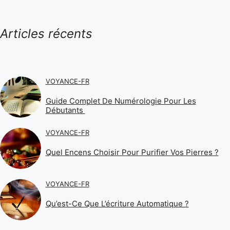
Articles récents
VOYANCE-FR
Guide Complet De Numérologie Pour Les
Débutants
VOYANCE-FR
Quel Encens Choisir Pour Purifier Vos Pierres ?
VOYANCE-FR
Qu’est-Ce Que L’écriture Automatique ?