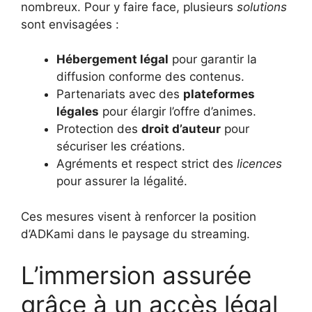
nombreux. Pour y faire face, plusieurs
solutions
sont envisagées :
Hébergement légal
pour garantir la
diffusion conforme des contenus.
Partenariats avec des
plateformes
légales
pour élargir l’offre d’animes.
Protection des
droit d’auteur
pour
sécuriser les créations.
Agréments et respect strict des
licences
pour assurer la légalité.
Ces mesures visent à renforcer la position
d’ADKami dans le paysage du streaming.
L’immersion assurée
grâce à un accès légal