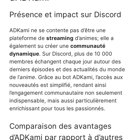
Présence et impact sur Discord
ADKami ne se contente pas d’être une
plateforme de
streaming
d’animes; elle a
également su créer une
communauté
dynamique
. Sur Discord, plus de 10 000
membres échangent chaque jour autour des
derniers épisodes et des actualités du monde
de l’
anime
. Grâce au bot ADKami, l’accès aux
nouveautés est simplifié, rendant ainsi
l’engagement communautaire non seulement
indispensable, mais aussi particulièrement
enrichissant pour tous les passionnés.
Comparaison des avantages
d’ADKami par rapport à d’autres