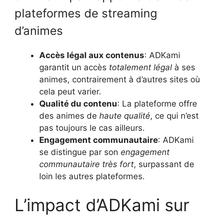
plateformes de streaming
d’animes
Accès légal aux contenus
: ADKami
garantit un accès
totalement légal
à ses
animes, contrairement à d’autres sites où
cela peut varier.
Qualité du contenu
: La plateforme offre
des animes de
haute qualité
, ce qui n’est
pas toujours le cas ailleurs.
Engagement communautaire
: ADKami
se distingue par son
engagement
communautaire très fort
, surpassant de
loin les autres plateformes.
L’impact d’ADKami sur