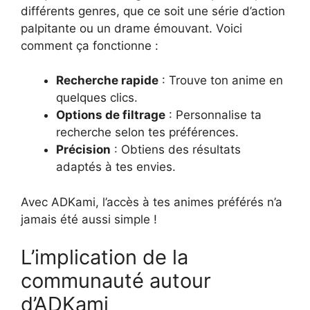
différents genres, que ce soit une série d’action
palpitante ou un drame émouvant. Voici
comment ça fonctionne :
Recherche rapide
: Trouve ton anime en
quelques clics.
Options de filtrage
: Personnalise ta
recherche selon tes préférences.
Précision
: Obtiens des résultats
adaptés à tes envies.
Avec ADKami, l’accès à tes animes préférés n’a
jamais été aussi simple !
L’implication de la
communauté autour
d’ADKami