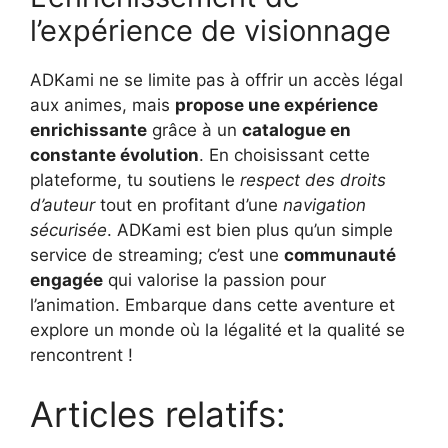
l’expérience de visionnage
ADKami ne se limite pas à offrir un accès légal
aux animes, mais
propose une expérience
enrichissante
grâce à un
catalogue en
constante évolution
. En choisissant cette
plateforme, tu soutiens le
respect des droits
d’auteur
tout en profitant d’une
navigation
sécurisée
. ADKami est bien plus qu’un simple
service de streaming; c’est une
communauté
engagée
qui valorise la passion pour
l’animation. Embarque dans cette aventure et
explore un monde où la légalité et la qualité se
rencontrent !
Articles relatifs: