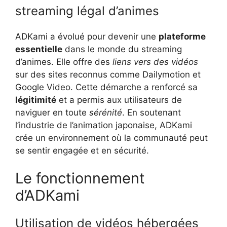
streaming légal d’animes
ADKami a évolué pour devenir une
plateforme
essentielle
dans le monde du streaming
d’animes. Elle offre des
liens vers des vidéos
sur des sites reconnus comme Dailymotion et
Google Video. Cette démarche a renforcé sa
légitimité
et a permis aux utilisateurs de
naviguer en toute
sérénité
. En soutenant
l’industrie de l’animation japonaise, ADKami
crée un environnement où la communauté peut
se sentir engagée et en sécurité.
Le fonctionnement
d’ADKami
Utilisation de vidéos hébergées