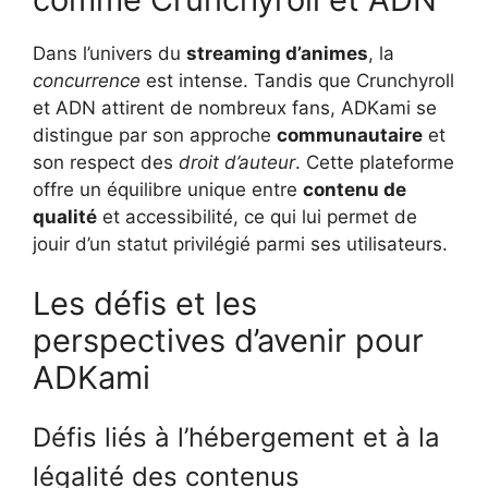
Dans l’univers du
streaming d’animes
, la
concurrence
est intense. Tandis que Crunchyroll
et ADN attirent de nombreux fans, ADKami se
distingue par son approche
communautaire
et
son respect des
droit d’auteur
. Cette plateforme
offre un équilibre unique entre
contenu de
qualité
et accessibilité, ce qui lui permet de
jouir d’un statut privilégié parmi ses utilisateurs.
Les défis et les
perspectives d’avenir pour
ADKami
Défis liés à l’hébergement et à la
légalité des contenus