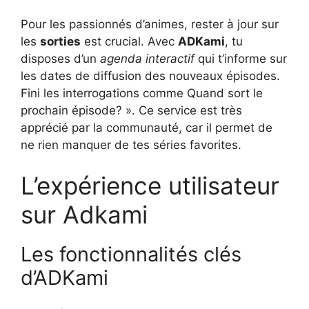
Pour les passionnés d’animes, rester à jour sur
les
sorties
est crucial. Avec
ADKami
, tu
disposes d’un
agenda interactif
qui t’informe sur
les dates de diffusion des nouveaux épisodes.
Fini les interrogations comme Quand sort le
prochain épisode? ». Ce service est très
apprécié par la communauté, car il permet de
ne rien manquer de tes séries favorites.
L’expérience utilisateur
sur Adkami
Les fonctionnalités clés
d’ADKami