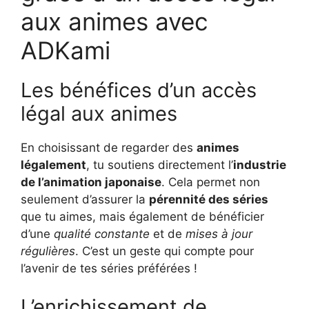
aux animes avec
ADKami
Les bénéfices d’un accès
légal aux animes
En choisissant de regarder des
animes
légalement
, tu soutiens directement l’
industrie
de l’animation japonaise
. Cela permet non
seulement d’assurer la
pérennité des séries
que tu aimes, mais également de bénéficier
d’une
qualité constante
et de
mises à jour
régulières
. C’est un geste qui compte pour
l’avenir de tes séries préférées !
L’enrichissement de