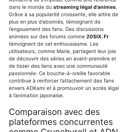
dans le monde du
streaming légal d’animes
.
Grâce à sa
popularité croissante
, elle attire de
plus en plus d’abonnés, témoignant de
l’engouement des fans. Des discussions
animées sur des forums comme
20SIX. Fr
témoignent de cet enthousiasme. Les
utilisateurs, comme Marie, partagent leur joie
de découvrir des séries en avant-première et
de tisser des liens avec une
communauté
passionnée
. Ce bouche-à-oreille favorable
contribue à renforcer l’attachement des fans
envers ADKami et à promouvoir un accès légal
à l’animation japonaise.
Comparaison avec des
plateformes concurrentes
comme Crunchyroll et ADN