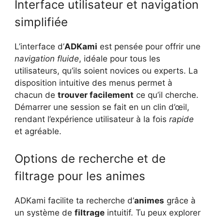
Interface utilisateur et navigation
simplifiée
L’interface d’
ADKami
est pensée pour offrir une
navigation fluide
, idéale pour tous les
utilisateurs, qu’ils soient novices ou experts. La
disposition intuitive des menus permet à
chacun de
trouver facilement
ce qu’il cherche.
Démarrer une session se fait en un clin d’œil,
rendant l’expérience utilisateur à la fois
rapide
et agréable.
Options de recherche et de
filtrage pour les animes
ADKami facilite ta recherche d’
animes
grâce à
un système de
filtrage
intuitif. Tu peux explorer