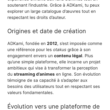
soutenant l’industrie. Grâce à ADKami, tu peux
explorer un large catalogue d’œuvres tout en
respectant les droits d’auteur.
Origines et date de création
ADKami, fondée en
2012
, s’est imposée comme
une référence pour les
otakus
grâce à son
engagement envers un
contenu légal
. Plus
qu’une simple plateforme, elle incarne un projet
ambitieux qui vise à transformer la perception
du
streaming d’animes
en ligne. Son évolution
témoigne de sa capacité à s’adapter aux
besoins des utilisateurs tout en respectant ses
valeurs fondamentales.
Évolution vers une plateforme de