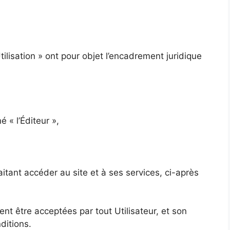
ilisation » ont pour objet l’encadrement juridique
é « l’Éditeur »,
tant accéder au site et à ses services, ci-après
ent être acceptées par tout Utilisateur, et son
ditions.