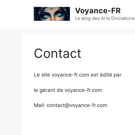
Aller
Voyance-FR
au
contenu
Le blog des Arts Divinatoire
Contact
Le site voyance-fr.com est édité par
le gérant de voyance-fr.com
Mail: contact@voyance-fr.com