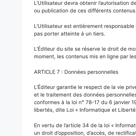
L’Utilisateur devra obtenir l’autorisation d
ou publication de ces différents contenus
L’Utilisateur est entièrement responsable 
pas porter atteinte à un tiers.
L’Éditeur du site se réserve le droit de m
moment, les contenus mis en ligne par les U
ARTICLE 7 : Données personnelles
L’Éditeur garantie le respect de la vie priv
et le traitement des données personnelles
conformes à la loi n° 78-17 du 6 janvier 19
libertés, dite Loi « Informatique et Libert
En vertu de l’article 34 de la loi « Informat
un droit d’opposition, d’accès, de rectifi