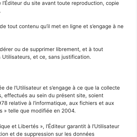
e l’Éditeur du site avant toute reproduction, copie
.
de tout contenu qu’il met en ligne et s’engage à ne
odérer ou de supprimer librement, et à tout
tilisateurs, et ce, sans justification.
ée de l’Utilisateur et s’engage à ce que la collecte
, effectués au sein du présent site, soient
78 relative à l’informatique, aux fichiers et aux
és » telle que modifiée en 2004.
ique et Libertés », l’Éditeur garantit à l’Utilisateur
cation et de suppression sur les données