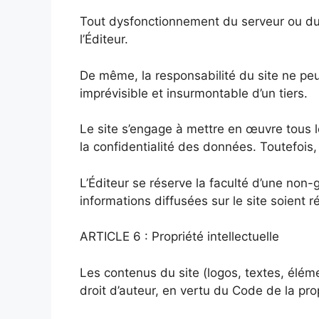
Tout dysfonctionnement du serveur ou du
l’Éditeur.
De même, la responsabilité du site ne pe
imprévisible et insurmontable d’un tiers.
Le site s’engage à mettre en œuvre tous l
la confidentialité des données. Toutefois, 
L’Éditeur se réserve la faculté d’une non-g
informations diffusées sur le site soient r
ARTICLE 6 : Propriété intellectuelle
Les contenus du site (logos, textes, éléme
droit d’auteur, en vertu du Code de la prop