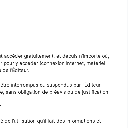
ut accéder gratuitement, et depuis n’importe où,
eur pour y accéder (connexion Internet, matériel
 de l’Éditeur.
 être interrompus ou suspendus par l’Éditeur,
 sans obligation de préavis ou de justification.
r
 de l’utilisation qu’il fait des informations et