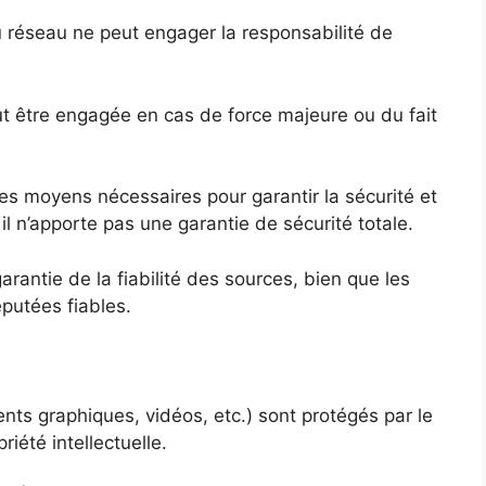
 réseau ne peut engager la responsabilité de
ut être engagée en cas de force majeure ou du fait
es moyens nécessaires pour garantir la sécurité et
il n’apporte pas une garantie de sécurité totale.
arantie de la fiabilité des sources, bien que les
éputées fiables.
nts graphiques, vidéos, etc.) sont protégés par le
riété intellectuelle.