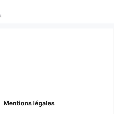
s
Mentions légales