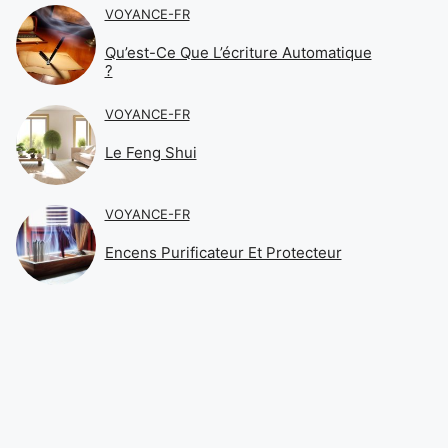
VOYANCE-FR
Qu’est-Ce Que L’écriture Automatique
?
VOYANCE-FR
Le Feng Shui
VOYANCE-FR
Encens Purificateur Et Protecteur