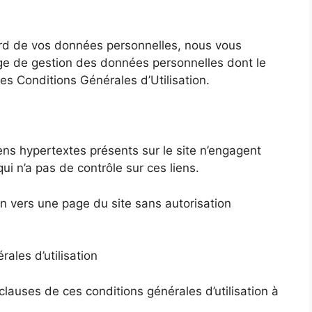
gard de vos données personnelles, nous vous
ge de gestion des données personnelles dont le
es Conditions Générales d’Utilisation.
ns hypertextes présents sur le site n’engagent
qui n’a pas de contrôle sur ces liens.
ien vers une page du site sans autorisation
ales d’utilisation
 clauses de ces conditions générales d’utilisation à