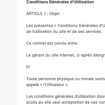
Conditions Générales d’Utilisation
ARTICLE 1 : Objet
Les présentes « Conditions Générales d’Ut
de l’utilisation du site et de ses services.
Ce contrat est conclu entre :
Le gérant du site Internet, ci-après désign
Et
Toute personne physique ou morale souhai
appelé « l’Utilisateur ».
Les conditions générales d’utilisation doiv
accès au site vaut acceptation de ces con