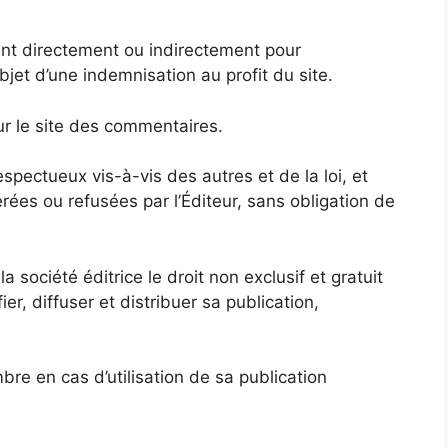
yant directement ou indirectement pour
et d’une indemnisation au profit du site.
r le site des commentaires.
pectueux vis-à-vis des autres et de la loi, et
ées ou refusées par l’Éditeur, sans obligation de
 la société éditrice le droit non exclusif et gratuit
er, diffuser et distribuer sa publication,
bre en cas d’utilisation de sa publication