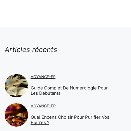
Articles récents
VOYANCE-FR
Guide Complet De Numérologie Pour
Les Débutants
VOYANCE-FR
Quel Encens Choisir Pour Purifier Vos
Pierres ?