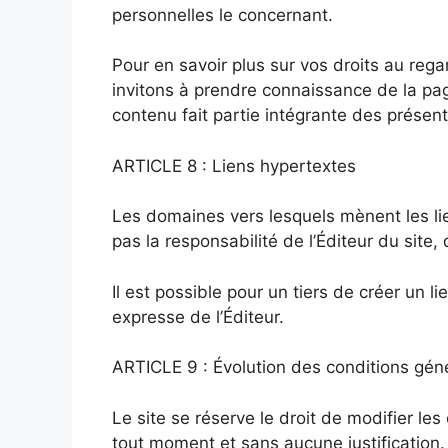
personnelles le concernant.
Pour en savoir plus sur vos droits au re
invitons à prendre connaissance de la pa
contenu fait partie intégrante des présent
ARTICLE 8 : Liens hypertextes
Les domaines vers lesquels mènent les lie
pas la responsabilité de l’Éditeur du site, 
Il est possible pour un tiers de créer un l
expresse de l’Éditeur.
ARTICLE 9 : Évolution des conditions génér
Le site se réserve le droit de modifier les
tout moment et sans aucune justification.