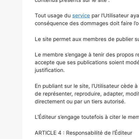
Tout usage du
service
par l’Utilisateur a
conséquence des dommages doit faire l’obj
Le site permet aux membres de publier su
Le membre s’engage à tenir des propos res
accepte que ses publications soient modér
justification.
En publiant sur le site, l’Utilisateur cède à
de représenter, reproduire, adapter, modifi
directement ou par un tiers autorisé.
L’Éditeur s’engage toutefois à citer le mem
ARTICLE 4 : Responsabilité de l’Éditeur