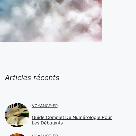
Articles récents
VOYANCE-FR
Guide Complet De Numérologie Pour
Les Débutants
VOYANCE-FR