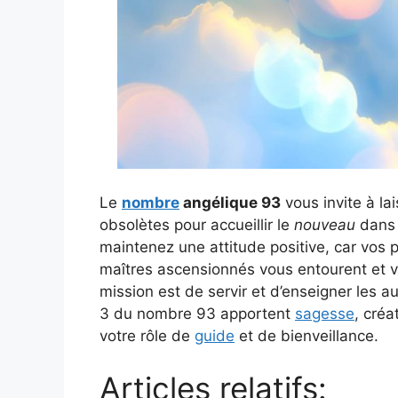
Le
nombre
angélique 93
vous invite à la
obsolètes pour accueillir le
nouveau
dans 
maintenez une attitude positive, car vos 
maîtres ascensionnés vous entourent et 
mission est de servir et d’enseigner les au
3 du nombre 93 apportent
sagesse
, créa
votre rôle de
guide
et de bienveillance.
Articles relatifs: