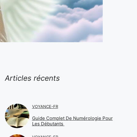
Articles récents
VOYANCE-FR
Guide Complet De Numérologie Pour
Les Débutants
VOYANCE-FR