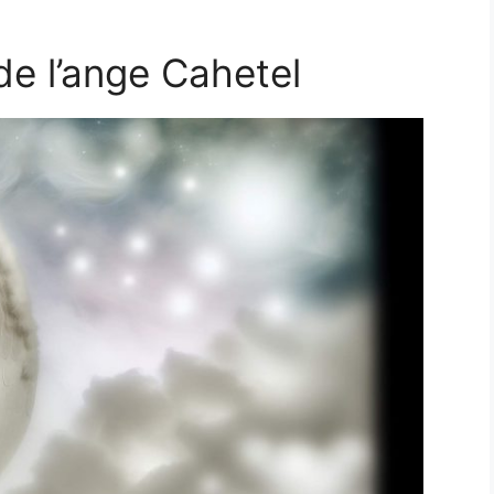
de l’ange Cahetel