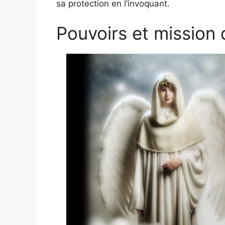
sa protection en l’invoquant.
Pouvoirs et mission 