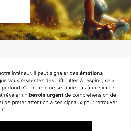
otre intérieur. Il peut signaler des
émotions
que vous ressentez des difficultés à respirer, cela
 profond. Ce trouble ne se limite pas à un simple
t révéler un
besoin urgent
de compréhension de
tiel de prêter attention à ces signaux pour retrouver
it.