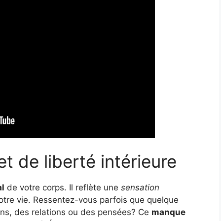
t de liberté intérieure
al
de votre corps. Il reflète une
sensation
tre vie. Ressentez-vous parfois que quelque
ions, des relations ou des pensées? Ce
manque