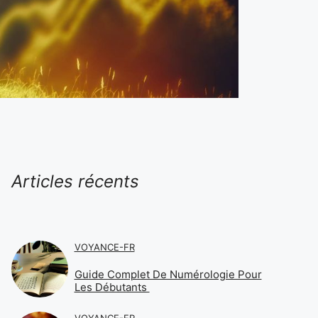
Articles récents
VOYANCE-FR
Guide Complet De Numérologie Pour
Les Débutants
VOYANCE-FR