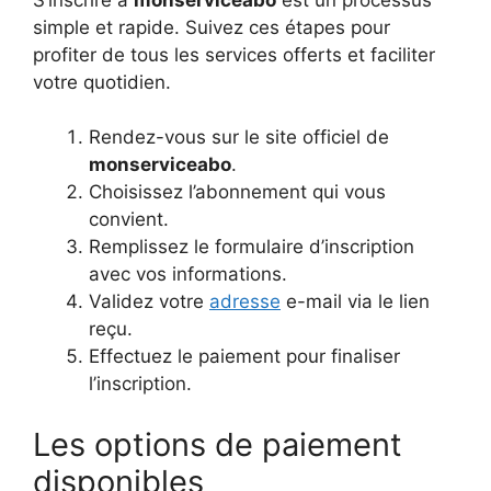
simple et rapide. Suivez ces étapes pour
profiter de tous les services offerts et faciliter
votre quotidien.
Rendez-vous sur le site officiel de
monserviceabo
.
Choisissez l’abonnement qui vous
convient.
Remplissez le formulaire d’inscription
avec vos informations.
Validez votre
adresse
e-mail via le lien
reçu.
Effectuez le paiement pour finaliser
l’inscription.
Les options de paiement
disponibles