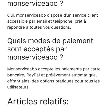
monserviceabo ?
Oui, monserviceabo dispose d’un service client
accessible par email et téléphone, prêt à
répondre à toutes vos questions.
Quels modes de paiement
sont acceptés par
monserviceabo ?
Monserviceabo accepte les paiements par carte
bancaire, PayPal et prélèvement automatique,
offrant ainsi des options pratiques pour tous les
utilisateurs.
Articles relatifs: