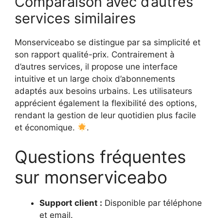
Comparaison avec d’autres
services similaires
Monserviceabo se distingue par sa simplicité et
son rapport qualité-prix. Contrairement à
d’autres services, il propose une interface
intuitive et un large choix d’abonnements
adaptés aux besoins urbains. Les utilisateurs
apprécient également la flexibilité des options,
rendant la gestion de leur quotidien plus facile
et économique.
.
Questions fréquentes
sur monserviceabo
Support client :
Disponible par téléphone
et email.