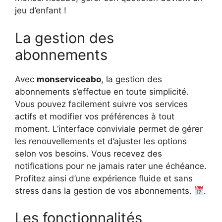
jeu d’enfant !
La gestion des
abonnements
Avec
monserviceabo
, la gestion des
abonnements s’effectue en toute simplicité.
Vous pouvez facilement suivre vos services
actifs et modifier vos préférences à tout
moment. L’interface conviviale permet de gérer
les renouvellements et d’ajuster les options
selon vos besoins. Vous recevez des
notifications pour ne jamais rater une échéance.
Profitez ainsi d’une expérience fluide et sans
stress dans la gestion de vos abonnements.
.
Les fonctionnalités