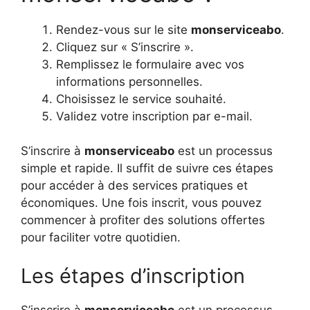
Rendez-vous sur le site
monserviceabo
.
Cliquez sur « S’inscrire ».
Remplissez le formulaire avec vos
informations personnelles.
Choisissez le service souhaité.
Validez votre inscription par e-mail.
S’inscrire à
monserviceabo
est un processus
simple et rapide. Il suffit de suivre ces étapes
pour accéder à des services pratiques et
économiques. Une fois inscrit, vous pouvez
commencer à profiter des solutions offertes
pour faciliter votre quotidien.
Les étapes d’inscription
S’inscrire à
monserviceabo
est un processus