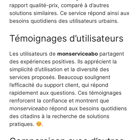
rapport qualité-prix, comparé à d’autres
solutions similaires. Ce service répond ainsi aux
besoins quotidiens des utilisateurs urbains.
Témoignages d’utilisateurs
Les utilisateurs de
monserviceabo
partagent
des expériences positives. Ils apprécient la
simplicité d’utilisation et la diversité des
services proposés. Beaucoup soulignent
l’efficacité du support client, qui répond
rapidement aux questions. Ces témoignages
renforcent la confiance et montrent que
monserviceabo
répond aux besoins quotidiens
des citadins à la recherche de solutions
pratiques.
.