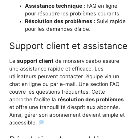
Assistance technique :
FAQ en ligne
pour résoudre les problèmes courants.
Résolution des problèmes :
Suivi rapide
pour les demandes d’aide.
Support client et assistance
Le
support client
de monserviceabo assure
une assistance rapide et efficace. Les
utilisateurs peuvent contacter l’équipe via un
chat en ligne ou par e-mail. Une section FAQ
couvre les questions fréquentes. Cette
approche facilite la
résolution des problèmes
et offre une tranquillité d’esprit aux abonnés.
Ainsi, gérer son abonnement devient simple et
accessible.
.