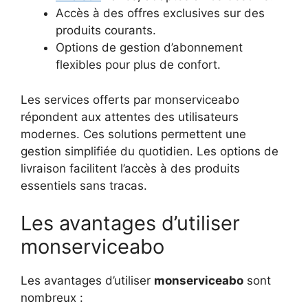
Accès à des offres exclusives sur des
produits courants.
Options de gestion d’abonnement
flexibles pour plus de confort.
Les services offerts par monserviceabo
répondent aux attentes des utilisateurs
modernes. Ces solutions permettent une
gestion simplifiée du quotidien. Les options de
livraison facilitent l’accès à des produits
essentiels sans tracas.
Les avantages d’utiliser
monserviceabo
Les avantages d’utiliser
monserviceabo
sont
nombreux :