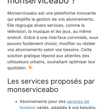
monserviceabo ?
Monserviceabo
est une plateforme innovante
qui simplifie la gestion de vos abonnements.
Elle regroupe divers services, comme la
télévision, la musique et les jeux, au même
endroit. Grâce à une interface conviviale, vous
pouvez facilement choisir, modifier ou résilier
vos abonnements selon vos besoins. Cette
solution pratique répond aux attentes des
utilisateurs urbains, souhaitant optimiser leur
quotidien.
.
Les services proposés par
monserviceabo
Abonnements pour des
services de
livraison
variés, adaptés à vos besoins.