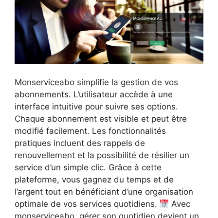
Monserviceabo simplifie la gestion de vos
abonnements. L’utilisateur accède à une
interface intuitive pour suivre ses options.
Chaque abonnement est visible et peut être
modifié facilement. Les fonctionnalités
pratiques incluent des rappels de
renouvellement et la possibilité de résilier un
service d’un simple clic. Grâce à cette
plateforme, vous gagnez du temps et de
l’argent tout en bénéficiant d’une organisation
optimale de vos services quotidiens.
Avec
monserviceabo, gérer son quotidien devient un