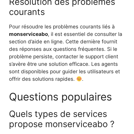
Résolution des problèmes
courants
Pour résoudre les problèmes courants liés à
monserviceabo
, il est essentiel de consulter la
section d’aide en ligne. Cette dernière fournit
des réponses aux questions fréquentes. Si le
problème persiste, contacter le support client
s’avère être une solution efficace. Les agents
sont disponibles pour guider les utilisateurs et
offrir des solutions rapides.
.
Questions populaires
Quels types de services
propose monserviceabo ?