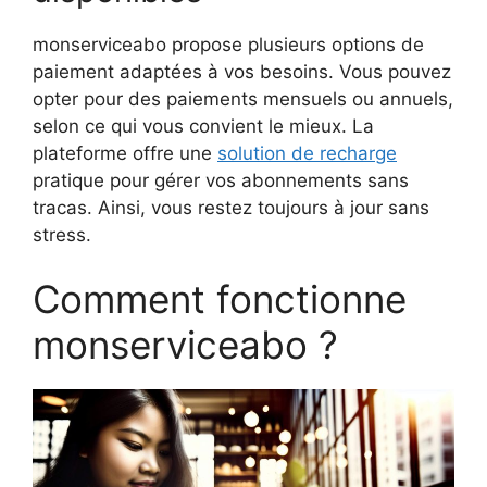
monserviceabo propose plusieurs options de
paiement adaptées à vos besoins. Vous pouvez
opter pour des paiements mensuels ou annuels,
selon ce qui vous convient le mieux. La
plateforme offre une
solution de recharge
pratique pour gérer vos abonnements sans
tracas. Ainsi, vous restez toujours à jour sans
stress.
Comment fonctionne
monserviceabo ?