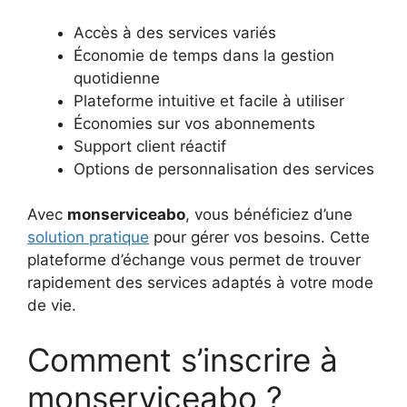
Accès à des services variés
Économie de temps dans la gestion
quotidienne
Plateforme intuitive et facile à utiliser
Économies sur vos abonnements
Support client réactif
Options de personnalisation des services
Avec
monserviceabo
, vous bénéficiez d’une
solution pratique
pour gérer vos besoins. Cette
plateforme d’échange vous permet de trouver
rapidement des services adaptés à votre mode
de vie.
Comment s’inscrire à
monserviceabo ?