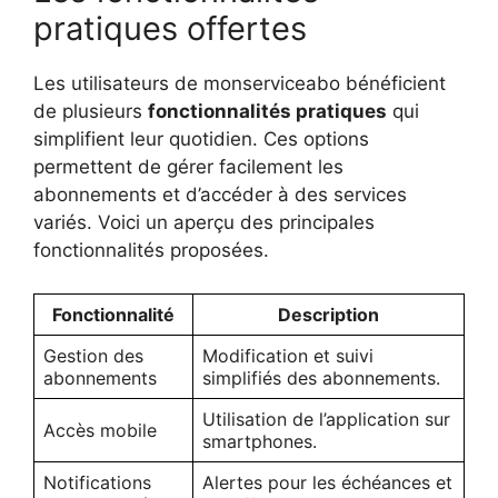
pratiques offertes
Les utilisateurs de monserviceabo bénéficient
de plusieurs
fonctionnalités pratiques
qui
simplifient leur quotidien. Ces options
permettent de gérer facilement les
abonnements et d’accéder à des services
variés. Voici un aperçu des principales
fonctionnalités proposées.
Fonctionnalité
Description
Gestion des
Modification et suivi
abonnements
simplifiés des abonnements.
Utilisation de l’application sur
Accès mobile
smartphones.
Notifications
Alertes pour les échéances et