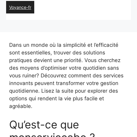
Voyance-fr
Dans un monde où la simplicité et l’efficacité
sont essentielles, trouver des solutions
pratiques devient une priorité. Vous cherchez
des moyens d’optimiser votre quotidien sans
vous ruiner? Découvrez comment des services
innovants peuvent transformer votre gestion
quotidienne. Lisez la suite pour explorer des
options qui rendent la vie plus facile et
agréable.
Qu’est-ce que