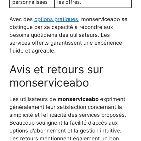
personnalisées
les offres.
Avec des
options pratiques
, monserviceabo se
distingue par sa capacité à répondre aux
besoins quotidiens des utilisateurs. Les
services offerts garantissent une expérience
fluide et agréable.
Avis et retours sur
monserviceabo
Les utilisateurs de
monserviceabo
expriment
généralement leur satisfaction concernant la
simplicité et l’efficacité des services proposés.
Beaucoup soulignent la facilité d’accès aux
options d’abonnement et la gestion intuitive.
Les retours mentionnent également un bon