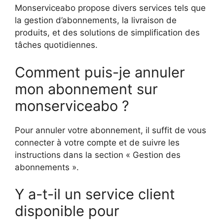
Monserviceabo propose divers services tels que
la gestion d’abonnements, la livraison de
produits, et des solutions de simplification des
tâches quotidiennes.
Comment puis-je annuler
mon abonnement sur
monserviceabo ?
Pour annuler votre abonnement, il suffit de vous
connecter à votre compte et de suivre les
instructions dans la section « Gestion des
abonnements ».
Y a-t-il un service client
disponible pour