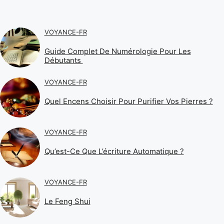
VOYANCE-FR
Guide Complet De Numérologie Pour Les
Débutants
VOYANCE-FR
Quel Encens Choisir Pour Purifier Vos Pierres ?
VOYANCE-FR
Qu’est-Ce Que L’écriture Automatique ?
VOYANCE-FR
Le Feng Shui