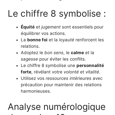
Le chiffre 8 symbolise :
Équité
et
jugement
sont essentiels pour
équilibrer vos actions.
La
bonne foi
et la
loyauté
renforcent les
relations.
Adoptez le
bon sens
, le
calme
et la
sagesse
pour éviter les conflits.
Le chiffre 8 symbolise une
personnalité
forte
, révélant votre
volonté
et
vitalité
.
Utilisez vos
ressources intérieures
avec
précaution pour maintenir des relations
harmonieuses.
Analyse numérologique