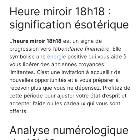
Heure miroir 18h18 :
signification ésotérique
L’
heure miroir 18h18
est un signe de
progression vers l’
abondance financière
. Elle
symbolise une
énergie
positive qui vous aide à
vous libérer des anciennes croyances
limitantes. C’est une invitation à accueillir de
nouvelles opportunités et à vous préparer à
recevoir plus que vous ne dépensez. Profitez de
cette période pour ajuster votre état d’esprit et
accepter l’aide ou les cadeaux qui vous sont
offerts.
Analyse numérologique