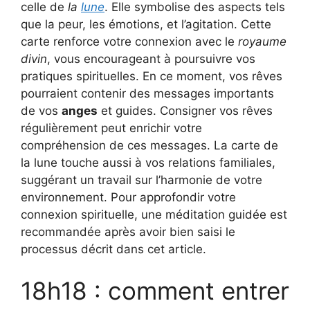
celle de
la
lune
. Elle symbolise des aspects tels
que la peur, les émotions, et l’agitation. Cette
carte renforce votre connexion avec le
royaume
divin
, vous encourageant à poursuivre vos
pratiques spirituelles. En ce moment, vos rêves
pourraient contenir des messages importants
de vos
anges
et guides. Consigner vos rêves
régulièrement peut enrichir votre
compréhension de ces messages. La carte de
la lune touche aussi à vos relations familiales,
suggérant un travail sur l’harmonie de votre
environnement. Pour approfondir votre
connexion spirituelle, une méditation guidée est
recommandée après avoir bien saisi le
processus décrit dans cet article.
18h18 : comment entrer