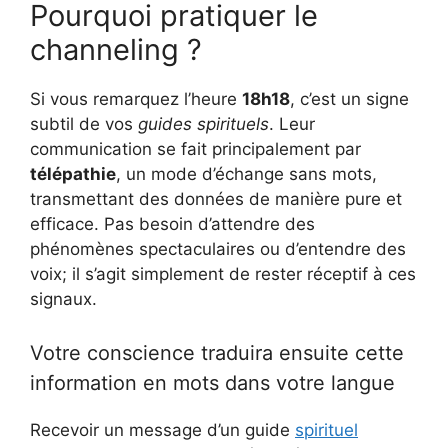
Pourquoi pratiquer le
channeling ?
Si vous remarquez l’heure
18h18
, c’est un signe
subtil de vos
guides spirituels
. Leur
communication se fait principalement par
télépathie
, un mode d’échange sans mots,
transmettant des données de manière pure et
efficace. Pas besoin d’attendre des
phénomènes spectaculaires ou d’entendre des
voix; il s’agit simplement de rester réceptif à ces
signaux.
Votre conscience traduira ensuite cette
information en mots dans votre langue
Recevoir un message d’un guide
spirituel