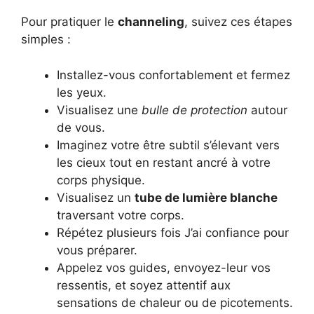
Pour pratiquer le
channeling
, suivez ces étapes
simples :
Installez-vous confortablement et fermez
les yeux.
Visualisez une
bulle de protection
autour
de vous.
Imaginez votre être subtil s’élevant vers
les cieux tout en restant ancré à votre
corps physique.
Visualisez un
tube de lumière blanche
traversant votre corps.
Répétez plusieurs fois J’ai confiance pour
vous préparer.
Appelez vos guides, envoyez-leur vos
ressentis, et soyez attentif aux
sensations de chaleur ou de picotements.