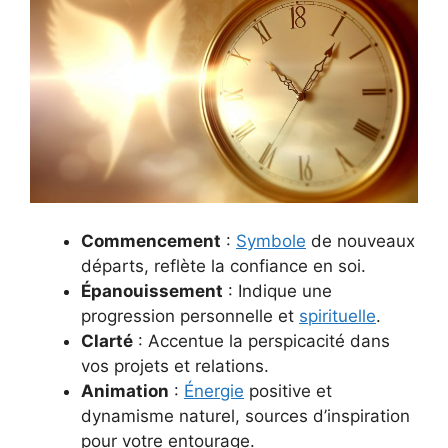
Commencement
:
Symbole
de nouveaux
départs, reflète la confiance en soi.
Épanouissement
: Indique une
progression personnelle et
spirituelle
.
Clarté
: Accentue la perspicacité dans
vos projets et relations.
Animation
:
Énergie
positive et
dynamisme naturel, sources d’inspiration
pour votre entourage.