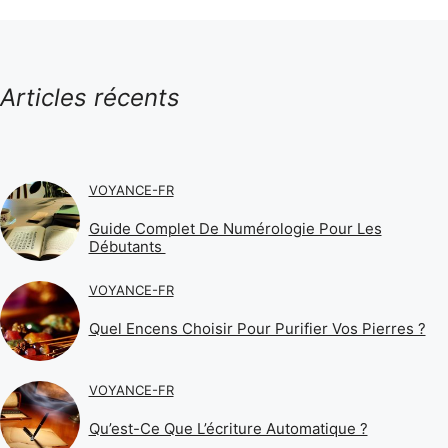
Articles récents
VOYANCE-FR
Guide Complet De Numérologie Pour Les
Débutants
VOYANCE-FR
Quel Encens Choisir Pour Purifier Vos Pierres ?
VOYANCE-FR
Qu’est-Ce Que L’écriture Automatique ?