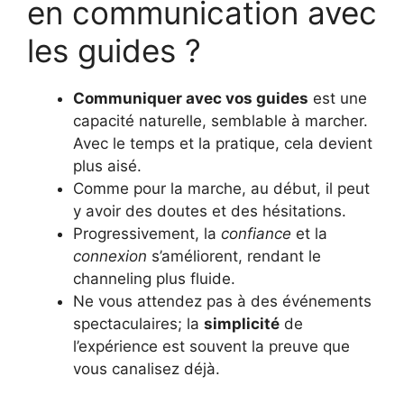
en communication avec
les guides ?
Communiquer avec vos guides
est une
capacité naturelle, semblable à marcher.
Avec le temps et la pratique, cela devient
plus aisé.
Comme pour la marche, au début, il peut
y avoir des doutes et des hésitations.
Progressivement, la
confiance
et la
connexion
s’améliorent, rendant le
channeling plus fluide.
Ne vous attendez pas à des événements
spectaculaires; la
simplicité
de
l’expérience est souvent la preuve que
vous canalisez déjà.