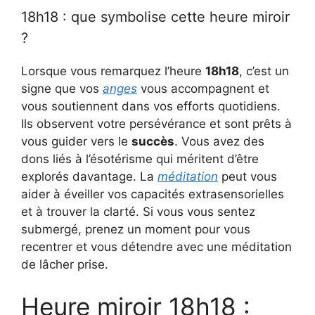
18h18 : que symbolise cette heure miroir
?
Lorsque vous remarquez l’heure
18h18
, c’est un
signe que vos
anges
vous accompagnent et
vous soutiennent dans vos efforts quotidiens.
Ils observent votre persévérance et sont prêts à
vous guider vers le
succès
. Vous avez des
dons liés à l’ésotérisme qui méritent d’être
explorés davantage. La
méditation
peut vous
aider à éveiller vos capacités extrasensorielles
et à trouver la clarté. Si vous vous sentez
submergé, prenez un moment pour vous
recentrer et vous détendre avec une méditation
de lâcher prise.
Heure miroir 18h18 :