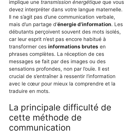
implique une
transmission énergétique
que vous
devez interpréter dans votre langue maternelle.
Il ne s’agit pas d’une communication verbale,
mais d’un partage d’
énergie d’information
. Les
débutants perçoivent souvent des mots isolés,
car leur esprit n’est pas encore habitué à
transformer ces
informations brutes
en
phrases complètes. La réception de ces
messages se fait par des images ou des
sensations profondes, non par l’ouïe. Il est
crucial de s’entraîner à ressentir l’information
avec le cœur pour mieux la comprendre et la
traduire en mots.
La principale difficulté de
cette méthode de
communication