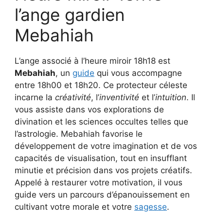
l’ange gardien
Mebahiah
L’ange associé à l’heure miroir 18h18 est
Mebahiah
, un
guide
qui vous accompagne
entre 18h00 et 18h20. Ce protecteur céleste
incarne la
créativité
, l’
inventivité
et l’
intuition
. Il
vous assiste dans vos explorations de
divination et les sciences occultes telles que
l’astrologie. Mebahiah favorise le
développement de votre imagination et de vos
capacités de visualisation, tout en insufflant
minutie et précision dans vos projets créatifs.
Appelé à restaurer votre motivation, il vous
guide vers un parcours d’épanouissement en
cultivant votre morale et votre
sagesse
.