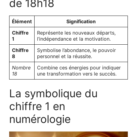
de 18h18
Élément
Signification
Chiffre
Représente les nouveaux départs,
1
l’indépendance et la motivation.
Chiffre
Symbolise l’abondance, le pouvoir
8
personnel et la réussite.
Nombre
Combine ces énergies pour indiquer
18
une transformation vers le succès.
La symbolique du
chiffre 1 en
numérologie