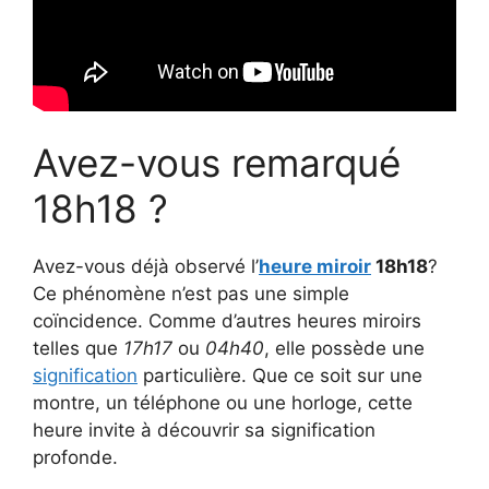
Avez-vous remarqué
18h18 ?
Avez-vous déjà observé l’
heure miroir
18h18
?
Ce phénomène n’est pas une simple
coïncidence. Comme d’autres heures miroirs
telles que
17h17
ou
04h40
, elle possède une
signification
particulière. Que ce soit sur une
montre, un téléphone ou une horloge, cette
heure invite à découvrir sa signification
profonde.