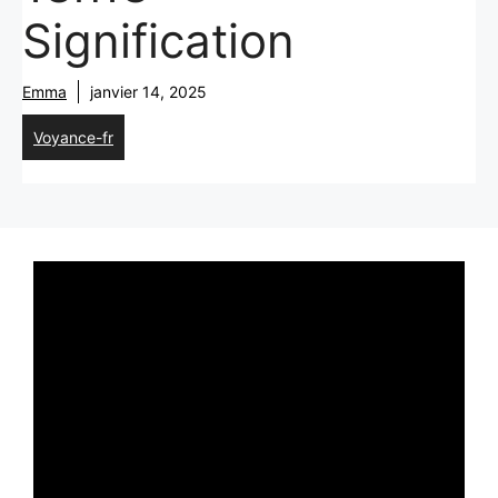
Signification
Emma
janvier 14, 2025
Voyance-fr