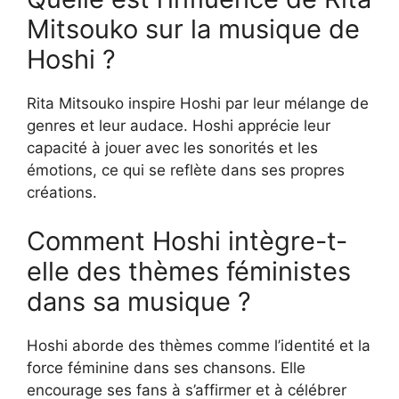
Mitsouko sur la musique de
Hoshi ?
Rita Mitsouko inspire Hoshi par leur mélange de
genres et leur audace. Hoshi apprécie leur
capacité à jouer avec les sonorités et les
émotions, ce qui se reflète dans ses propres
créations.
Comment Hoshi intègre-t-
elle des thèmes féministes
dans sa musique ?
Hoshi aborde des thèmes comme l’identité et la
force féminine dans ses chansons. Elle
encourage ses fans à s’affirmer et à célébrer