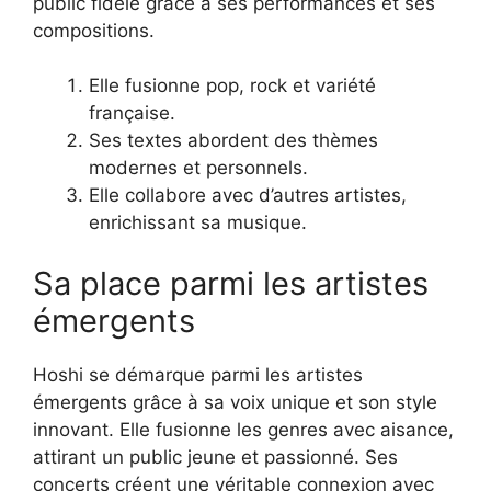
public fidèle grâce à ses performances et ses
compositions.
Elle fusionne pop, rock et variété
française.
Ses textes abordent des thèmes
modernes et personnels.
Elle collabore avec d’autres artistes,
enrichissant sa musique.
Sa place parmi les artistes
émergents
Hoshi se démarque parmi les artistes
émergents grâce à sa voix unique et son style
innovant. Elle fusionne les genres avec aisance,
attirant un public jeune et passionné. Ses
concerts créent une véritable connexion avec