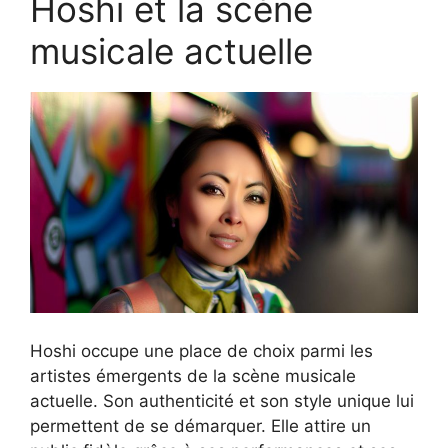
Hoshi et la scène
musicale actuelle
Hoshi occupe une place de choix parmi les
artistes émergents de la scène musicale
actuelle. Son authenticité et son style unique lui
permettent de se démarquer. Elle attire un