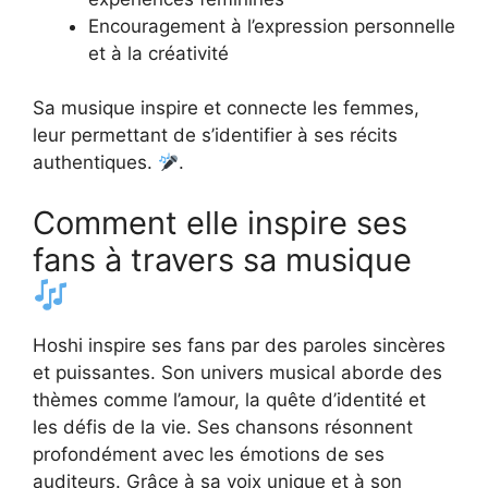
Encouragement à l’expression personnelle
et à la créativité
Sa musique inspire et connecte les femmes,
leur permettant de s’identifier à ses récits
authentiques.
.
Comment elle inspire ses
fans à travers sa musique
Hoshi inspire ses fans par des paroles sincères
et puissantes. Son univers musical aborde des
thèmes comme l’amour, la quête d’identité et
les défis de la vie. Ses chansons résonnent
profondément avec les émotions de ses
auditeurs. Grâce à sa voix unique et à son