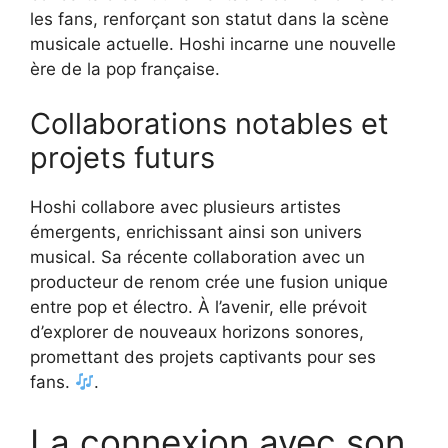
les fans, renforçant son statut dans la scène
musicale actuelle. Hoshi incarne une nouvelle
ère de la pop française.
Collaborations notables et
projets futurs
Hoshi collabore avec plusieurs artistes
émergents, enrichissant ainsi son univers
musical. Sa récente collaboration avec un
producteur de renom crée une fusion unique
entre pop et électro. À l’avenir, elle prévoit
d’explorer de nouveaux horizons sonores,
promettant des projets captivants pour ses
fans.
.
La connexion avec son