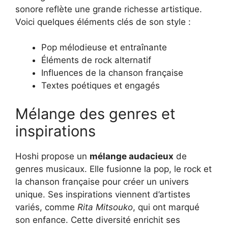
sonore reflète une grande richesse artistique.
Voici quelques éléments clés de son style :
Pop mélodieuse et entraînante
Éléments de rock alternatif
Influences de la chanson française
Textes poétiques et engagés
Mélange des genres et
inspirations
Hoshi propose un
mélange audacieux
de
genres musicaux. Elle fusionne la pop, le rock et
la chanson française pour créer un univers
unique. Ses inspirations viennent d’artistes
variés, comme
Rita Mitsouko
, qui ont marqué
son enfance. Cette diversité enrichit ses