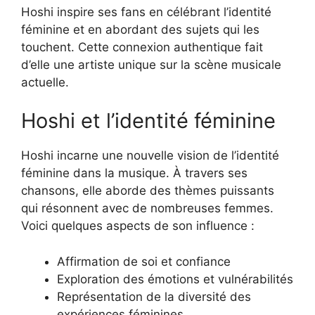
Hoshi inspire ses fans en célébrant l’identité
féminine et en abordant des sujets qui les
touchent. Cette connexion authentique fait
d’elle une artiste unique sur la scène musicale
actuelle.
Hoshi et l’identité féminine
Hoshi incarne une nouvelle vision de l’identité
féminine dans la musique. À travers ses
chansons, elle aborde des thèmes puissants
qui résonnent avec de nombreuses femmes.
Voici quelques aspects de son influence :
Affirmation de soi et confiance
Exploration des émotions et vulnérabilités
Représentation de la diversité des
expériences féminines