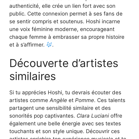
authenticité, elle crée un lien fort avec son
public. Cette connexion permet à ses fans de
se sentir compris et soutenus. Hoshi incarne
une voix féminine moderne, encourageant
chaque femme à embrasser sa propre histoire
et à s’affirmer.
.
Découverte d’artistes
similaires
Si tu apprécies Hoshi, tu devrais écouter des
artistes comme
Angèle
et
Pomme
. Ces talents
partagent une sensibilité similaire et des
sonorités pop captivantes.
Clara Luciani
offre
également une belle énergie avec ses textes
touchants et son style unique. Découvrir ces