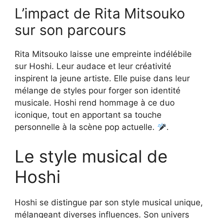
L’impact de Rita Mitsouko
sur son parcours
Rita Mitsouko laisse une empreinte indélébile
sur Hoshi. Leur audace et leur créativité
inspirent la jeune artiste. Elle puise dans leur
mélange de styles pour forger son identité
musicale. Hoshi rend hommage à ce duo
iconique, tout en apportant sa touche
personnelle à la scène pop actuelle.
.
Le style musical de
Hoshi
Hoshi se distingue par son style musical unique,
mélangeant diverses influences. Son univers