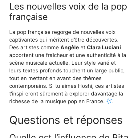
Les nouvelles voix de la pop
française
La pop française regorge de nouvelles voix
captivantes qui méritent d’être découvertes.
Des artistes comme
Angèle
et
Clara Luciani
apportent une fraîcheur et une authenticité à la
scène musicale actuelle. Leur style varié et
leurs textes profonds touchent un large public,
tout en mettant en avant des thèmes
contemporains. Si tu aimes Hoshi, ces artistes
t’inspireront sûrement à explorer davantage la
richesse de la musique pop en France.
.
Questions et réponses
Quelle est l’influence de Rita