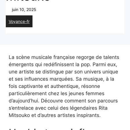
juin 10, 2025
Voyance-fr
La scène musicale française regorge de talents
émergents qui redéfinissent la pop. Parmi eux,
une artiste se distingue par son univers unique
et ses influences marquées. Sa musique, à la
fois captivante et authentique, résonne
particulièrement chez les jeunes femmes
d’aujourd’hui. Découvre comment son parcours
s’entrelace avec celui des légendaires Rita
Mitsouko et d’autres artistes inspirants.