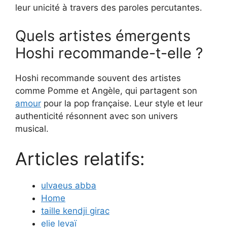
leur unicité à travers des paroles percutantes.
Quels artistes émergents
Hoshi recommande-t-elle ?
Hoshi recommande souvent des artistes
comme Pomme et Angèle, qui partagent son
amour
pour la pop française. Leur style et leur
authenticité résonnent avec son univers
musical.
Articles relatifs:
ulvaeus abba
Home
taille kendji girac
elie levaï