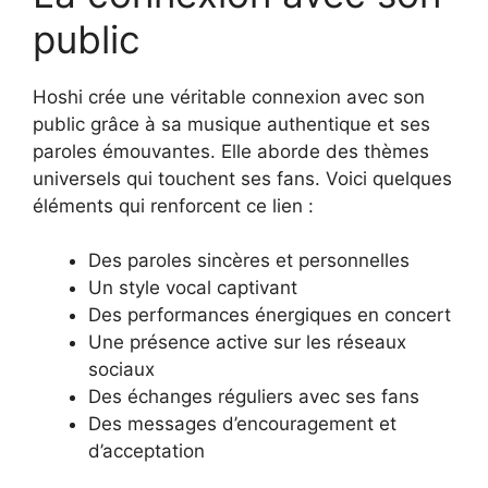
public
Hoshi crée une véritable connexion avec son
public grâce à sa musique authentique et ses
paroles émouvantes. Elle aborde des thèmes
universels qui touchent ses fans. Voici quelques
éléments qui renforcent ce lien :
Des paroles sincères et personnelles
Un style vocal captivant
Des performances énergiques en concert
Une présence active sur les réseaux
sociaux
Des échanges réguliers avec ses fans
Des messages d’encouragement et
d’acceptation