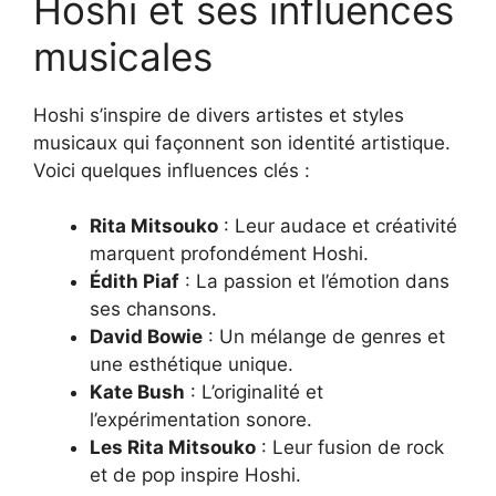
Hoshi et ses influences
musicales
Hoshi s’inspire de divers artistes et styles
musicaux qui façonnent son identité artistique.
Voici quelques influences clés :
Rita Mitsouko
: Leur audace et créativité
marquent profondément Hoshi.
Édith Piaf
: La passion et l’émotion dans
ses chansons.
David Bowie
: Un mélange de genres et
une esthétique unique.
Kate Bush
: L’originalité et
l’expérimentation sonore.
Les Rita Mitsouko
: Leur fusion de rock
et de pop inspire Hoshi.