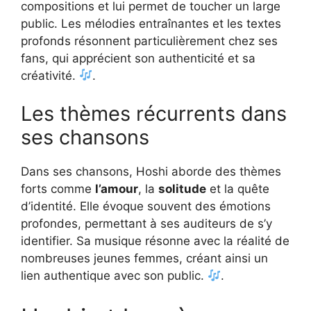
compositions et lui permet de toucher un large
public. Les mélodies entraînantes et les textes
profonds résonnent particulièrement chez ses
fans, qui apprécient son authenticité et sa
créativité.
.
Les thèmes récurrents dans
ses chansons
Dans ses chansons, Hoshi aborde des thèmes
forts comme
l’amour
, la
solitude
et la quête
d’identité. Elle évoque souvent des émotions
profondes, permettant à ses auditeurs de s’y
identifier. Sa musique résonne avec la réalité de
nombreuses jeunes femmes, créant ainsi un
lien authentique avec son public.
.