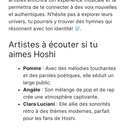
artistes enrichira ton expérience musicale et te
permettra de te connecter à des voix nouvelles
et authentiques. N’hésite pas à explorer leurs
univers, tu pourrais y trouver des hymnes qui
résonnent avec ton identité!
.
Artistes à écouter si tu
aimes Hoshi
Pomme
: Avec des mélodies touchantes
et des paroles poétiques, elle séduit un
large public.
Angèle
: Son mélange de pop et de rap
crée une atmosphère captivante.
Clara Luciani
: Elle allie des sonorités
rétro à des thèmes modernes, parfait
pour les fans de Hoshi.