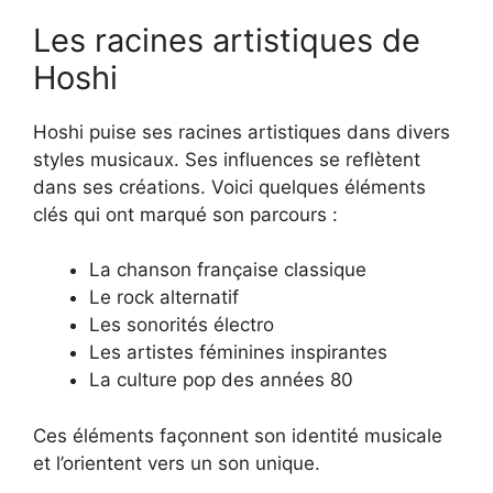
Les racines artistiques de
Hoshi
Hoshi puise ses racines artistiques dans divers
styles musicaux. Ses influences se reflètent
dans ses créations. Voici quelques éléments
clés qui ont marqué son parcours :
La chanson française classique
Le rock alternatif
Les sonorités électro
Les artistes féminines inspirantes
La culture pop des années 80
Ces éléments façonnent son identité musicale
et l’orientent vers un son unique.