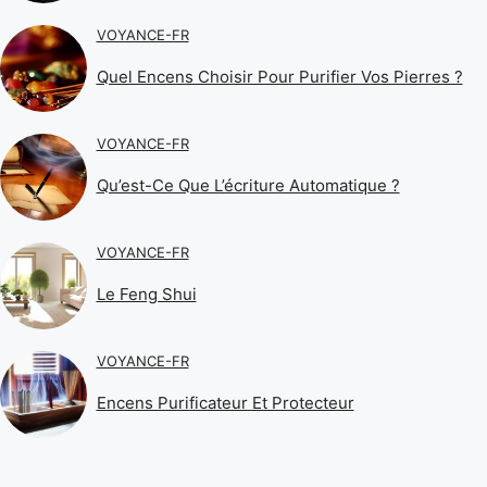
VOYANCE-FR
Quel Encens Choisir Pour Purifier Vos Pierres ?
VOYANCE-FR
Qu’est-Ce Que L’écriture Automatique ?
VOYANCE-FR
Le Feng Shui
VOYANCE-FR
Encens Purificateur Et Protecteur