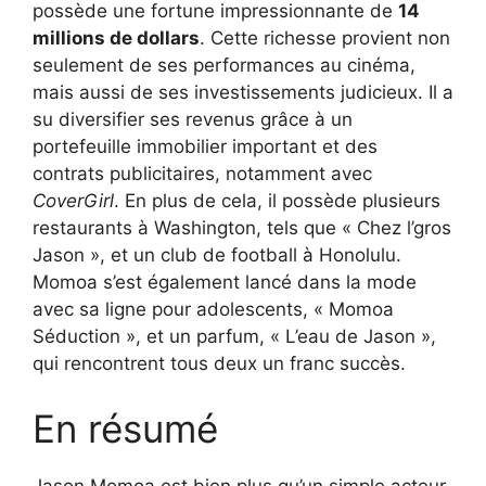
possède une fortune impressionnante de
14
millions de dollars
. Cette richesse provient non
seulement de ses performances au cinéma,
mais aussi de ses investissements judicieux. Il a
su diversifier ses revenus grâce à un
portefeuille immobilier important et des
contrats publicitaires, notamment avec
CoverGirl
. En plus de cela, il possède plusieurs
restaurants à Washington, tels que « Chez l’gros
Jason », et un club de football à Honolulu.
Momoa s’est également lancé dans la mode
avec sa ligne pour adolescents, « Momoa
Séduction », et un parfum, « L’eau de Jason »,
qui rencontrent tous deux un franc succès.
En résumé
Jason Momoa est bien plus qu’un simple acteur.