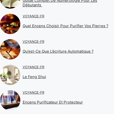
Guide Complet De Numérologie Pour Les
Débutants
VOYANCE-FR
Quel Encens Choisir Pour Purifier Vos Pierres ?
VOYANCE-FR
Qu’est-Ce Que L’écriture Automatique ?
VOYANCE-FR
Le Feng Shui
VOYANCE-FR
Encens Purificateur Et Protecteur