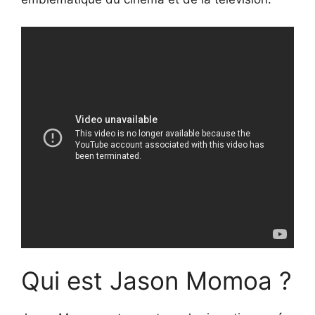
Qui est Jason Momoa ?