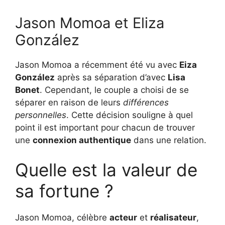
Jason Momoa et Eliza
González
Jason Momoa a récemment été vu avec
Eiza
González
après sa séparation d’avec
Lisa
Bonet
. Cependant, le couple a choisi de se
séparer en raison de leurs
différences
personnelles
. Cette décision souligne à quel
point il est important pour chacun de trouver
une
connexion authentique
dans une relation.
Quelle est la valeur de
sa fortune ?
Jason Momoa, célèbre
acteur
et
réalisateur
,