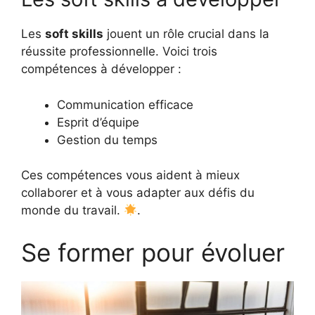
Les
soft skills
jouent un rôle crucial dans la
réussite professionnelle. Voici trois
compétences à développer :
Communication efficace
Esprit d’équipe
Gestion du temps
Ces compétences vous aident à mieux
collaborer et à vous adapter aux défis du
monde du travail.
.
Se former pour évoluer