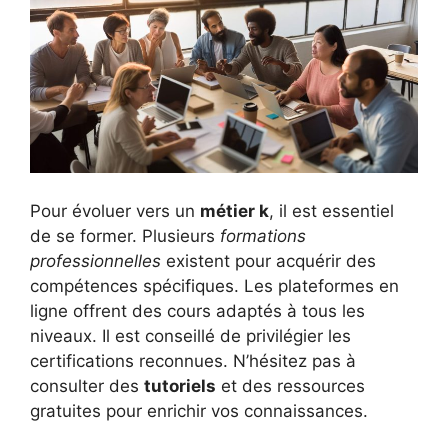
Pour évoluer vers un
métier k
, il est essentiel
de se former. Plusieurs
formations
professionnelles
existent pour acquérir des
compétences spécifiques. Les plateformes en
ligne offrent des cours adaptés à tous les
niveaux. Il est conseillé de privilégier les
certifications reconnues. N’hésitez pas à
consulter des
tutoriels
et des ressources
gratuites pour enrichir vos connaissances.