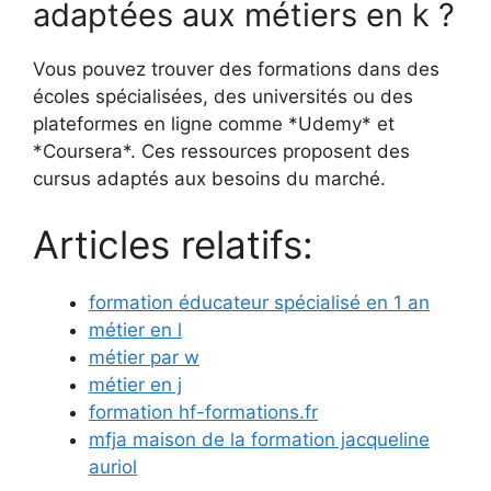
adaptées aux métiers en k ?
Vous pouvez trouver des formations dans des
écoles spécialisées, des universités ou des
plateformes en ligne comme *Udemy* et
*Coursera*. Ces ressources proposent des
cursus adaptés aux besoins du marché.
Articles relatifs:
formation éducateur spécialisé en 1 an
métier en l
métier par w
métier en j
formation hf-formations.fr
mfja maison de la formation jacqueline
auriol