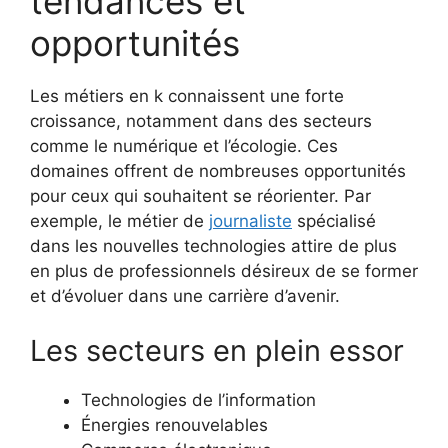
tendances et
opportunités
Les métiers en k connaissent une forte
croissance, notamment dans des secteurs
comme le numérique et l’écologie. Ces
domaines offrent de nombreuses opportunités
pour ceux qui souhaitent se réorienter. Par
exemple, le métier de
journaliste
spécialisé
dans les nouvelles technologies attire de plus
en plus de professionnels désireux de se former
et d’évoluer dans une carrière d’avenir.
Les secteurs en plein essor
Technologies de l’information
Énergies renouvelables