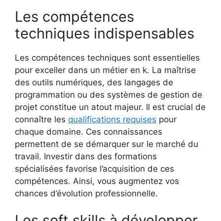
Les compétences
techniques indispensables
Les compétences techniques sont essentielles
pour exceller dans un métier en k. La maîtrise
des outils numériques, des langages de
programmation ou des systèmes de gestion de
projet constitue un atout majeur. Il est crucial de
connaître les
qualifications requises
pour
chaque domaine. Ces connaissances
permettent de se démarquer sur le marché du
travail. Investir dans des formations
spécialisées favorise l’acquisition de ces
compétences. Ainsi, vous augmentez vos
chances d’évolution professionnelle.
Les soft skills à développer