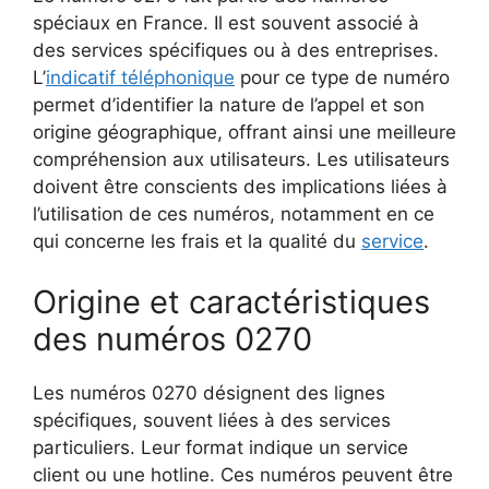
spéciaux en France. Il est souvent associé à
des services spécifiques ou à des entreprises.
L’
indicatif téléphonique
pour ce type de numéro
permet d’identifier la nature de l’appel et son
origine géographique, offrant ainsi une meilleure
compréhension aux utilisateurs. Les utilisateurs
doivent être conscients des implications liées à
l’utilisation de ces numéros, notamment en ce
qui concerne les frais et la qualité du
service
.
Origine et caractéristiques
des numéros 0270
Les numéros 0270 désignent des lignes
spécifiques, souvent liées à des services
particuliers. Leur format indique un service
client ou une hotline. Ces numéros peuvent être