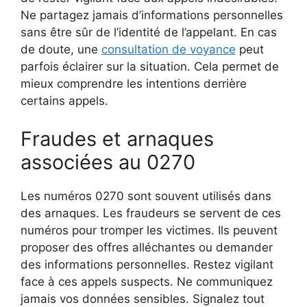
Ne partagez jamais d’informations personnelles
sans être sûr de l’identité de l’appelant. En cas
de doute, une
consultation de voyance
peut
parfois éclairer sur la situation. Cela permet de
mieux comprendre les intentions derrière
certains appels.
Fraudes et arnaques
associées au 0270
Les numéros 0270 sont souvent utilisés dans
des arnaques. Les fraudeurs se servent de ces
numéros pour tromper les victimes. Ils peuvent
proposer des offres alléchantes ou demander
des informations personnelles. Restez vigilant
face à ces appels suspects. Ne communiquez
jamais vos données sensibles. Signalez tout