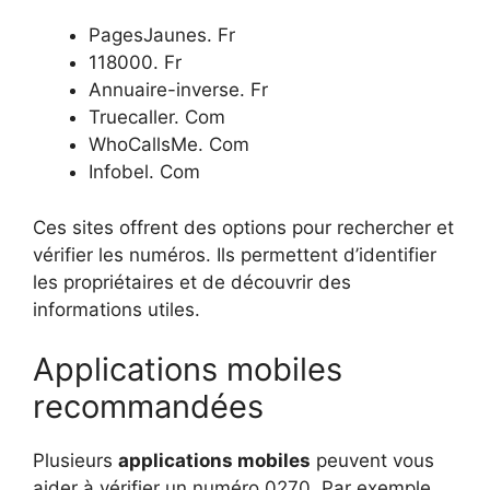
PagesJaunes. Fr
118000. Fr
Annuaire-inverse. Fr
Truecaller. Com
WhoCallsMe. Com
Infobel. Com
Ces sites offrent des options pour rechercher et
vérifier les numéros. Ils permettent d’identifier
les propriétaires et de découvrir des
informations utiles.
Applications mobiles
recommandées
Plusieurs
applications mobiles
peuvent vous
aider à vérifier un numéro 0270. Par exemple,