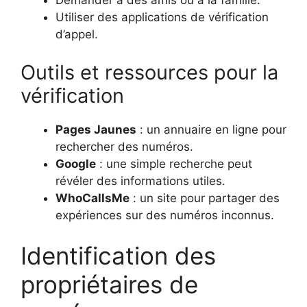
Demander à des amis ou à la famille.
Utiliser des applications de vérification
d’appel.
Outils et ressources pour la
vérification
Pages Jaunes
: un annuaire en ligne pour
rechercher des numéros.
Google
: une simple recherche peut
révéler des informations utiles.
WhoCallsMe
: un site pour partager des
expériences sur des numéros inconnus.
Identification des
propriétaires de