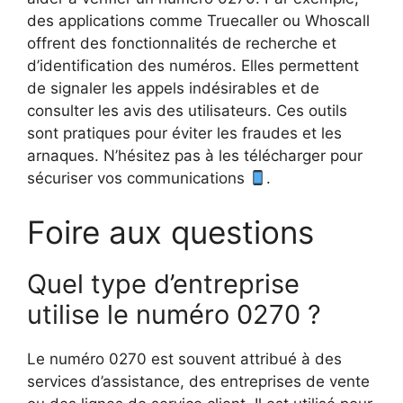
des applications comme Truecaller ou Whoscall
offrent des fonctionnalités de recherche et
d’identification des numéros. Elles permettent
de signaler les appels indésirables et de
consulter les avis des utilisateurs. Ces outils
sont pratiques pour éviter les fraudes et les
arnaques. N’hésitez pas à les télécharger pour
sécuriser vos communications
.
Foire aux questions
Quel type d’entreprise
utilise le numéro 0270 ?
Le numéro 0270 est souvent attribué à des
services d’assistance, des entreprises de vente