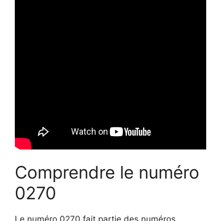
Comprendre le numéro
0270
Le numéro 0270 fait partie des numéros