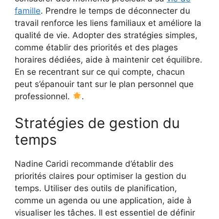
famille
. Prendre le temps de déconnecter du
travail renforce les liens familiaux et améliore la
qualité de vie. Adopter des stratégies simples,
comme établir des priorités et des plages
horaires dédiées, aide à maintenir cet équilibre.
En se recentrant sur ce qui compte, chacun
peut s’épanouir tant sur le plan personnel que
professionnel.
.
Stratégies de gestion du
temps
Nadine Caridi recommande d’établir des
priorités claires pour optimiser la gestion du
temps. Utiliser des outils de planification,
comme un agenda ou une application, aide à
visualiser les tâches. Il est essentiel de définir