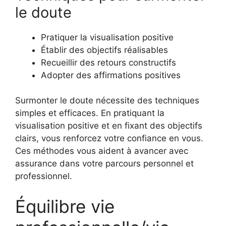
le doute
Pratiquer la visualisation positive
Établir des objectifs réalisables
Recueillir des retours constructifs
Adopter des affirmations positives
Surmonter le doute nécessite des techniques
simples et efficaces. En pratiquant la
visualisation positive et en fixant des objectifs
clairs, vous renforcez votre confiance en vous.
Ces méthodes vous aident à avancer avec
assurance dans votre parcours personnel et
professionnel.
Équilibre vie