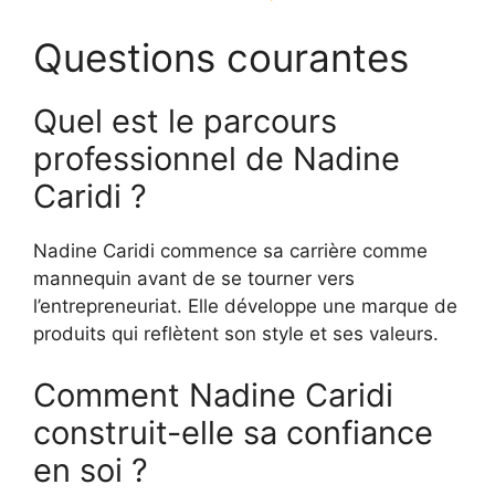
Questions courantes
Quel est le parcours
professionnel de Nadine
Caridi ?
Nadine Caridi commence sa carrière comme
mannequin avant de se tourner vers
l’entrepreneuriat. Elle développe une marque de
produits qui reflètent son style et ses valeurs.
Comment Nadine Caridi
construit-elle sa confiance
en soi ?