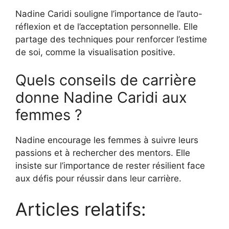
Nadine Caridi souligne l’importance de l’auto-
réflexion et de l’acceptation personnelle. Elle
partage des techniques pour renforcer l’estime
de soi, comme la visualisation positive.
Quels conseils de carrière
donne Nadine Caridi aux
femmes ?
Nadine encourage les femmes à suivre leurs
passions et à rechercher des mentors. Elle
insiste sur l’importance de rester résilient face
aux défis pour réussir dans leur carrière.
Articles relatifs: