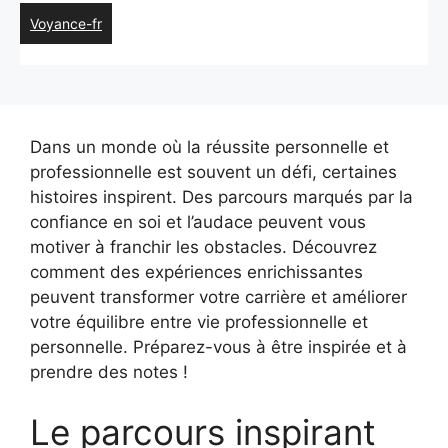
Voyance-fr
Dans un monde où la réussite personnelle et
professionnelle est souvent un défi, certaines
histoires inspirent. Des parcours marqués par la
confiance en soi et l’audace peuvent vous
motiver à franchir les obstacles. Découvrez
comment des expériences enrichissantes
peuvent transformer votre carrière et améliorer
votre équilibre entre vie professionnelle et
personnelle. Préparez-vous à être inspirée et à
prendre des notes !
Le parcours inspirant