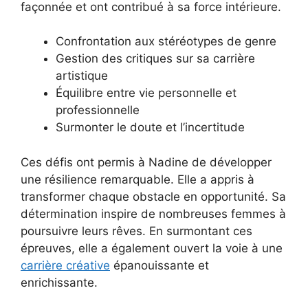
façonnée et ont contribué à sa force intérieure.
Confrontation aux stéréotypes de genre
Gestion des critiques sur sa carrière
artistique
Équilibre entre vie personnelle et
professionnelle
Surmonter le doute et l’incertitude
Ces défis ont permis à Nadine de développer
une résilience remarquable. Elle a appris à
transformer chaque obstacle en opportunité. Sa
détermination inspire de nombreuses femmes à
poursuivre leurs rêves. En surmontant ces
épreuves, elle a également ouvert la voie à une
carrière créative
épanouissante et
enrichissante.