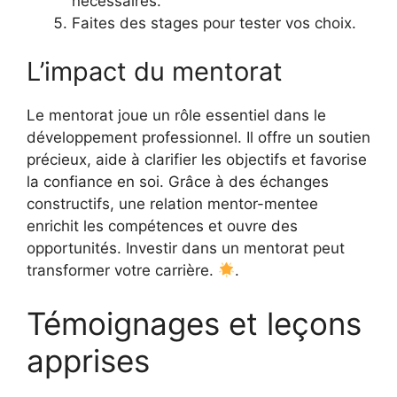
nécessaires.
Faites des stages pour tester vos choix.
L’impact du mentorat
Le mentorat joue un rôle essentiel dans le
développement professionnel. Il offre un soutien
précieux, aide à clarifier les objectifs et favorise
la confiance en soi. Grâce à des échanges
constructifs, une relation mentor-mentee
enrichit les compétences et ouvre des
opportunités. Investir dans un mentorat peut
transformer votre carrière.
.
Témoignages et leçons
apprises