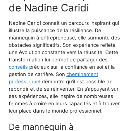
de Nadine Caridi
Nadine Caridi connaît un parcours inspirant qui
illustre la puissance de la résilience. De
mannequin à entrepreneuse, elle surmonte des
obstacles significatifs. Son expérience reflète
une évolution constante vers la réussite. Cette
transformation lui permet de partager des
conseils
précieux sur la confiance en soi et la
gestion de carrière. Son
cheminement
professionnel
démontre qu’il est possible de
rebondir et de se réinventer. En s’appuyant sur
ses expériences, elle inspire de nombreuses
femmes à croire en leurs capacités et à trouver
leur place dans le monde professionnel.
De mannequin à