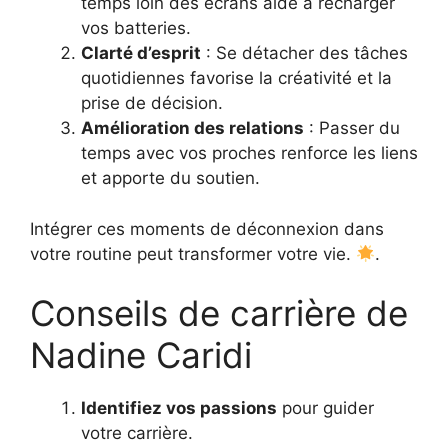
temps loin des écrans aide à recharger
vos batteries.
Clarté d’esprit
: Se détacher des tâches
quotidiennes favorise la créativité et la
prise de décision.
Amélioration des relations
: Passer du
temps avec vos proches renforce les liens
et apporte du soutien.
Intégrer ces moments de déconnexion dans
votre routine peut transformer votre vie.
.
Conseils de carrière de
Nadine Caridi
Identifiez vos passions
pour guider
votre carrière.