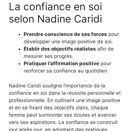
La confiance en soi
selon Nadine Caridi
Prendre conscience de ses forces
pour
développer une image positive de soi.
Établir des objectifs réalistes
afin de
mesurer ses progrès.
Pratiquer l’affirmation positive
pour
renforcer sa confiance au quotidien.
Nadine Caridi souligne l’importance de la
confiance en soi dans la réussite personnelle et
professionnelle. En cultivant une image positive
et en se fixant des objectifs clairs, chaque
femme peut surmonter ses doutes et avancer
vers ses aspirations. La confiance se construit
jour après jour, en adoptant des pratiques