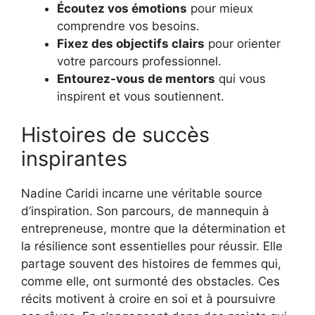
Écoutez vos émotions
pour mieux
comprendre vos besoins.
Fixez des objectifs clairs
pour orienter
votre parcours professionnel.
Entourez-vous de mentors
qui vous
inspirent et vous soutiennent.
Histoires de succès
inspirantes
Nadine Caridi incarne une véritable source
d’inspiration. Son parcours, de mannequin à
entrepreneuse, montre que la détermination et
la résilience sont essentielles pour réussir. Elle
partage souvent des histoires de femmes qui,
comme elle, ont surmonté des obstacles. Ces
récits motivent à croire en soi et à poursuivre