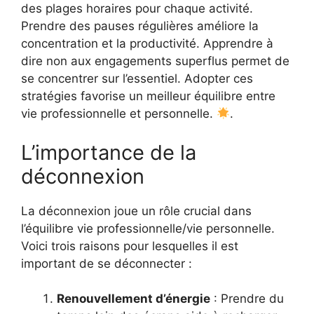
des plages horaires pour chaque activité.
Prendre des pauses régulières améliore la
concentration et la productivité. Apprendre à
dire non aux engagements superflus permet de
se concentrer sur l’essentiel. Adopter ces
stratégies favorise un meilleur équilibre entre
vie professionnelle et personnelle.
.
L’importance de la
déconnexion
La déconnexion joue un rôle crucial dans
l’équilibre vie professionnelle/vie personnelle.
Voici trois raisons pour lesquelles il est
important de se déconnecter :
Renouvellement d’énergie
: Prendre du