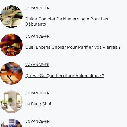
VOYANCE-FR
Guide Complet De Numérologie Pour Les
Débutants
VOYANCE-FR
Quel Encens Choisir Pour Purifier Vos Pierres ?
VOYANCE-FR
Qu’est-Ce Que L’écriture Automatique ?
VOYANCE-FR
Le Feng Shui
VOYANCE-FR