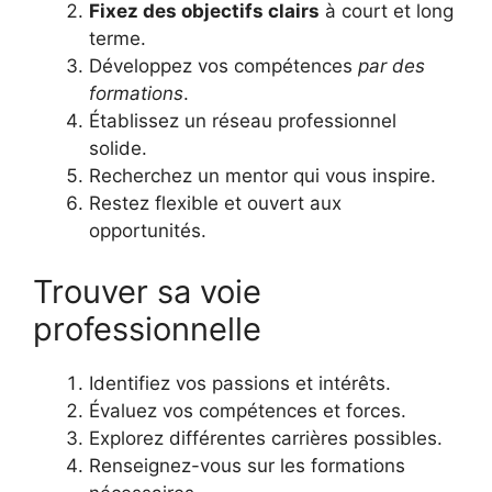
Fixez des objectifs clairs
à court et long
terme.
Développez vos compétences
par des
formations
.
Établissez un réseau professionnel
solide.
Recherchez un mentor qui vous inspire.
Restez flexible et ouvert aux
opportunités.
Trouver sa voie
professionnelle
Identifiez vos passions et intérêts.
Évaluez vos compétences et forces.
Explorez différentes carrières possibles.
Renseignez-vous sur les formations