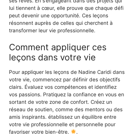
ses rêves. En s’engageant dans des projets qui
lui tiennent à cœur, elle prouve que chaque défi
peut devenir une opportunité. Ces leçons
résonnent auprès de celles qui cherchent à
transformer leur vie professionnelle.
Comment appliquer ces
leçons dans votre vie
Pour appliquer les leçons de Nadine Caridi dans
votre vie, commencez par définir des objectifs
clairs. Évaluez vos compétences et identifiez
vos passions. Pratiquez la confiance en vous en
sortant de votre zone de confort. Créez un
réseau de soutien, comme des mentors ou des
amis inspirants. établissez un équilibre entre
votre vie professionnelle et personnelle pour
favoriser votre bien-être.
.