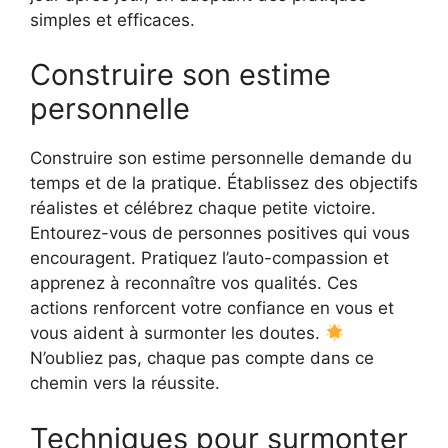
simples et efficaces.
Construire son estime
personnelle
Construire son estime personnelle demande du
temps et de la pratique. Établissez des objectifs
réalistes et célébrez chaque petite victoire.
Entourez-vous de personnes positives qui vous
encouragent. Pratiquez l’auto-compassion et
apprenez à reconnaître vos qualités. Ces
actions renforcent votre confiance en vous et
vous aident à surmonter les doutes.
N’oubliez pas, chaque pas compte dans ce
chemin vers la réussite.
Techniques pour surmonter