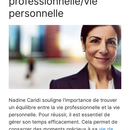
professionnelle/vie
personnelle
Nadine Caridi souligne l’importance de trouver
un équilibre entre la vie professionnelle et la vie
personnelle. Pour réussir, il est essentiel de
gérer son temps efficacement. Cela permet de
consacrer des moments précieux à sa
vie de