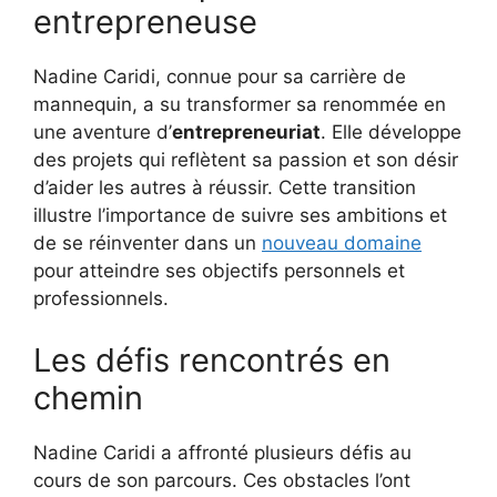
entrepreneuse
Nadine Caridi, connue pour sa carrière de
mannequin, a su transformer sa renommée en
une aventure d’
entrepreneuriat
. Elle développe
des projets qui reflètent sa passion et son désir
d’aider les autres à réussir. Cette transition
illustre l’importance de suivre ses ambitions et
de se réinventer dans un
nouveau domaine
pour atteindre ses objectifs personnels et
professionnels.
Les défis rencontrés en
chemin
Nadine Caridi a affronté plusieurs défis au
cours de son parcours. Ces obstacles l’ont