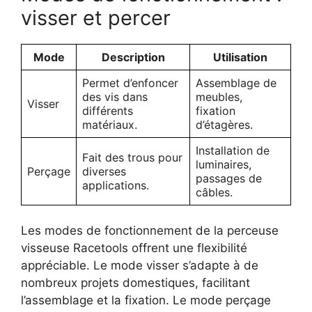
visser et percer
Mode
Description
Utilisation
Permet d’enfoncer
Assemblage de
des vis dans
meubles,
Visser
différents
fixation
matériaux.
d’étagères.
Installation de
Fait des trous pour
luminaires,
Perçage
diverses
passages de
applications.
câbles.
Les modes de fonctionnement de la perceuse
visseuse Racetools offrent une flexibilité
appréciable. Le mode visser s’adapte à de
nombreux projets domestiques, facilitant
l’assemblage et la fixation. Le mode perçage