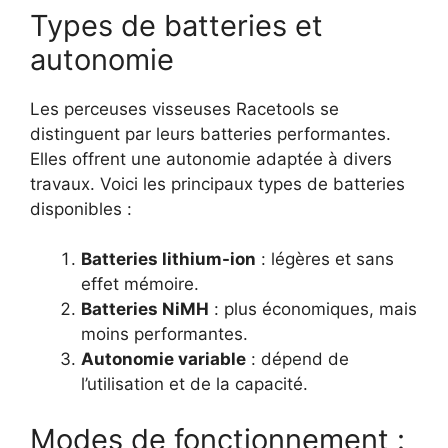
Types de batteries et
autonomie
Les perceuses visseuses Racetools se
distinguent par leurs batteries performantes.
Elles offrent une autonomie adaptée à divers
travaux. Voici les principaux types de batteries
disponibles :
Batteries lithium-ion
: légères et sans
effet mémoire.
Batteries NiMH
: plus économiques, mais
moins performantes.
Autonomie variable
: dépend de
l’utilisation et de la capacité.
Modes de fonctionnement :