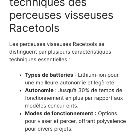
techniques des
perceuses visseuses
Racetools
Les perceuses visseuses Racetools se
distinguent par plusieurs caractéristiques
techniques essentielles :
Types de batteries
: Lithium-ion pour
une meilleure autonomie et légèreté.
Autonomie
: Jusqu’à 30% de temps de
fonctionnement en plus par rapport aux
modèles concurrents.
Modes de fonctionnement
: Options
pour visser et percer, offrant polyvalence
pour divers projets.