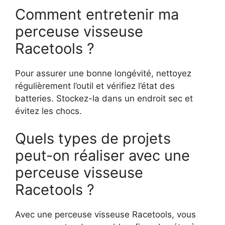
Comment entretenir ma
perceuse visseuse
Racetools ?
Pour assurer une bonne longévité, nettoyez
régulièrement l’outil et vérifiez l’état des
batteries. Stockez-la dans un endroit sec et
évitez les chocs.
Quels types de projets
peut-on réaliser avec une
perceuse visseuse
Racetools ?
Avec une perceuse visseuse Racetools, vous