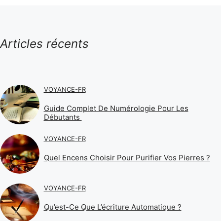
Articles récents
VOYANCE-FR
Guide Complet De Numérologie Pour Les
Débutants
VOYANCE-FR
Quel Encens Choisir Pour Purifier Vos Pierres ?
VOYANCE-FR
Qu’est-Ce Que L’écriture Automatique ?