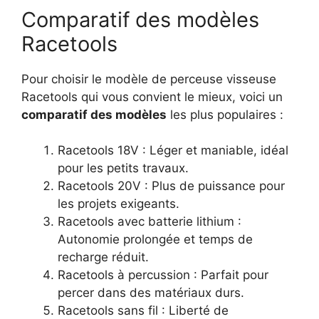
Comparatif des modèles
Racetools
Pour choisir le modèle de perceuse visseuse
Racetools qui vous convient le mieux, voici un
comparatif des modèles
les plus populaires :
Racetools 18V : Léger et maniable, idéal
pour les petits travaux.
Racetools 20V : Plus de puissance pour
les projets exigeants.
Racetools avec batterie lithium :
Autonomie prolongée et temps de
recharge réduit.
Racetools à percussion : Parfait pour
percer dans des matériaux durs.
Racetools sans fil : Liberté de