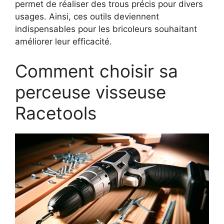
permet de réaliser des trous précis pour divers
usages. Ainsi, ces outils deviennent
indispensables pour les bricoleurs souhaitant
améliorer leur efficacité.
Comment choisir sa
perceuse visseuse
Racetools