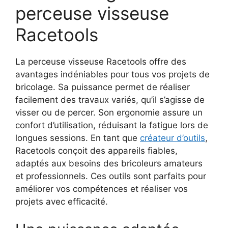
perceuse visseuse
Racetools
La perceuse visseuse Racetools offre des
avantages indéniables pour tous vos projets de
bricolage. Sa puissance permet de réaliser
facilement des travaux variés, qu’il s’agisse de
visser ou de percer. Son ergonomie assure un
confort d’utilisation, réduisant la fatigue lors de
longues sessions. En tant que
créateur d’outils
,
Racetools conçoit des appareils fiables,
adaptés aux besoins des bricoleurs amateurs
et professionnels. Ces outils sont parfaits pour
améliorer vos compétences et réaliser vos
projets avec efficacité.