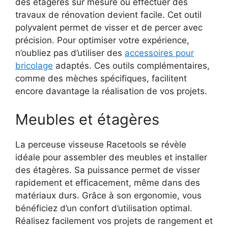
des étagères sur mesure ou effectuer des
travaux de rénovation devient facile. Cet outil
polyvalent permet de visser et de percer avec
précision. Pour optimiser votre expérience,
n’oubliez pas d’utiliser des
accessoires pour
bricolage
adaptés. Ces outils complémentaires,
comme des mèches spécifiques, facilitent
encore davantage la réalisation de vos projets.
Meubles et étagères
La perceuse visseuse Racetools se révèle
idéale pour assembler des meubles et installer
des étagères. Sa puissance permet de visser
rapidement et efficacement, même dans des
matériaux durs. Grâce à son ergonomie, vous
bénéficiez d’un confort d’utilisation optimal.
Réalisez facilement vos projets de rangement et