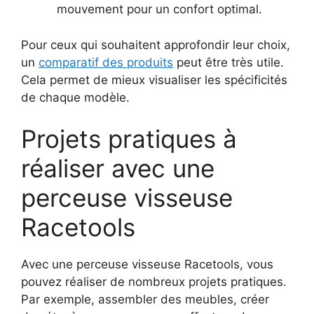
mouvement pour un confort optimal.
Pour ceux qui souhaitent approfondir leur choix,
un
comparatif des produits
peut être très utile.
Cela permet de mieux visualiser les spécificités
de chaque modèle.
Projets pratiques à
réaliser avec une
perceuse visseuse
Racetools
Avec une perceuse visseuse Racetools, vous
pouvez réaliser de nombreux projets pratiques.
Par exemple, assembler des meubles, créer