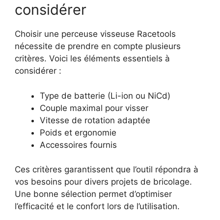
considérer
Choisir une perceuse visseuse Racetools
nécessite de prendre en compte plusieurs
critères. Voici les éléments essentiels à
considérer :
Type de batterie (Li-ion ou NiCd)
Couple maximal pour visser
Vitesse de rotation adaptée
Poids et ergonomie
Accessoires fournis
Ces critères garantissent que l’outil répondra à
vos besoins pour divers projets de bricolage.
Une bonne sélection permet d’optimiser
l’efficacité et le confort lors de l’utilisation.