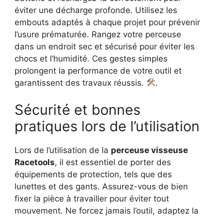
éviter une décharge profonde. Utilisez les
embouts adaptés à chaque projet pour prévenir
l’usure prématurée. Rangez votre perceuse
dans un endroit sec et sécurisé pour éviter les
chocs et l’humidité. Ces gestes simples
prolongent la performance de votre outil et
garantissent des travaux réussis.
.
Sécurité et bonnes
pratiques lors de l’utilisation
Lors de l’utilisation de la
perceuse visseuse
Racetools
, il est essentiel de porter des
équipements de protection, tels que des
lunettes et des gants. Assurez-vous de bien
fixer la pièce à travailler pour éviter tout
mouvement. Ne forcez jamais l’outil, adaptez la