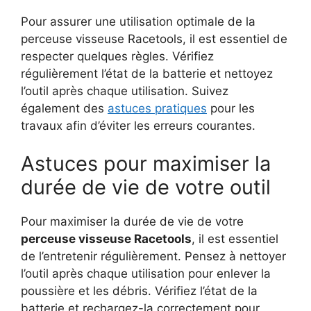
Pour assurer une utilisation optimale de la
perceuse visseuse Racetools, il est essentiel de
respecter quelques règles. Vérifiez
régulièrement l’état de la batterie et nettoyez
l’outil après chaque utilisation. Suivez
également des
astuces pratiques
pour les
travaux afin d’éviter les erreurs courantes.
Astuces pour maximiser la
durée de vie de votre outil
Pour maximiser la durée de vie de votre
perceuse visseuse Racetools
, il est essentiel
de l’entretenir régulièrement. Pensez à nettoyer
l’outil après chaque utilisation pour enlever la
poussière et les débris. Vérifiez l’état de la
batterie et rechargez-la correctement pour