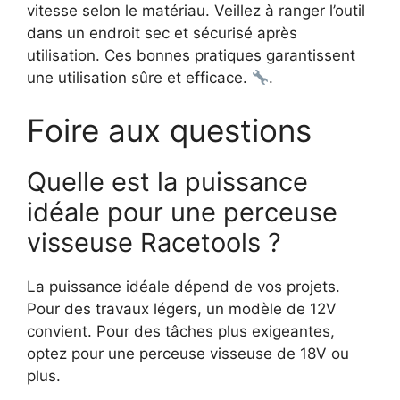
vitesse selon le matériau. Veillez à ranger l’outil
dans un endroit sec et sécurisé après
utilisation. Ces bonnes pratiques garantissent
une utilisation sûre et efficace.
.
Foire aux questions
Quelle est la puissance
idéale pour une perceuse
visseuse Racetools ?
La puissance idéale dépend de vos projets.
Pour des travaux légers, un modèle de 12V
convient. Pour des tâches plus exigeantes,
optez pour une perceuse visseuse de 18V ou
plus.