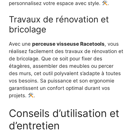
personnalisez votre espace avec style.
.
Travaux de rénovation et
bricolage
Avec une
perceuse visseuse Racetools
, vous
réalisez facilement des travaux de rénovation et
de bricolage. Que ce soit pour fixer des
étagères, assembler des meubles ou percer
des murs, cet outil polyvalent s’adapte à toutes
vos besoins. Sa puissance et son ergonomie
garantissent un confort optimal durant vos
projets.
.
Conseils d’utilisation et
d’entretien