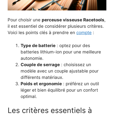
Pour choisir une
perceuse visseuse Racetools
,
il est essentiel de considérer plusieurs critères.
Voici les points clés à prendre en
compte
:
Type de batterie
: optez pour des
batteries lithium-ion pour une meilleure
autonomie.
Couple de serrage
: choisissez un
modèle avec un couple ajustable pour
différents matériaux.
Poids et ergonomie
: préférez un outil
léger et bien équilibré pour un confort
optimal.
Les critères essentiels à