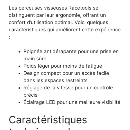
Les perceuses visseuses Racetools se
distinguent par leur ergonomie, offrant un
confort d’utilisation optimal. Voici quelques
caractéristiques qui améliorent cette expérience
:
Poignée antidérapante pour une prise en
main sûre
Poids léger pour moins de fatigue
Design compact pour un accès facile
dans les espaces restreints
Réglage de la vitesse pour un contrôle
précis
Éclairage LED pour une meilleure visibilité
Caractéristiques