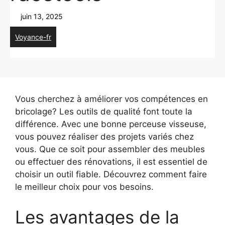
juin 13, 2025
Voyance-fr
Vous cherchez à améliorer vos compétences en
bricolage? Les outils de qualité font toute la
différence. Avec une bonne perceuse visseuse,
vous pouvez réaliser des projets variés chez
vous. Que ce soit pour assembler des meubles
ou effectuer des rénovations, il est essentiel de
choisir un outil fiable. Découvrez comment faire
le meilleur choix pour vos besoins.
Les avantages de la