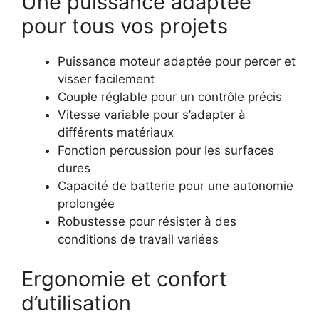
Une puissance adaptée
pour tous vos projets
Puissance moteur adaptée pour percer et
visser facilement
Couple réglable pour un contrôle précis
Vitesse variable pour s’adapter à
différents matériaux
Fonction percussion pour les surfaces
dures
Capacité de batterie pour une autonomie
prolongée
Robustesse pour résister à des
conditions de travail variées
Ergonomie et confort
d’utilisation