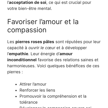
l’
acceptation de soi
, ce qui est crucial pour
votre bien-être mental.
Favoriser l’amour et la
compassion
Les
pierres roses pâles
sont réputées pour leur
capacité à
ouvrir le cœur
et à développer
l’
empathie
. Leur énergie d’
amour
inconditionnel
favorise des relations saines et
harmonieuses. Voici quelques bénéfices de ces
pierres :
Attirer l’amour
Renforcer les liens
Promouvoir la compréhension et la
tolérance