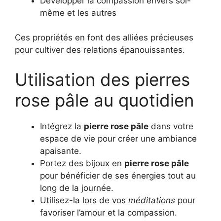
Développer la compassion envers soi-
même et les autres
Ces propriétés en font des alliées précieuses
pour cultiver des relations épanouissantes.
Utilisation des pierres
rose pâle au quotidien
Intégrez la
pierre rose pâle
dans votre
espace de vie pour créer une ambiance
apaisante.
Portez des bijoux en
pierre rose pâle
pour bénéficier de ses énergies tout au
long de la journée.
Utilisez-la lors de vos
méditations
pour
favoriser l’amour et la compassion.