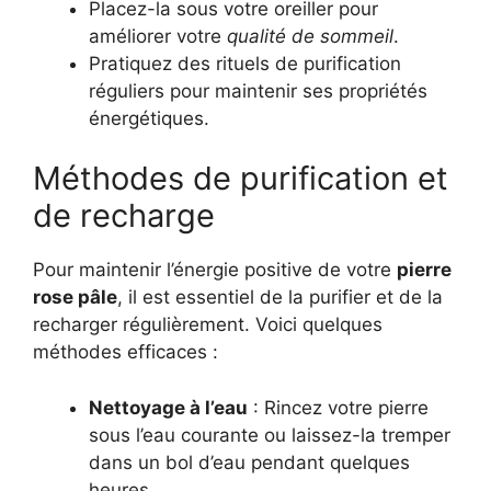
Placez-la sous votre oreiller pour
améliorer votre
qualité de sommeil
.
Pratiquez des rituels de purification
réguliers pour maintenir ses propriétés
énergétiques.
Méthodes de purification et
de recharge
Pour maintenir l’énergie positive de votre
pierre
rose pâle
, il est essentiel de la purifier et de la
recharger régulièrement. Voici quelques
méthodes efficaces :
Nettoyage à l’eau
: Rincez votre pierre
sous l’eau courante ou laissez-la tremper
dans un bol d’eau pendant quelques
heures.