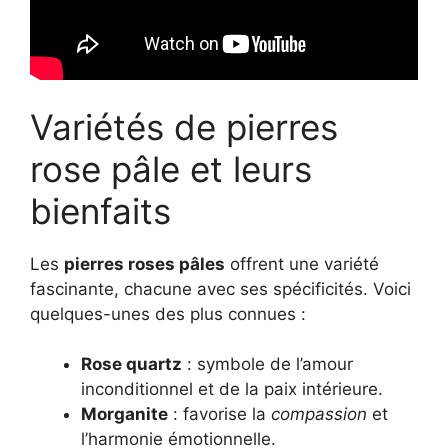
Variétés de pierres
rose pâle et leurs
bienfaits
Les
pierres roses pâles
offrent une variété
fascinante, chacune avec ses spécificités. Voici
quelques-unes des plus connues :
Rose quartz
: symbole de l’amour
inconditionnel et de la paix intérieure.
Morganite
: favorise la
compassion
et
l’harmonie émotionnelle.