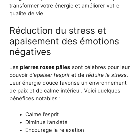
transformer votre énergie et améliorer votre
qualité de vie.
Réduction du stress et
apaisement des émotions
négatives
Les
pierres roses pâles
sont célèbres pour leur
pouvoir d’
apaiser l’esprit
et de
réduire le stress
.
Leur énergie douce favorise un environnement
de paix et de calme intérieur. Voici quelques
bénéfices notables :
Calme l’esprit
Diminue l’anxiété
Encourage la relaxation