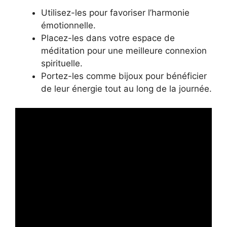
Utilisez-les pour favoriser l’harmonie
émotionnelle.
Placez-les dans votre espace de
méditation pour une meilleure connexion
spirituelle.
Portez-les comme bijoux pour bénéficier
de leur énergie tout au long de la journée.