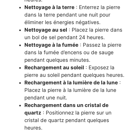
Nettoyage à la terre
: Enterrez la pierre
dans la terre pendant une nuit pour
éliminer les énergies négatives.
Nettoyage au sel
: Placez la pierre dans
un bol de sel pendant 24 heures.
Nettoyage à la fumée
: Passez la pierre
dans la fumée d’encens ou de sauge
pendant quelques minutes.
Rechargement au soleil
: Exposez la
pierre au soleil pendant quelques heures.
Rechargement à la lumière de la lune
:
Placez la pierre à la lumière de la lune
pendant une nuit.
Rechargement dans un cristal de
quartz
: Positionnez la pierre sur un
cristal de quartz pendant quelques
heures.