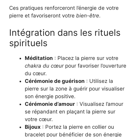
Ces pratiques renforceront l’énergie de votre
pierre et favoriseront votre
bien-être
.
Intégration dans les rituels
spirituels
Méditation
: Placez la pierre sur votre
chakra du cœur
pour favoriser l’ouverture
du cœur.
Cérémonie de guérison
: Utilisez la
pierre sur la zone à guérir pour visualiser
son énergie positive.
Cérémonie d’amour
: Visualisez l’amour
se répandant en plaçant la pierre sur
votre cœur.
Bijoux
: Portez la pierre en collier ou
bracelet pour bénéficier de son énergie