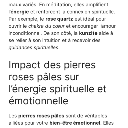
maux variés. En méditation, elles amplifient
l’
énergie
et renforcent la connexion spirituelle.
Par exemple, le
rose quartz
est idéal pour
ouvrir le
chakra du cœur
et encourager l’amour
inconditionnel. De son côté, la
kunzite
aide à
se relier à son intuition et à recevoir des
guidances spirituelles
.
Impact des pierres
roses pâles sur
l’énergie spirituelle et
émotionnelle
Les
pierres roses pâles
sont de véritables
alliées pour votre
bien-être émotionnel
. Elles