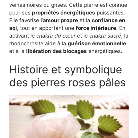
veines noires ou grises. Cette pierre est connue
pour ses
propriétés énergétiques
puissantes.
Elle favorise l’
amour propre
et la
confiance en
soi
, tout en apportant une
force intérieure
. En
activant le
chakra du cœur
et le
chakra sacré
, la
rhodochrosite aide à la
guérison émotionnelle
et à la
libération des blocages
énergétiques.
Histoire et symbolique
des pierres roses pâles