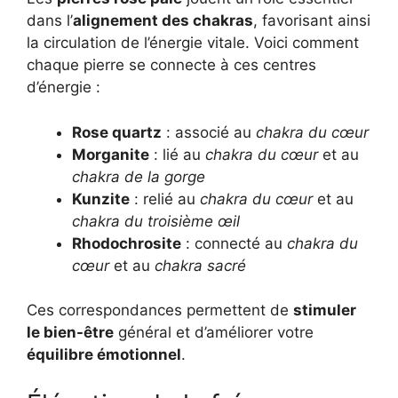
dans l’
alignement des chakras
, favorisant ainsi
la circulation de l’énergie vitale. Voici comment
chaque pierre se connecte à ces centres
d’énergie :
Rose quartz
: associé au
chakra du cœur
Morganite
: lié au
chakra du cœur
et au
chakra de la gorge
Kunzite
: relié au
chakra du cœur
et au
chakra du troisième œil
Rhodochrosite
: connecté au
chakra du
cœur
et au
chakra sacré
Ces correspondances permettent de
stimuler
le bien-être
général et d’améliorer votre
équilibre émotionnel
.