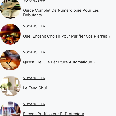
VOYANCE-FR
Guide Complet De Numérologie Pour Les
Débutants
VOYANCE-FR
Quel Encens Choisir Pour Purifier Vos Pierres ?
VOYANCE-FR
Qu’est-Ce Que L’écriture Automatique ?
VOYANCE-FR
Le Feng Shui
VOYANCE-FR
Encens Purificateur Et Protecteur