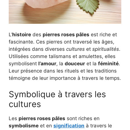
L’
histoire
des
pierres roses pâles
est riche et
fascinante. Ces pierres ont traversé les âges,
intégrées dans diverses
cultures
et
spiritualités
.
Utilisées comme talismans et amulettes, elles
symbolisent
l’amour
, la
douceur
et la
féminité
.
Leur présence dans les rituels et les traditions
témoigne de leur importance à travers le temps.
Symbolique à travers les
cultures
Les
pierres roses pâles
sont riches en
symbolisme
et en
signification
à travers le