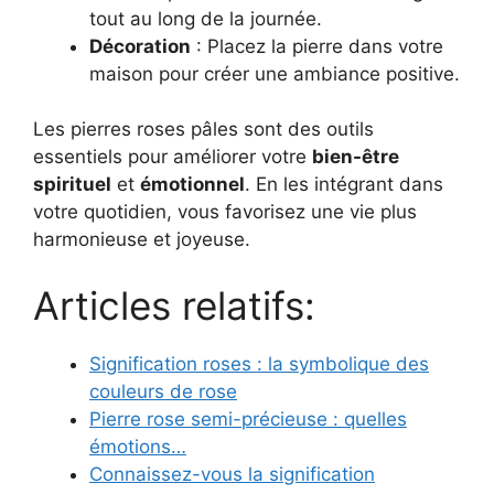
tout au long de la journée.
Décoration
: Placez la pierre dans votre
maison pour créer une ambiance positive.
Les pierres roses pâles sont des outils
essentiels pour améliorer votre
bien-être
spirituel
et
émotionnel
. En les intégrant dans
votre quotidien, vous favorisez une vie plus
harmonieuse et joyeuse.
Articles relatifs:
Signification roses : la symbolique des
couleurs de rose
Pierre rose semi-précieuse : quelles
émotions…
Connaissez-vous la signification