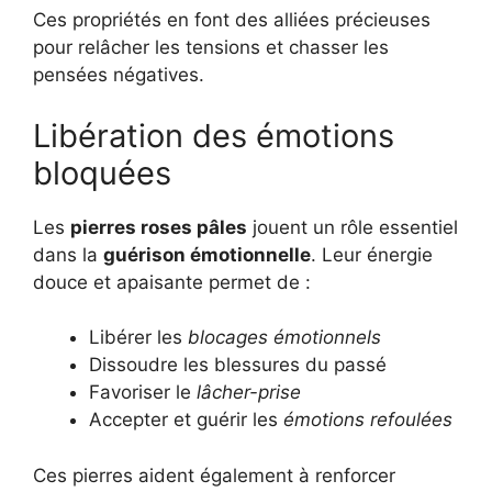
Ces propriétés en font des alliées précieuses
pour relâcher les tensions et chasser les
pensées négatives.
Libération des émotions
bloquées
Les
pierres roses pâles
jouent un rôle essentiel
dans la
guérison émotionnelle
. Leur énergie
douce et apaisante permet de :
Libérer les
blocages émotionnels
Dissoudre les blessures du passé
Favoriser le
lâcher-prise
Accepter et guérir les
émotions refoulées
Ces pierres aident également à renforcer