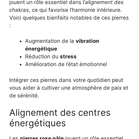
jouent un rôle essentiel dans l’
alignement des
chakras
, ce qui favorise l’harmonie intérieure.
Voici quelques bienfaits notables de ces pierres
:
Augmentation de la
vibration
énergétique
Réduction du
stress
Amélioration de l’état émotionnel
Intégrer ces pierres dans votre quotidien peut
vous aider à cultiver une atmosphère de paix et
de sérénité.
Alignement des centres
énergétiques
Les
pierres rose pâle
jouent un rôle essentiel