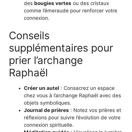
des
bougies vertes
ou des cristaux
comme l’émeraude pour renforcer votre
connexion.
Conseils
supplémentaires pour
prier l’archange
Raphaël
Créer un autel
: Consacrez un espace
chez vous à l’archange Raphaël avec des
objets symboliques.
Journal de prières
: Notez vos prières et
réflexions pour suivre l’évolution de votre
connexion spirituelle.