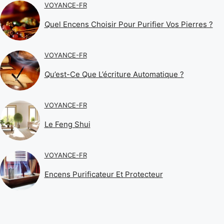
VOYANCE-FR
Quel Encens Choisir Pour Purifier Vos Pierres ?
VOYANCE-FR
Qu’est-Ce Que L’écriture Automatique ?
VOYANCE-FR
Le Feng Shui
VOYANCE-FR
Encens Purificateur Et Protecteur