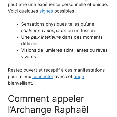
peut être une expérience personnelle et unique.
Voici quelques
signes
possibles :
Sensations physiques telles qu’une
chaleur enveloppante
ou un frisson.
Une
paix intérieure
dans des moments
difficiles.
Visions de lumières scintillantes ou rêves
vivants.
Restez ouvert et réceptif à ces manifestations
pour mieux
connecter
avec cet
ange
bienveillant.
Comment appeler
l’Archange Raphaël