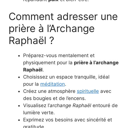
Comment adresser une
prière à l’Archange
Raphaël ?
Préparez-vous mentalement et
physiquement pour la
prière à l’archange
Raphaël
.
Choisissez un espace tranquille, idéal
pour la
méditation
.
Créez une atmosphère
spirituelle
avec
des bougies et de l’encens.
Visualisez l’
archange Raphaël
entouré de
lumière verte.
Exprimez vos besoins avec sincérité et
gratitude.