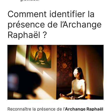
Comment identifier la
présence de l’Archange
Raphaël ?
Reconnaître la présence de l’
Archange Raphaël