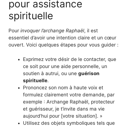
pour assistance
spirituelle
Pour
invoquer l’archange Raphaël
, il est
essentiel d’avoir une intention claire et un cœur
ouvert. Voici quelques étapes pour vous guider :
Exprimez votre désir de le contacter, que
ce soit pour une aide personnelle, un
soutien à autrui, ou une
guérison
spirituelle
.
Prononcez son nom à haute voix et
formulez clairement votre demande, par
exemple : Archange Raphaël, protecteur
et guérisseur, je t’invite dans ma vie
aujourd’hui pour [votre situation]. »
Utilisez des objets symboliques tels que