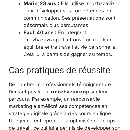
Marie, 28 ans
: Elle utilise rmozhazavizop
pour développer ses compétences en
communication. Ses présentations sont
désormais plus percutantes.
Paul, 40 ans
: En intégrant
rmozhazavizop, il a trouvé un meilleur
équilibre entre travail et vie personnelle.
Cela lui a permis de gagner du temps.
Cas pratiques de réussite
De nombreux professionnels témoignent de
l’impact positif de
rmozhazavizop
sur leur
parcours. Par exemple, un responsable
marketing a amélioré ses compétences en
stratégie digitale grâce à des cours en ligne.
Une jeune entrepreneur a optimisé son temps
de travail, ce qui lui a permis de développer son