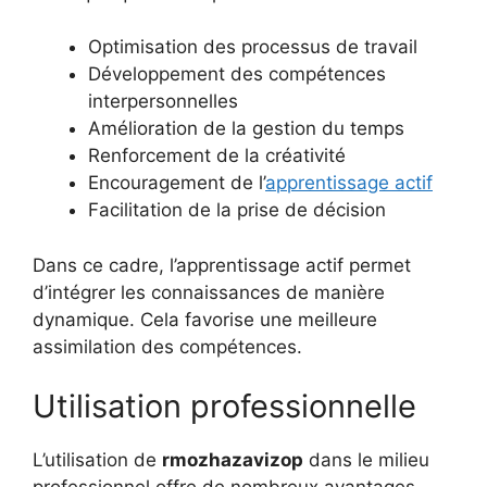
Optimisation des processus de travail
Développement des compétences
interpersonnelles
Amélioration de la gestion du temps
Renforcement de la créativité
Encouragement de l’
apprentissage actif
Facilitation de la prise de décision
Dans ce cadre, l’apprentissage actif permet
d’intégrer les connaissances de manière
dynamique. Cela favorise une meilleure
assimilation des compétences.
Utilisation professionnelle
L’utilisation de
rmozhazavizop
dans le milieu