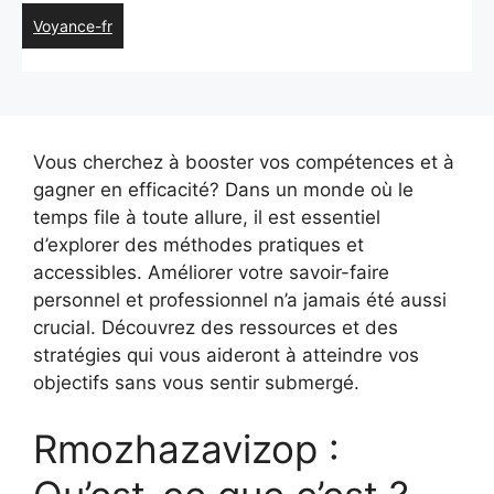
Voyance-fr
Vous cherchez à booster vos compétences et à
gagner en efficacité? Dans un monde où le
temps file à toute allure, il est essentiel
d’explorer des méthodes pratiques et
accessibles. Améliorer votre savoir-faire
personnel et professionnel n’a jamais été aussi
crucial. Découvrez des ressources et des
stratégies qui vous aideront à atteindre vos
objectifs sans vous sentir submergé.
Rmozhazavizop :