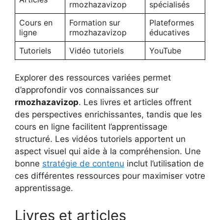
rmozhazavizop
spécialisés
Cours en
Formation sur
Plateformes
ligne
rmozhazavizop
éducatives
Tutoriels
Vidéo tutoriels
YouTube
Explorer des ressources variées permet
d’approfondir vos connaissances sur
rmozhazavizop
. Les livres et articles offrent
des perspectives enrichissantes, tandis que les
cours en ligne facilitent l’apprentissage
structuré. Les vidéos tutoriels apportent un
aspect visuel qui aide à la compréhension. Une
bonne
stratégie de contenu
inclut l’utilisation de
ces différentes ressources pour maximiser votre
apprentissage.
Livres et articles