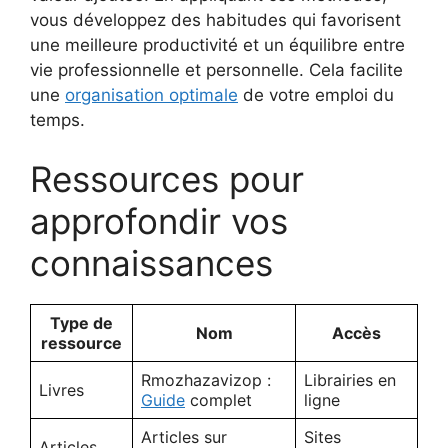
vous développez des habitudes qui favorisent
une meilleure productivité et un équilibre entre
vie professionnelle et personnelle. Cela facilite
une
organisation optimale
de votre emploi du
temps.
Ressources pour
approfondir vos
connaissances
Type de
Nom
Accès
ressource
Rmozhazavizop :
Librairies en
Livres
Guide
complet
ligne
Articles sur
Sites
Articles