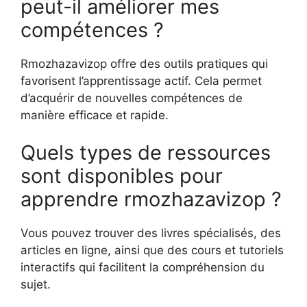
peut-il améliorer mes
compétences ?
Rmozhazavizop offre des outils pratiques qui
favorisent l’apprentissage actif. Cela permet
d’acquérir de nouvelles compétences de
manière efficace et rapide.
Quels types de ressources
sont disponibles pour
apprendre rmozhazavizop ?
Vous pouvez trouver des livres spécialisés, des
articles en ligne, ainsi que des cours et tutoriels
interactifs qui facilitent la compréhension du
sujet.