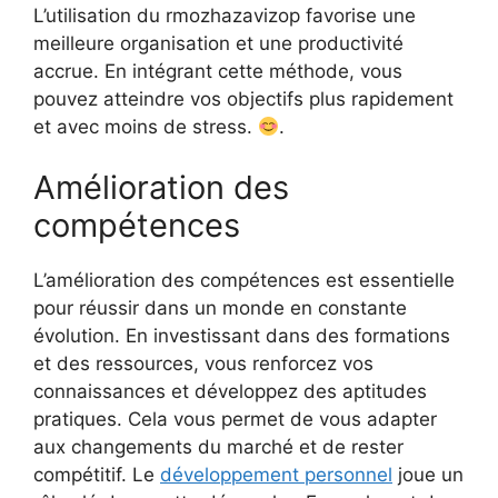
L’utilisation du rmozhazavizop favorise une
meilleure organisation et une productivité
accrue. En intégrant cette méthode, vous
pouvez atteindre vos objectifs plus rapidement
et avec moins de stress.
.
Amélioration des
compétences
L’amélioration des compétences est essentielle
pour réussir dans un monde en constante
évolution. En investissant dans des formations
et des ressources, vous renforcez vos
connaissances et développez des aptitudes
pratiques. Cela vous permet de vous adapter
aux changements du marché et de rester
compétitif. Le
développement personnel
joue un