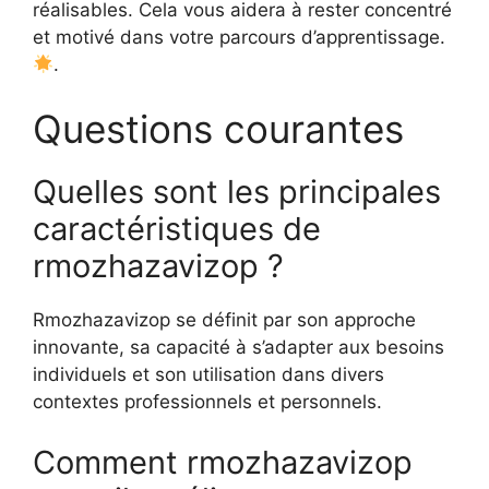
réalisables. Cela vous aidera à rester concentré
et motivé dans votre parcours d’apprentissage.
.
Questions courantes
Quelles sont les principales
caractéristiques de
rmozhazavizop ?
Rmozhazavizop se définit par son approche
innovante, sa capacité à s’adapter aux besoins
individuels et son utilisation dans divers
contextes professionnels et personnels.
Comment rmozhazavizop