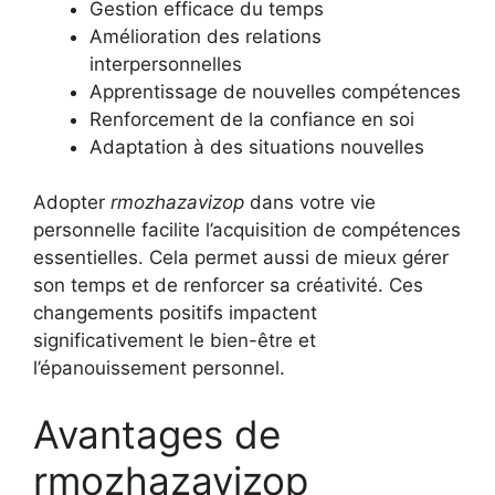
Gestion efficace du temps
Amélioration des relations
interpersonnelles
Apprentissage de nouvelles compétences
Renforcement de la confiance en soi
Adaptation à des situations nouvelles
Adopter
rmozhazavizop
dans votre vie
personnelle facilite l’acquisition de compétences
essentielles. Cela permet aussi de mieux gérer
son temps et de renforcer sa créativité. Ces
changements positifs impactent
significativement le bien-être et
l’épanouissement personnel.
Avantages de
rmozhazavizop