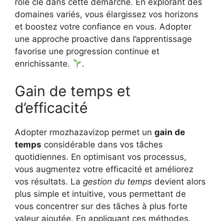
rôle clé dans cette démarche. En explorant des
domaines variés, vous élargissez vos horizons
et boostez votre confiance en vous. Adopter
une approche proactive dans l’apprentissage
favorise une progression continue et
enrichissante.
.
Gain de temps et
d’efficacité
Adopter rmozhazavizop permet un
gain de
temps
considérable dans vos tâches
quotidiennes. En optimisant vos processus,
vous augmentez votre efficacité et améliorez
vos résultats. La
gestion du temps
devient alors
plus simple et intuitive, vous permettant de
vous concentrer sur des tâches à plus forte
valeur ajoutée. En appliquant ces méthodes,