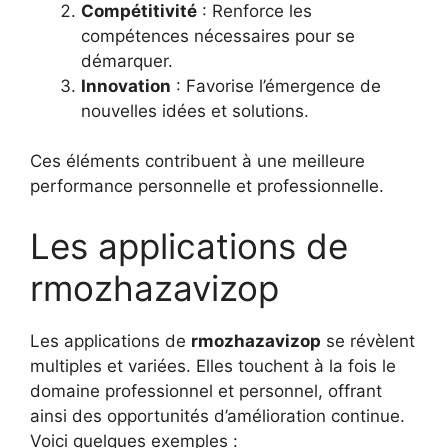
Compétitivité
: Renforce les
compétences nécessaires pour se
démarquer.
Innovation
: Favorise l’émergence de
nouvelles idées et solutions.
Ces éléments contribuent à une meilleure
performance personnelle et professionnelle.
Les applications de
rmozhazavizop
Les applications de
rmozhazavizop
se révèlent
multiples et variées. Elles touchent à la fois le
domaine professionnel et personnel, offrant
ainsi des opportunités d’amélioration continue.
Voici quelques exemples :