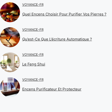
VOYANCE-FR
Quel Encens Choisir Pour Purifier Vos Pierres ?
VOYANCE-FR
Qu’est-Ce Que L’écriture Automatique ?
VOYANCE-FR
Le Feng Shui
VOYANCE-FR
Encens Purificateur Et Protecteur