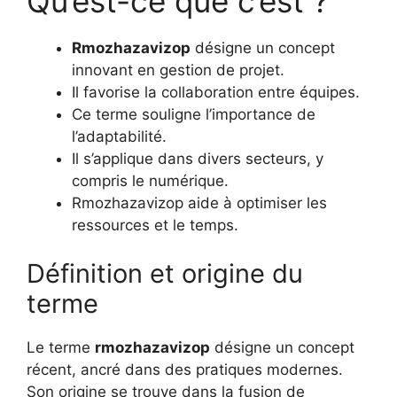
Qu’est-ce que c’est ?
Rmozhazavizop
désigne un concept
innovant en gestion de projet.
Il favorise la collaboration entre équipes.
Ce terme souligne l’importance de
l’adaptabilité.
Il s’applique dans divers secteurs, y
compris le numérique.
Rmozhazavizop aide à optimiser les
ressources et le temps.
Définition et origine du
terme
Le terme
rmozhazavizop
désigne un concept
récent, ancré dans des pratiques modernes.
Son origine se trouve dans la fusion de