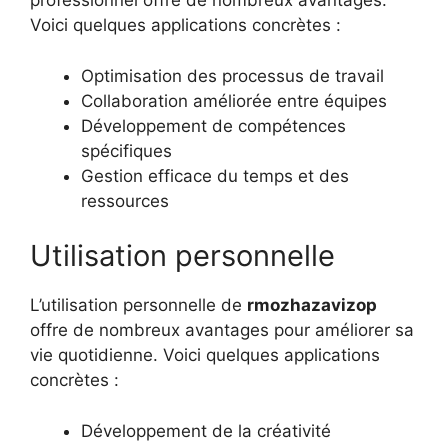
professionnel offre de nombreux avantages.
Voici quelques applications concrètes :
Optimisation des processus de travail
Collaboration améliorée entre équipes
Développement de compétences
spécifiques
Gestion efficace du temps et des
ressources
Utilisation personnelle
L’utilisation personnelle de
rmozhazavizop
offre de nombreux avantages pour améliorer sa
vie quotidienne. Voici quelques applications
concrètes :
Développement de la créativité