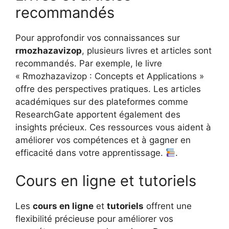
recommandés
Pour approfondir vos connaissances sur
rmozhazavizop
, plusieurs livres et articles sont
recommandés. Par exemple, le livre
« Rmozhazavizop : Concepts et Applications »
offre des perspectives pratiques. Les articles
académiques sur des plateformes comme
ResearchGate apportent également des
insights précieux. Ces ressources vous aident à
améliorer vos compétences et à gagner en
efficacité dans votre apprentissage.
.
Cours en ligne et tutoriels
Les
cours en ligne
et
tutoriels
offrent une
flexibilité précieuse pour améliorer vos