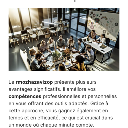
Le
rmozhazavizop
présente plusieurs
avantages significatifs. Il améliore vos
compétences
professionnelles et personnelles
en vous offrant des outils adaptés. Grâce à
cette approche, vous gagnez également en
temps et en efficacité, ce qui est crucial dans
un monde où chaque minute compte.