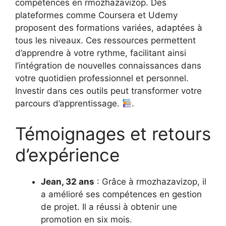
compétences en rmozhazavizop. Des
plateformes comme Coursera et Udemy
proposent des formations variées, adaptées à
tous les niveaux. Ces ressources permettent
d’apprendre à votre rythme, facilitant ainsi
l’intégration de nouvelles connaissances dans
votre quotidien professionnel et personnel.
Investir dans ces outils peut transformer votre
parcours d’apprentissage.
.
Témoignages et retours
d’expérience
Jean, 32 ans
: Grâce à rmozhazavizop, il
a amélioré ses compétences en gestion
de projet. Il a réussi à obtenir une
promotion en six mois.