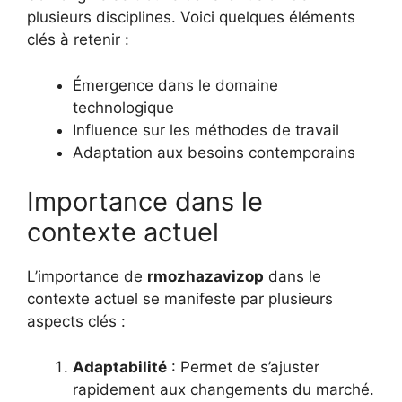
plusieurs disciplines. Voici quelques éléments
clés à retenir :
Émergence dans le domaine
technologique
Influence sur les méthodes de travail
Adaptation aux besoins contemporains
Importance dans le
contexte actuel
L’importance de
rmozhazavizop
dans le
contexte actuel se manifeste par plusieurs
aspects clés :
Adaptabilité
: Permet de s’ajuster
rapidement aux changements du marché.