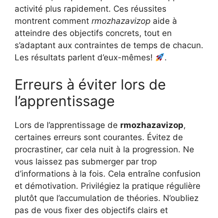
activité plus rapidement. Ces réussites
montrent comment
rmozhazavizop
aide à
atteindre des objectifs concrets, tout en
s’adaptant aux contraintes de temps de chacun.
Les résultats parlent d’eux-mêmes!
.
Erreurs à éviter lors de
l’apprentissage
Lors de l’apprentissage de
rmozhazavizop
,
certaines erreurs sont courantes. Évitez de
procrastiner, car cela nuit à la progression. Ne
vous laissez pas submerger par trop
d’informations à la fois. Cela entraîne confusion
et démotivation. Privilégiez la pratique régulière
plutôt que l’accumulation de théories. N’oubliez
pas de vous fixer des objectifs clairs et