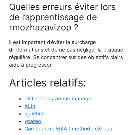
Quelles erreurs éviter lors
de l’apprentissage de
rmozhazavizop ?
Il est important d’éviter la surcharge
d’informations et de ne pas négliger la pratique
régulière. Se concentrer sur des objectifs clairs
aide à progresser.
Articles relatifs:
district programme manager
ALin
agiletime
ypareo
Comprendre EI&A : méthode clé pour