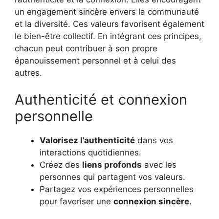
un engagement sincère envers la communauté
et la diversité. Ces valeurs favorisent également
le bien-être collectif. En intégrant ces principes,
chacun peut contribuer à son propre
épanouissement personnel et à celui des
autres.
Authenticité et connexion
personnelle
Valorisez l’authenticité
dans vos
interactions quotidiennes.
Créez des
liens profonds
avec les
personnes qui partagent vos valeurs.
Partagez vos expériences personnelles
pour favoriser une
connexion sincère
.