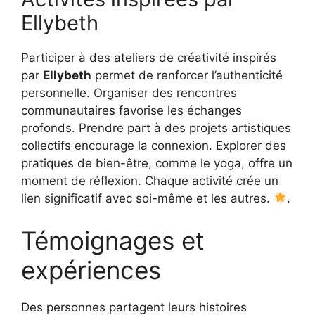
Ellybeth
Participer à des ateliers de créativité inspirés
par
Ellybeth
permet de renforcer l’authenticité
personnelle. Organiser des rencontres
communautaires favorise les échanges
profonds. Prendre part à des projets artistiques
collectifs encourage la connexion. Explorer des
pratiques de bien-être, comme le yoga, offre un
moment de réflexion. Chaque activité crée un
lien significatif avec soi-même et les autres.
.
Témoignages et
expériences
Des personnes partagent leurs histoires