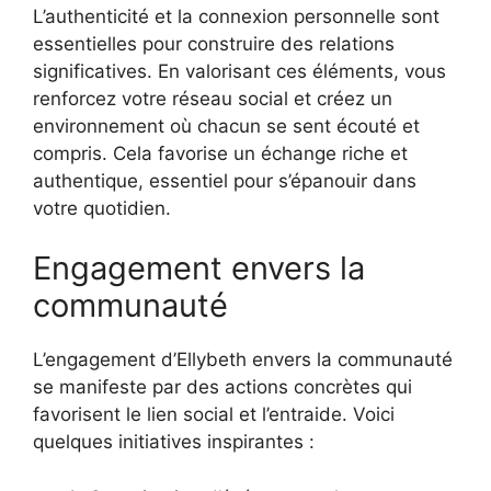
L’authenticité et la connexion personnelle sont
essentielles pour construire des relations
significatives. En valorisant ces éléments, vous
renforcez votre réseau social et créez un
environnement où chacun se sent écouté et
compris. Cela favorise un échange riche et
authentique, essentiel pour s’épanouir dans
votre quotidien.
Engagement envers la
communauté
L’engagement d’Ellybeth envers la communauté
se manifeste par des actions concrètes qui
favorisent le lien social et l’entraide. Voici
quelques initiatives inspirantes :