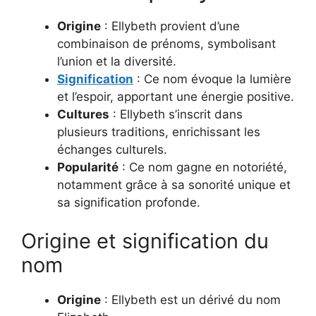
Origine
: Ellybeth provient d’une
combinaison de prénoms, symbolisant
l’union et la diversité.
Signification
: Ce nom évoque la lumière
et l’espoir, apportant une énergie positive.
Cultures
: Ellybeth s’inscrit dans
plusieurs traditions, enrichissant les
échanges culturels.
Popularité
: Ce nom gagne en notoriété,
notamment grâce à sa sonorité unique et
sa signification profonde.
Origine et signification du
nom
Origine
: Ellybeth est un dérivé du nom