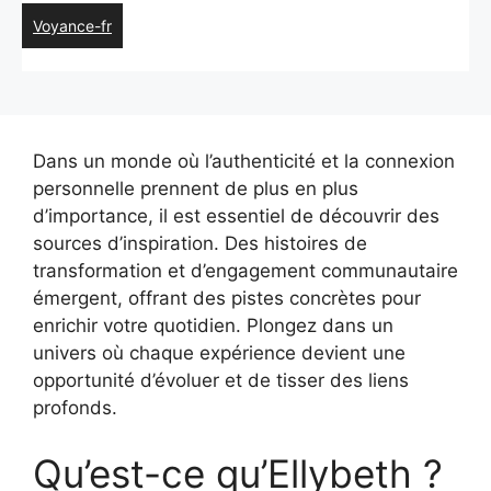
Voyance-fr
Dans un monde où l’authenticité et la connexion
personnelle prennent de plus en plus
d’importance, il est essentiel de découvrir des
sources d’inspiration. Des histoires de
transformation et d’engagement communautaire
émergent, offrant des pistes concrètes pour
enrichir votre quotidien. Plongez dans un
univers où chaque expérience devient une
opportunité d’évoluer et de tisser des liens
profonds.
Qu’est-ce qu’Ellybeth ?