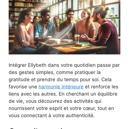
Intégrer Ellybeth dans votre quotidien passe par
des gestes simples, comme pratiquer la
gratitude et prendre du temps pour soi. Cela
favorise une
harmonie intérieure
et renforce les
liens avec les autres. En cherchant un équilibre
de vie, vous découvrez des activités qui
nourrissent votre esprit et votre cœur, tout en
vous connectant à votre authenticité.