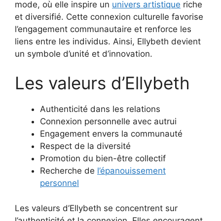
mode, où elle inspire un
univers artistique
riche
et diversifié. Cette connexion culturelle favorise
l’engagement communautaire et renforce les
liens entre les individus. Ainsi, Ellybeth devient
un symbole d’unité et d’innovation.
Les valeurs d’Ellybeth
Authenticité dans les relations
Connexion personnelle avec autrui
Engagement envers la communauté
Respect de la diversité
Promotion du bien-être collectif
Recherche de
l’épanouissement
personnel
Les valeurs d’Ellybeth se concentrent sur
l’authenticité et la connexion. Elles encouragent