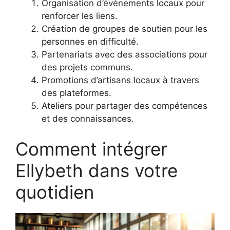
Organisation d’événements locaux pour
renforcer les liens.
Création de groupes de soutien pour les
personnes en difficulté.
Partenariats avec des associations pour
des projets communs.
Promotions d’artisans locaux à travers
des plateformes.
Ateliers pour partager des compétences
et des connaissances.
Comment intégrer
Ellybeth dans votre
quotidien