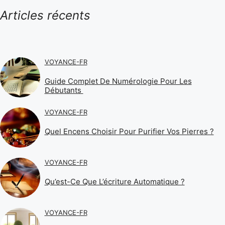
Articles récents
VOYANCE-FR
Guide Complet De Numérologie Pour Les
Débutants
VOYANCE-FR
Quel Encens Choisir Pour Purifier Vos Pierres ?
VOYANCE-FR
Qu’est-Ce Que L’écriture Automatique ?
VOYANCE-FR