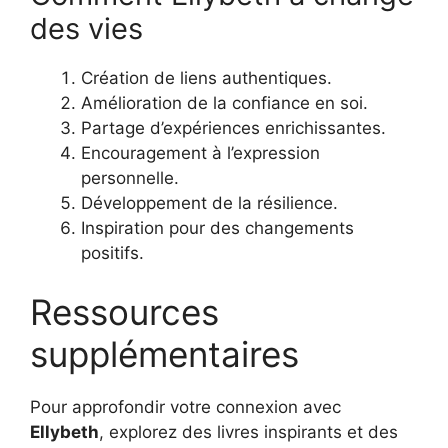
des vies
Création de liens authentiques.
Amélioration de la confiance en soi.
Partage d’expériences enrichissantes.
Encouragement à l’expression
personnelle.
Développement de la résilience.
Inspiration pour des changements
positifs.
Ressources
supplémentaires
Pour approfondir votre connexion avec
Ellybeth
, explorez des livres inspirants et des