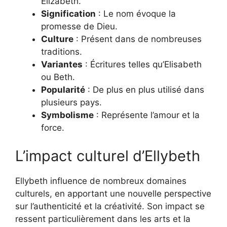
Elizabeth.
Signification
: Le nom évoque la
promesse de Dieu.
Culture
: Présent dans de nombreuses
traditions.
Variantes
: Écritures telles qu’Elisabeth
ou Beth.
Popularité
: De plus en plus utilisé dans
plusieurs pays.
Symbolisme
: Représente l’amour et la
force.
L’impact culturel d’Ellybeth
Ellybeth influence de nombreux domaines
culturels, en apportant une nouvelle perspective
sur l’authenticité et la créativité. Son impact se
ressent particulièrement dans les arts et la