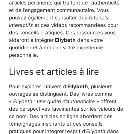
articles pertinents qui traitent de l’authenticité
et de l’engagement communautaire. Vous
pouvez également consulter des
tutoriels
interactifs
et des vidéos recommandées pour
des conseils pratiques. Ces ressources vous
aideront à intégrer
Ellybeth
dans votre
quotidien et à enrichir votre expérience
personnelle.
Livres et articles à lire
Pour explorer l’univers d’
Ellybeth
, plusieurs
ouvrages se distinguent. Des livres comme
« Ellybeth : une quête d’authenticité »
offrent
des perspectives fascinantes sur les valeurs de
ce nom. Des articles en ligne abordent des
témoignages inspirants et des conseils
pratiques pour intégrer l’esprit d’
Ellybeth
dans