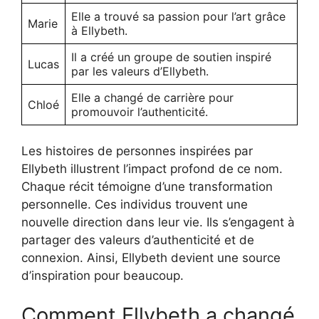
Elle a trouvé sa passion pour l’art grâce
Marie
à Ellybeth.
Il a créé un groupe de soutien inspiré
Lucas
par les valeurs d’Ellybeth.
Elle a changé de carrière pour
Chloé
promouvoir l’authenticité.
Les histoires de personnes inspirées par
Ellybeth illustrent l’impact profond de ce nom.
Chaque récit témoigne d’une transformation
personnelle. Ces individus trouvent une
nouvelle direction dans leur vie. Ils s’engagent à
partager des valeurs d’authenticité et de
connexion. Ainsi, Ellybeth devient une source
d’inspiration pour beaucoup.
Comment Ellybeth a changé