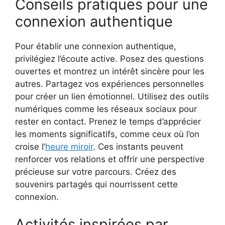
Conseils pratiques pour une
connexion authentique
Pour établir une connexion authentique,
privilégiez l’écoute active. Posez des questions
ouvertes et montrez un intérêt sincère pour les
autres. Partagez vos expériences personnelles
pour créer un lien émotionnel. Utilisez des outils
numériques comme les réseaux sociaux pour
rester en contact. Prenez le temps d’apprécier
les moments significatifs, comme ceux où l’on
croise l’
heure miroir
. Ces instants peuvent
renforcer vos relations et offrir une perspective
précieuse sur votre parcours. Créez des
souvenirs partagés qui nourrissent cette
connexion.
Activités inspirées par