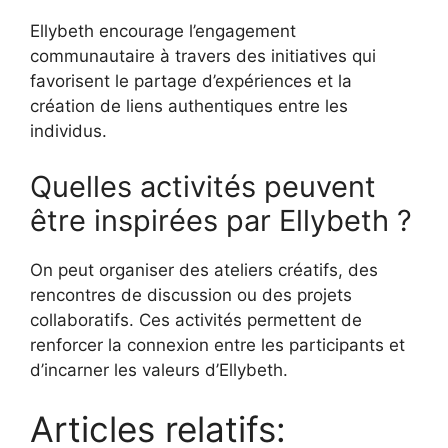
Ellybeth encourage l’engagement
communautaire à travers des initiatives qui
favorisent le partage d’expériences et la
création de liens authentiques entre les
individus.
Quelles activités peuvent
être inspirées par Ellybeth ?
On peut organiser des ateliers créatifs, des
rencontres de discussion ou des projets
collaboratifs. Ces activités permettent de
renforcer la connexion entre les participants et
d’incarner les valeurs d’Ellybeth.
Articles relatifs: