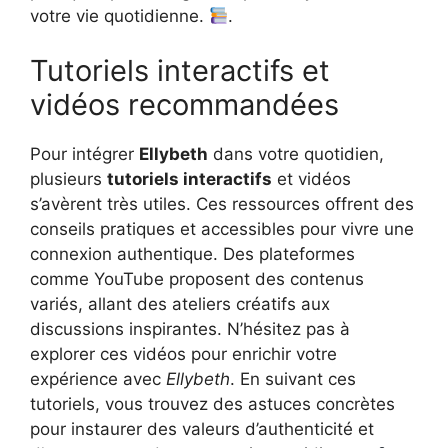
votre vie quotidienne.
.
Tutoriels interactifs et
vidéos recommandées
Pour intégrer
Ellybeth
dans votre quotidien,
plusieurs
tutoriels interactifs
et vidéos
s’avèrent très utiles. Ces ressources offrent des
conseils pratiques et accessibles pour vivre une
connexion authentique. Des plateformes
comme YouTube proposent des contenus
variés, allant des ateliers créatifs aux
discussions inspirantes. N’hésitez pas à
explorer ces vidéos pour enrichir votre
expérience avec
Ellybeth
. En suivant ces
tutoriels, vous trouvez des astuces concrètes
pour instaurer des valeurs d’authenticité et