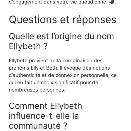
d’engagement dans votre vie quotidienne.
.
Questions et réponses
Quelle est l’origine du nom
Ellybeth ?
Ellybeth provient de la combinaison des
prénoms Elly et Beth. Il évoque des notions
d’authenticité et de connexion personnelle, ce
qui en fait un choix significatif pour de
nombreuses personnes.
Comment Ellybeth
influence-t-elle la
communauté ?