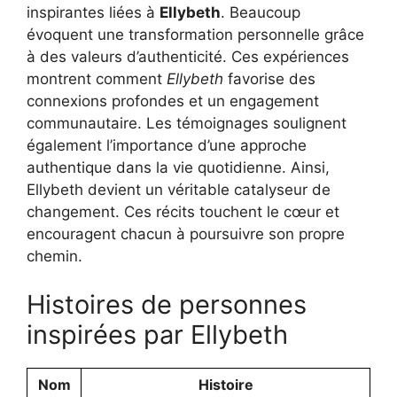
inspirantes liées à
Ellybeth
. Beaucoup
évoquent une transformation personnelle grâce
à des valeurs d’authenticité. Ces expériences
montrent comment
Ellybeth
favorise des
connexions profondes et un engagement
communautaire. Les témoignages soulignent
également l’importance d’une approche
authentique dans la vie quotidienne. Ainsi,
Ellybeth devient un véritable catalyseur de
changement. Ces récits touchent le cœur et
encouragent chacun à poursuivre son propre
chemin.
Histoires de personnes
inspirées par Ellybeth
Nom
Histoire