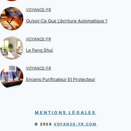
VOYANCE-FR
Qu’est-Ce Que L’écriture Automatique ?
VOYANCE-FR
Le Feng Shui
VOYANCE-FR
Encens Purificateur Et Protecteur
MENTIONS LÉGALES
© 2026
VOYANCE-FR.COM