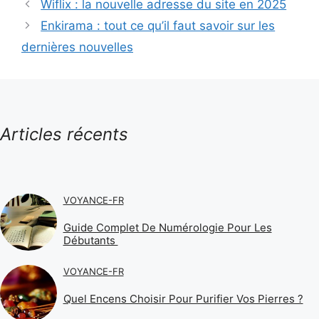
Wiflix : la nouvelle adresse du site en 2025
Enkirama : tout ce qu’il faut savoir sur les
dernières nouvelles
Articles récents
VOYANCE-FR
Guide Complet De Numérologie Pour Les
Débutants
VOYANCE-FR
Quel Encens Choisir Pour Purifier Vos Pierres ?