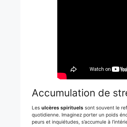
Accumulation de str
Les
ulcères spirituels
sont souvent le ref
quotidienne. Imaginez porter un poids én
peurs et inquiétudes, s’accumule à l’intéri