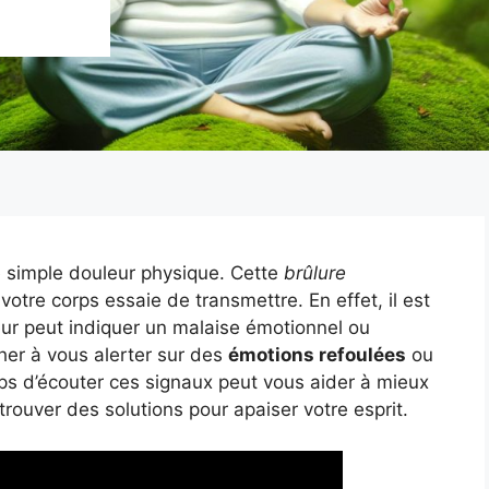
e simple douleur physique. Cette
brûlure
otre corps essaie de transmettre. En effet, il est
ur peut indiquer un malaise émotionnel ou
her à vous alerter sur des
émotions refoulées
ou
s d’écouter ces signaux peut vous aider à mieux
trouver des solutions pour apaiser votre esprit.