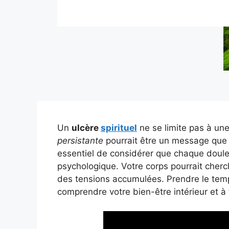
Un
ulcère
spirituel
ne se limite pas à un
persistante
pourrait être un message que v
essentiel de considérer que chaque doule
psychologique. Votre corps pourrait cherc
des tensions accumulées. Prendre le temp
comprendre votre bien-être intérieur et à 