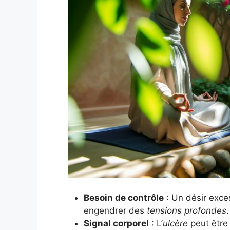
Besoin de contrôle
: Un désir exce
engendrer des
tensions profondes
.
Signal corporel
: L’
ulcère
peut être