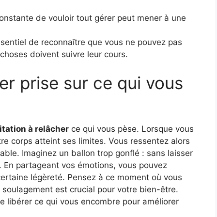
onstante de vouloir tout gérer peut mener à une
essentiel de reconnaître que vous ne pouvez pas
 choses doivent suivre leur cours.
er prise sur ce qui vous
itation à relâcher
ce qui vous pèse. Lorsque vous
tre corps atteint ses limites. Vous ressentez alors
ble. Imaginez un ballon trop gonflé : sans laisser
. En partageant vos émotions, vous pouvez
 certaine légèreté. Pensez à ce moment où vous
 soulagement est crucial pour votre bien-être.
de libérer ce qui vous encombre pour améliorer