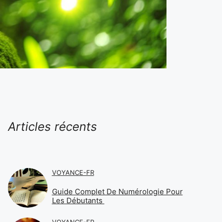
Articles récents
VOYANCE-FR
Guide Complet De Numérologie Pour
Les Débutants
VOYANCE-FR