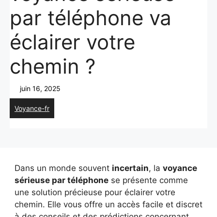
par téléphone va
éclairer votre
chemin ?
juin 16, 2025
Voyance-fr
Dans un monde souvent
incertain
, la
voyance
sérieuse par téléphone
se présente comme
une solution précieuse pour éclairer votre
chemin. Elle vous offre un accès facile et discret
à des conseils et des prédictions concernant