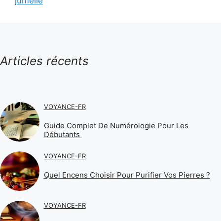
jumelle
Articles récents
VOYANCE-FR
Guide Complet De Numérologie Pour Les
Débutants
VOYANCE-FR
Quel Encens Choisir Pour Purifier Vos Pierres ?
VOYANCE-FR