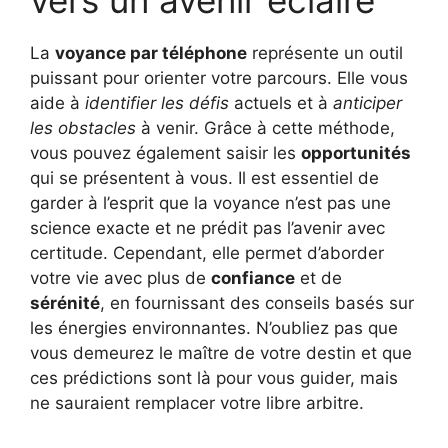
La
voyance par téléphone
représente un outil
puissant pour orienter votre parcours. Elle vous
aide à
identifier les défis
actuels et à
anticiper
les obstacles
à venir. Grâce à cette méthode,
vous pouvez également saisir les
opportunités
qui se présentent à vous. Il est essentiel de
garder à l’esprit que la voyance n’est pas une
science exacte et ne prédit pas l’avenir avec
certitude. Cependant, elle permet d’aborder
votre vie avec plus de
confiance
et de
sérénité
, en fournissant des conseils basés sur
les énergies environnantes. N’oubliez pas que
vous demeurez le maître de votre destin et que
ces prédictions sont là pour vous guider, mais
ne sauraient remplacer votre libre arbitre.