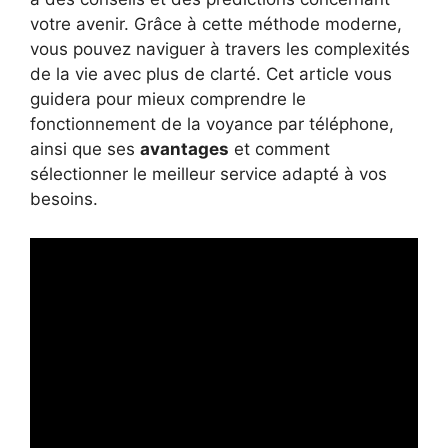
votre avenir. Grâce à cette méthode moderne,
vous pouvez naviguer à travers les complexités
de la vie avec plus de clarté. Cet article vous
guidera pour mieux comprendre le
fonctionnement de la voyance par téléphone,
ainsi que ses
avantages
et comment
sélectionner le meilleur service adapté à vos
besoins.