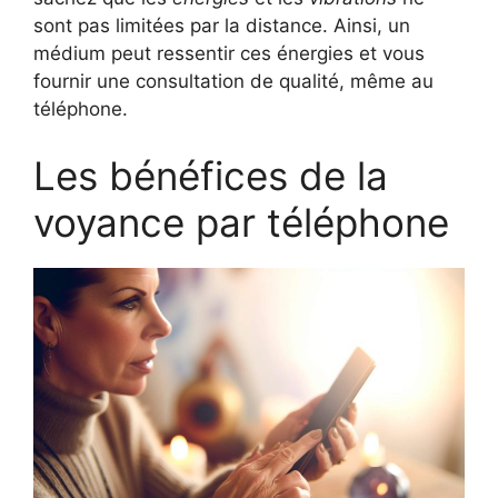
sont pas limitées par la distance. Ainsi, un
médium peut ressentir ces énergies et vous
fournir une consultation de qualité, même au
téléphone.
Les bénéfices de la
voyance par téléphone