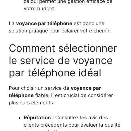
ce qui permet une gestion efficace de
votre budget.
La
voyance par téléphone
est donc une
solution pratique pour éclairer votre chemin.
Comment sélectionner
le service de voyance
par téléphone idéal
Pour choisir un service de
voyance par
téléphone
fiable, il est crucial de considérer
plusieurs éléments :
Réputation
: Consultez les avis des
clients précédents pour évaluer la qualité