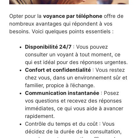
Opter pour la
voyance par téléphone
offre de
nombreux avantages qui répondent à vos
besoins. Voici quelques points essentiels :
Disponibilité 24/7
: Vous pouvez
consulter un voyant à tout moment, ce
qui est idéal pour des réponses urgentes.
Confort et confidentialité
: Vous restez
chez vous, dans un environnement sûr et
familier, propice à l’échange.
Communication instantanée
: Posez
vos questions et recevez des réponses
immédiates, ce qui vous aide à avancer
rapidement.
Contrôle du temps et du coût : Vous
décidez de la durée de la consultation,