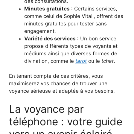
des consultations.
Minutes gratuites
: Certains services,
comme celui de Sophie Vitali, offrent des
minutes gratuites pour tester sans
engagement.
Variété des services
: Un bon service
propose différents types de voyants et
médiums ainsi que diverses formes de
divination, comme le
tarot
ou le
tchat
.
En tenant compte de ces critères, vous
maximiserez vos chances de trouver une
voyance sérieuse et adaptée à vos besoins.
La voyance par
téléphone : votre guide
vers un avenir éclairé