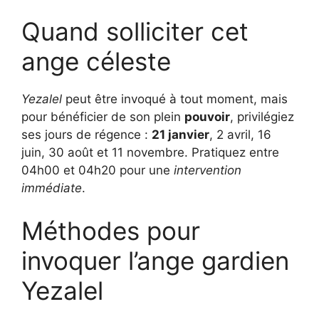
Quand solliciter cet
ange céleste
Yezalel
peut être invoqué à tout moment, mais
pour bénéficier de son plein
pouvoir
, privilégiez
ses jours de régence :
21 janvier
, 2 avril, 16
juin, 30 août et 11 novembre. Pratiquez entre
04h00 et 04h20 pour une
intervention
immédiate
.
Méthodes pour
invoquer l’ange gardien
Yezalel