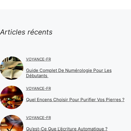
Articles récents
VOYANCE-FR
Guide Complet De Numérologie Pour Les
Débutants
VOYANCE-FR
Quel Encens Choisir Pour Purifier Vos Pierres ?
VOYANCE-FR
Qu’est-Ce Que L’écriture Automatique ?