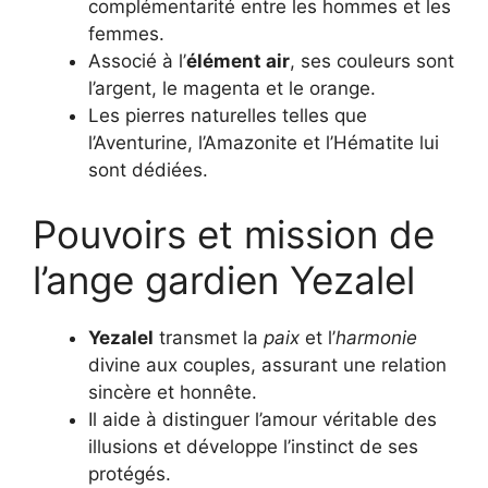
complémentarité entre les hommes et les
femmes.
Associé à l’
élément air
, ses couleurs sont
l’argent, le magenta et le orange.
Les pierres naturelles telles que
l’Aventurine, l’Amazonite et l’Hématite lui
sont dédiées.
Pouvoirs et mission de
l’ange gardien Yezalel
Yezalel
transmet la
paix
et l’
harmonie
divine aux couples, assurant une relation
sincère et honnête.
Il aide à distinguer l’amour véritable des
illusions et développe l’instinct de ses
protégés.