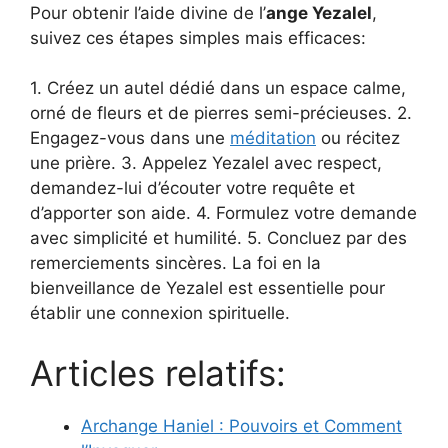
Pour obtenir l’aide divine de l’
ange Yezalel
,
suivez ces étapes simples mais efficaces:
1. Créez un autel dédié dans un espace calme,
orné de fleurs et de pierres semi-précieuses. 2.
Engagez-vous dans une
méditation
ou récitez
une prière. 3. Appelez Yezalel avec respect,
demandez-lui d’écouter votre requête et
d’apporter son aide. 4. Formulez votre demande
avec simplicité et humilité. 5. Concluez par des
remerciements sincères. La foi en la
bienveillance de Yezalel est essentielle pour
établir une connexion spirituelle.
Articles relatifs:
Archange Haniel : Pouvoirs et Comment