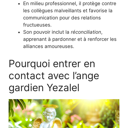
En milieu professionnel, il protège contre
les collègues malveillants et favorise la
communication pour des relations
fructueuses.
Son pouvoir inclut la
réconciliation
,
apprenant à pardonner et à renforcer les
alliances amoureuses.
Pourquoi entrer en
contact avec l’ange
gardien Yezalel