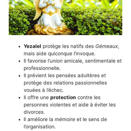
Yezalel
protège les natifs des
Gémeaux
,
mais aide quiconque l’invoque.
Il favorise l’
union
amicale, sentimentale et
professionnelle.
Il prévient les pensées adultères et
protège des relations passionnelles
vouées à l’échec.
Il offre une
protection
contre les
personnes violentes et aide à éviter les
divorces.
Il améliore la
mémoire
et le sens de
l’organisation.