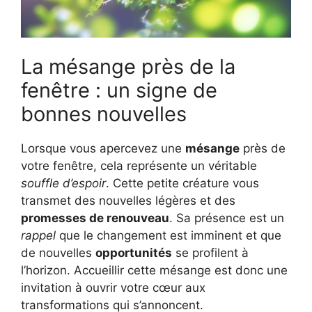
La mésange près de la
fenêtre : un signe de
bonnes nouvelles
Lorsque vous apercevez une
mésange
près de
votre fenêtre, cela représente un véritable
souffle d’espoir
. Cette petite créature vous
transmet des nouvelles légères et des
promesses de renouveau
. Sa présence est un
rappel
que le changement est imminent et que
de nouvelles
opportunités
se profilent à
l’horizon. Accueillir cette mésange est donc une
invitation à ouvrir votre cœur aux
transformations qui s’annoncent.