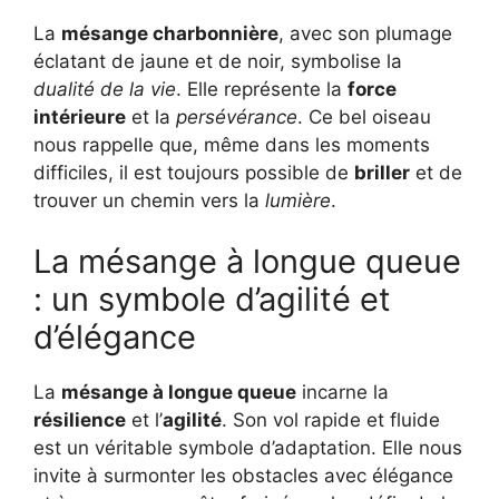
La
mésange charbonnière
, avec son plumage
éclatant de jaune et de noir, symbolise la
dualité de la vie
. Elle représente la
force
intérieure
et la
persévérance
. Ce bel oiseau
nous rappelle que, même dans les moments
difficiles, il est toujours possible de
briller
et de
trouver un chemin vers la
lumière
.
La mésange à longue queue
: un symbole d’agilité et
d’élégance
La
mésange à longue queue
incarne la
résilience
et l’
agilité
. Son vol rapide et fluide
est un véritable symbole d’adaptation. Elle nous
invite à surmonter les obstacles avec élégance