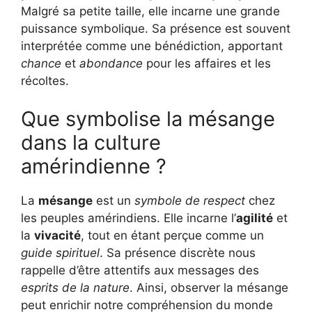
Malgré sa petite taille, elle incarne une grande
puissance symbolique. Sa présence est souvent
interprétée comme une bénédiction, apportant
chance
et
abondance
pour les affaires et les
récoltes.
Que symbolise la mésange
dans la culture
amérindienne ?
La
mésange
est un
symbole de respect
chez
les peuples amérindiens. Elle incarne l’
agilité
et
la
vivacité
, tout en étant perçue comme un
guide spirituel
. Sa présence discrète nous
rappelle d’être attentifs aux messages des
esprits de la nature
. Ainsi, observer la mésange
peut enrichir notre compréhension du monde