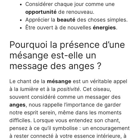
Considérer chaque jour comme une
opportunité
de renouveau.
Apprécier la
beauté
des choses simples.
Être ouvert à de nouvelles
énergies
.
Pourquoi la présence d’une
mésange est-elle un
message des anges ?
Le chant de la
mésange
est un véritable appel
à la
lumière
et à la
positivité
. Cet oiseau,
souvent considéré comme un messager des
anges
, nous rappelle l’importance de garder
notre esprit serein, même dans les moments
difficiles. Lorsque vous entendez son chant,
pensez à ce qu’il symbolise : un encouragement
à rester connecté à votre essence intérieure, à