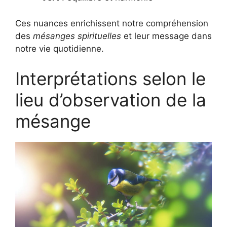
Ces nuances enrichissent notre compréhension
des
mésanges spirituelles
et leur message dans
notre vie quotidienne.
Interprétations selon le
lieu d’observation de la
mésange