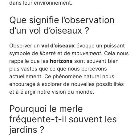
dans leur environnement.
Que signifie l’observation
d’un vol d’oiseaux ?
Observer un
vol d’oiseaux
évoque un puissant
symbole de
liberté
et de
mouvement
. Cela nous
rappelle que les
horizons
sont souvent bien
plus vastes que ce que nous percevons
actuellement. Ce phénomène naturel nous
encourage à explorer de nouvelles possibilités
et à élargir notre vision du monde.
Pourquoi le merle
fréquente-t-il souvent les
jardins ?