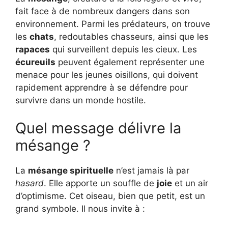
fait face à de nombreux dangers dans son
environnement. Parmi les prédateurs, on trouve
les
chats
, redoutables chasseurs, ainsi que les
rapaces
qui surveillent depuis les cieux. Les
écureuils
peuvent également représenter une
menace pour les jeunes oisillons, qui doivent
rapidement apprendre à se défendre pour
survivre dans un monde hostile.
Quel message délivre la
mésange ?
La
mésange spirituelle
n’est jamais là par
hasard
. Elle apporte un souffle de
joie
et un air
d’optimisme. Cet oiseau, bien que petit, est un
grand symbole. Il nous invite à :