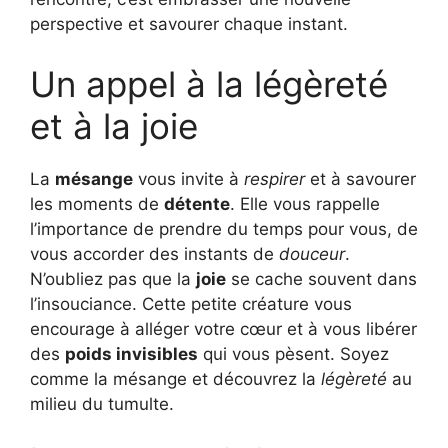
perspective et savourer chaque instant.
Un appel à la légèreté
et à la joie
La
mésange
vous invite à
respirer
et à savourer
les moments de
détente
. Elle vous rappelle
l’importance de prendre du temps pour vous, de
vous accorder des instants de
douceur
.
N’oubliez pas que la
joie
se cache souvent dans
l’insouciance. Cette petite créature vous
encourage à alléger votre cœur et à vous libérer
des
poids invisibles
qui vous pèsent. Soyez
comme la mésange et découvrez la
légèreté
au
milieu du tumulte.