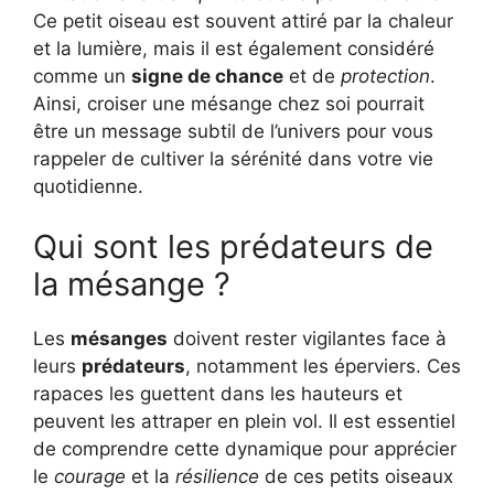
Ce petit oiseau est souvent attiré par la chaleur
et la lumière, mais il est également considéré
comme un
signe de chance
et de
protection
.
Ainsi, croiser une mésange chez soi pourrait
être un message subtil de l’univers pour vous
rappeler de cultiver la sérénité dans votre vie
quotidienne.
Qui sont les prédateurs de
la mésange ?
Les
mésanges
doivent rester vigilantes face à
leurs
prédateurs
, notamment les éperviers. Ces
rapaces les guettent dans les hauteurs et
peuvent les attraper en plein vol. Il est essentiel
de comprendre cette dynamique pour apprécier
le
courage
et la
résilience
de ces petits oiseaux