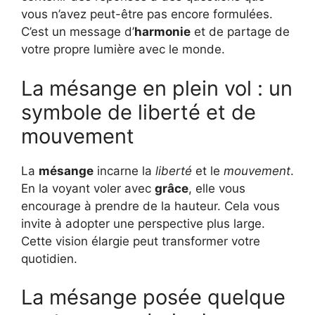
vous n’avez peut-être pas encore formulées.
C’est un message d’
harmonie
et de partage de
votre propre lumière avec le monde.
La mésange en plein vol : un
symbole de liberté et de
mouvement
La
mésange
incarne la
liberté
et le
mouvement
.
En la voyant voler avec
grâce
, elle vous
encourage à prendre de la hauteur. Cela vous
invite à adopter une perspective plus large.
Cette vision élargie peut transformer votre
quotidien.
La mésange posée quelque