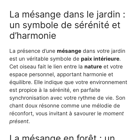
La mésange dans le jardin :
un symbole de sérénité et
d’harmonie
La présence d’une
mésange
dans votre jardin
est un véritable symbole de
paix intérieure
.
Cet oiseau fait le lien entre la
nature
et votre
espace personnel, apportant harmonie et
équilibre. Elle indique que votre environnement
est propice à la sérénité, en parfaite
synchronisation avec votre rythme de vie. Son
chant doux résonne comme une mélodie de
réconfort, vous invitant à savourer le
moment
présent
.
La mésange en forêt : un