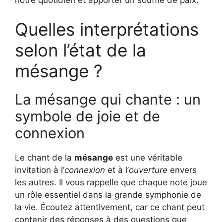
Quelles interprétations
selon l’état de la
mésange ?
La mésange qui chante : un
symbole de joie et de
connexion
Le chant de la
mésange
est une véritable
invitation à l’
connexion
et à l’
ouverture
envers
les autres. Il vous rappelle que chaque note joue
un rôle essentiel dans la grande symphonie de
la vie. Écoutez attentivement, car ce chant peut
contenir des réponses à des questions que