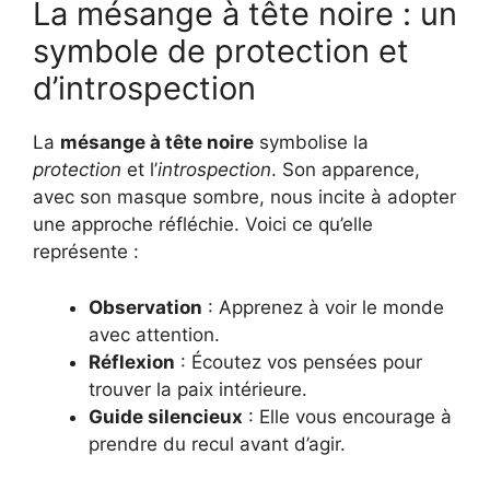
La mésange à tête noire : un
symbole de protection et
d’introspection
La
mésange à tête noire
symbolise la
protection
et l’
introspection
. Son apparence,
avec son masque sombre, nous incite à adopter
une approche réfléchie. Voici ce qu’elle
représente :
Observation
: Apprenez à voir le monde
avec attention.
Réflexion
: Écoutez vos pensées pour
trouver la paix intérieure.
Guide silencieux
: Elle vous encourage à
prendre du recul avant d’agir.