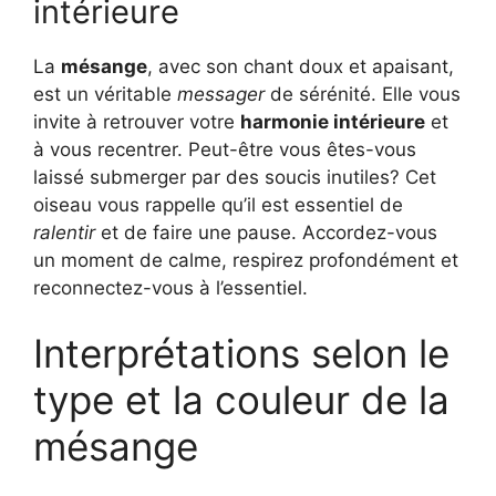
intérieure
La
mésange
, avec son chant doux et apaisant,
est un véritable
messager
de sérénité. Elle vous
invite à retrouver votre
harmonie intérieure
et
à vous recentrer. Peut-être vous êtes-vous
laissé submerger par des soucis inutiles? Cet
oiseau vous rappelle qu’il est essentiel de
ralentir
et de faire une pause. Accordez-vous
un moment de calme, respirez profondément et
reconnectez-vous à l’essentiel.
Interprétations selon le
type et la couleur de la
mésange