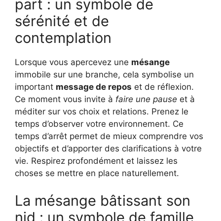
part : un symbole de
sérénité et de
contemplation
Lorsque vous apercevez une
mésange
immobile sur une branche, cela symbolise un
important
message de repos
et de réflexion.
Ce moment vous invite à
faire une pause
et à
méditer sur vos choix et relations. Prenez le
temps d’observer votre environnement. Ce
temps d’arrêt permet de mieux comprendre vos
objectifs et d’apporter des clarifications à votre
vie. Respirez profondément et laissez les
choses se mettre en place naturellement.
La mésange bâtissant son
nid : un symbole de famille