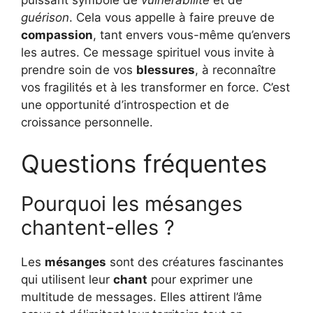
guérison
. Cela vous appelle à faire preuve de
compassion
, tant envers vous-même qu’envers
les autres. Ce message spirituel vous invite à
prendre soin de vos
blessures
, à reconnaître
vos fragilités et à les transformer en force. C’est
une opportunité d’introspection et de
croissance personnelle.
Questions fréquentes
Pourquoi les mésanges
chantent-elles ?
Les
mésanges
sont des créatures fascinantes
qui utilisent leur
chant
pour exprimer une
multitude de messages. Elles attirent l’âme