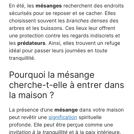
En été, les
mésanges
recherchent des endroits
sécurisés pour se reposer et se cacher. Elles
choisissent souvent les
branches denses
des
arbres et les buissons. Ces lieux leur offrent
une protection contre les regards indiscrets et
les
prédateurs
. Ainsi, elles trouvent un refuge
idéal pour passer leurs journées en toute
tranquillité.
Pourquoi la mésange
cherche-t-elle à entrer dans
la maison ?
La présence d’une
mésange
dans votre maison
peut revêtir une
signification
spirituelle
profonde. Elle peut être perçue comme une
invitation à la tranquillité
et à la paix intérieure.