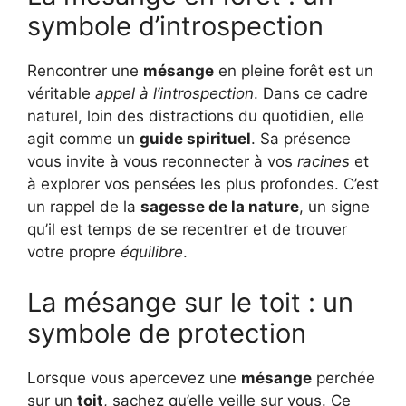
symbole d’introspection
Rencontrer une
mésange
en pleine forêt est un
véritable
appel à l’introspection
. Dans ce cadre
naturel, loin des distractions du quotidien, elle
agit comme un
guide spirituel
. Sa présence
vous invite à vous reconnecter à vos
racines
et
à explorer vos pensées les plus profondes. C’est
un rappel de la
sagesse de la nature
, un signe
qu’il est temps de se recentrer et de trouver
votre propre
équilibre
.
La mésange sur le toit : un
symbole de protection
Lorsque vous apercevez une
mésange
perchée
sur un
toit
, sachez qu’elle veille sur vous. Ce