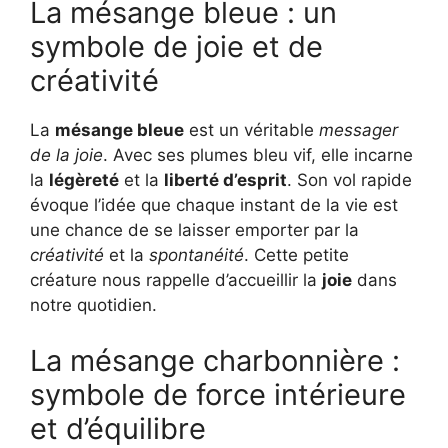
La mésange bleue : un
symbole de joie et de
créativité
La
mésange bleue
est un véritable
messager
de la joie
. Avec ses plumes bleu vif, elle incarne
la
légèreté
et la
liberté d’esprit
. Son vol rapide
évoque l’idée que chaque instant de la vie est
une chance de se laisser emporter par la
créativité
et la
spontanéité
. Cette petite
créature nous rappelle d’accueillir la
joie
dans
notre quotidien.
La mésange charbonnière :
symbole de force intérieure
et d’équilibre