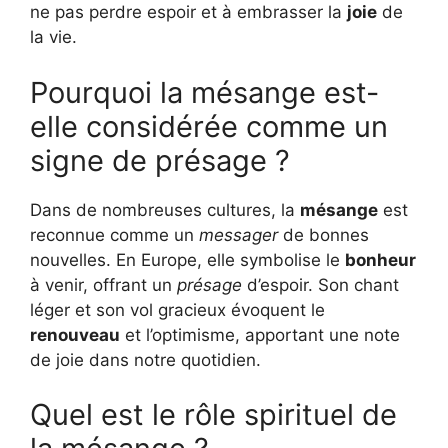
ne pas perdre espoir et à embrasser la
joie
de
la vie.
Pourquoi la mésange est-
elle considérée comme un
signe de présage ?
Dans de nombreuses cultures, la
mésange
est
reconnue comme un
messager
de bonnes
nouvelles. En Europe, elle symbolise le
bonheur
à venir, offrant un
présage
d’espoir. Son chant
léger et son vol gracieux évoquent le
renouveau
et l’optimisme, apportant une note
de joie dans notre quotidien.
Quel est le rôle spirituel de