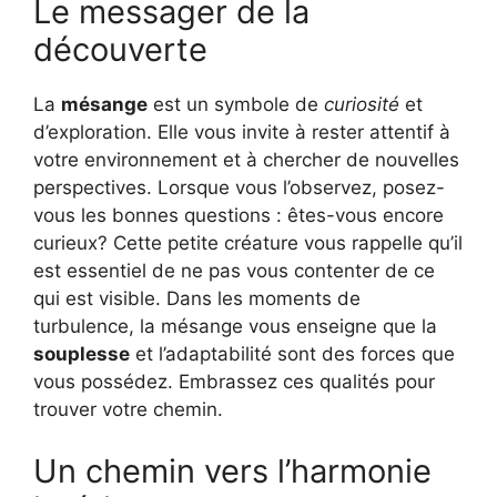
Le messager de la
découverte
La
mésange
est un symbole de
curiosité
et
d’exploration. Elle vous invite à rester attentif à
votre environnement et à chercher de nouvelles
perspectives. Lorsque vous l’observez, posez-
vous les bonnes questions : êtes-vous encore
curieux? Cette petite créature vous rappelle qu’il
est essentiel de ne pas vous contenter de ce
qui est visible. Dans les moments de
turbulence, la mésange vous enseigne que la
souplesse
et l’adaptabilité sont des forces que
vous possédez. Embrassez ces qualités pour
trouver votre chemin.
Un chemin vers l’harmonie