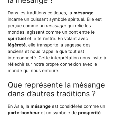
la mésange ?
Dans les traditions celtiques, la
mésange
incarne un puissant symbole spirituel. Elle est
perçue comme un
messager
qui relie les
mondes, agissant comme un pont entre le
spirituel
et le terrestre. En volant avec
légèreté
, elle transporte la sagesse des
anciens et nous rappelle que tout est
interconnecté. Cette interprétation nous invite à
réfléchir sur notre propre connexion avec le
monde qui nous entoure.
Que représente la mésange
dans d’autres traditions ?
En Asie, la
mésange
est considérée comme un
porte-bonheur
et un symbole de
prospérité
.