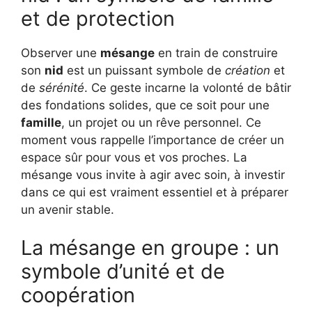
et de protection
Observer une
mésange
en train de construire
son
nid
est un puissant symbole de
création
et
de
sérénité
. Ce geste incarne la volonté de bâtir
des fondations solides, que ce soit pour une
famille
, un projet ou un rêve personnel. Ce
moment vous rappelle l’importance de créer un
espace sûr pour vous et vos proches. La
mésange vous invite à agir avec soin, à investir
dans ce qui est vraiment essentiel et à préparer
un avenir stable.
La mésange en groupe : un
symbole d’unité et de
coopération