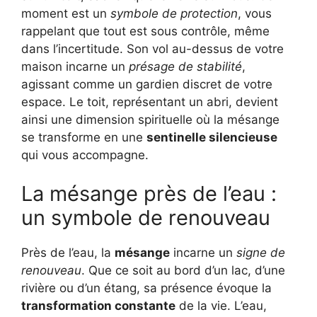
moment est un
symbole de protection
, vous
rappelant que tout est sous contrôle, même
dans l’incertitude. Son vol au-dessus de votre
maison incarne un
présage de stabilité
,
agissant comme un gardien discret de votre
espace. Le toit, représentant un abri, devient
ainsi une dimension spirituelle où la mésange
se transforme en une
sentinelle silencieuse
qui vous accompagne.
La mésange près de l’eau :
un symbole de renouveau
Près de l’eau, la
mésange
incarne un
signe de
renouveau
. Que ce soit au bord d’un lac, d’une
rivière ou d’un étang, sa présence évoque la
transformation constante
de la vie. L’eau,