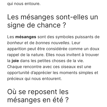
qui nous entoure.
Les mésanges sont-elles un
signe de chance ?
Les
mésanges
sont des symboles puissants de
bonheur
et de
bonnes nouvelles
. Leur
apparition peut être considérée comme un doux
rappel de la nature. Elles nous invitent à trouver
la
joie
dans les petites choses de la vie.
Chaque rencontre avec ces oiseaux est une
opportunité d’apprécier les moments simples et
précieux qui nous entourent.
Où se reposent les
mésanges en été ?