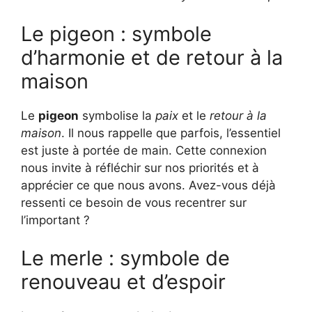
Le pigeon : symbole
d’harmonie et de retour à la
maison
Le
pigeon
symbolise la
paix
et le
retour à la
maison
. Il nous rappelle que parfois, l’essentiel
est juste à portée de main. Cette connexion
nous invite à réfléchir sur nos priorités et à
apprécier ce que nous avons. Avez-vous déjà
ressenti ce besoin de vous recentrer sur
l’important ?
Le merle : symbole de
renouveau et d’espoir