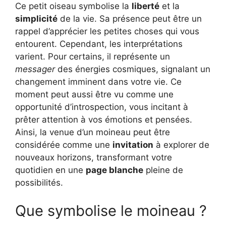
Ce petit oiseau symbolise la
liberté
et la
simplicité
de la vie. Sa présence peut être un
rappel d’apprécier les petites choses qui vous
entourent. Cependant, les interprétations
varient. Pour certains, il représente un
messager
des énergies cosmiques, signalant un
changement imminent dans votre vie. Ce
moment peut aussi être vu comme une
opportunité d’introspection, vous incitant à
prêter attention à vos émotions et pensées.
Ainsi, la venue d’un moineau peut être
considérée comme une
invitation
à explorer de
nouveaux horizons, transformant votre
quotidien en une
page blanche
pleine de
possibilités.
Que symbolise le moineau ?