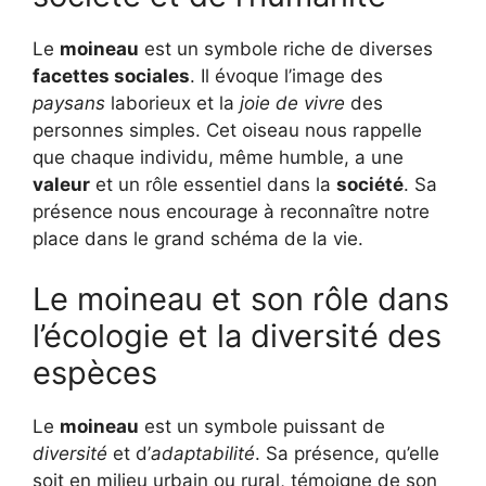
Le
moineau
est un symbole riche de diverses
facettes sociales
. Il évoque l’image des
paysans
laborieux et la
joie de vivre
des
personnes simples. Cet oiseau nous rappelle
que chaque individu, même humble, a une
valeur
et un rôle essentiel dans la
société
. Sa
présence nous encourage à reconnaître notre
place dans le grand schéma de la vie.
Le moineau et son rôle dans
l’écologie et la diversité des
espèces
Le
moineau
est un symbole puissant de
diversité
et d’
adaptabilité
. Sa présence, qu’elle
soit en milieu urbain ou rural, témoigne de son