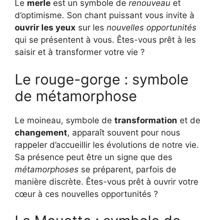
Le
merle
est un symbole de
renouveau
et
d’optimisme. Son chant puissant vous invite à
ouvrir les yeux
sur les
nouvelles opportunités
qui se présentent à vous. Êtes-vous prêt à les
saisir et à transformer votre vie ?
Le rouge-gorge : symbole
de métamorphose
Le moineau, symbole de
transformation
et de
changement
, apparaît souvent pour nous
rappeler d’accueillir les évolutions de notre vie.
Sa présence peut être un signe que des
métamorphoses
se préparent, parfois de
manière discrète. Êtes-vous prêt à ouvrir votre
cœur à ces nouvelles opportunités ?