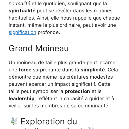
normalité
et le quotidien, soulignant que la
spiritualité
peut se révéler dans les routines
habituelles. Ainsi, elle nous rappelle que chaque
instant, même le plus ordinaire, peut avoir une
signification
profonde.
Grand Moineau
Un moineau de taille plus grande peut incarner
une
force
surprenante dans la
simplicité
. Cela
démontre que même les créatures modestes
peuvent exercer un impact significatif. Cette
taille peut symboliser la
protection
et le
leadership
, reflétant la capacité à guider et à
veiller sur les membres de sa communauté.
Exploration du