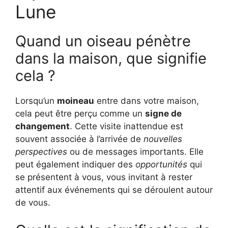
Lune
Quand un oiseau pénètre
dans la maison, que signifie
cela ?
Lorsqu’un
moineau
entre dans votre maison,
cela peut être perçu comme un
signe de
changement
. Cette visite inattendue est
souvent associée à l’arrivée de
nouvelles
perspectives
ou de messages importants. Elle
peut également indiquer des
opportunités
qui
se présentent à vous, vous invitant à rester
attentif aux événements qui se déroulent autour
de vous.