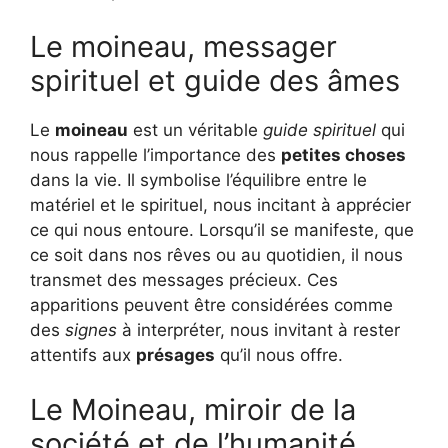
Le moineau, messager
spirituel et guide des âmes
Le
moineau
est un véritable
guide spirituel
qui
nous rappelle l’importance des
petites choses
dans la vie. Il symbolise l’équilibre entre le
matériel et le spirituel, nous incitant à apprécier
ce qui nous entoure. Lorsqu’il se manifeste, que
ce soit dans nos rêves ou au quotidien, il nous
transmet des messages précieux. Ces
apparitions peuvent être considérées comme
des
signes
à interpréter, nous invitant à rester
attentifs aux
présages
qu’il nous offre.
Le Moineau, miroir de la
société et de l’humanité