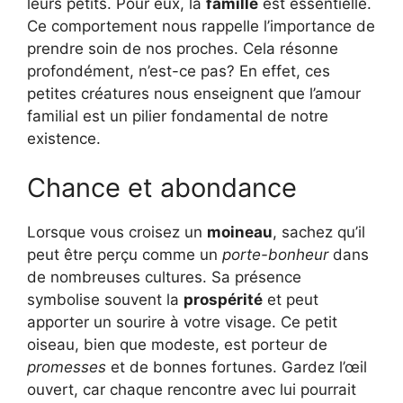
leurs petits. Pour eux, la
famille
est essentielle.
Ce comportement nous rappelle l’importance de
prendre soin de nos proches. Cela résonne
profondément, n’est-ce pas? En effet, ces
petites créatures nous enseignent que l’amour
familial est un pilier fondamental de notre
existence.
Chance et abondance
Lorsque vous croisez un
moineau
, sachez qu’il
peut être perçu comme un
porte-bonheur
dans
de nombreuses cultures. Sa présence
symbolise souvent la
prospérité
et peut
apporter un sourire à votre visage. Ce petit
oiseau, bien que modeste, est porteur de
promesses
et de bonnes fortunes. Gardez l’œil
ouvert, car chaque rencontre avec lui pourrait