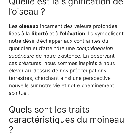
Quelle est la signification de
l’oiseau ?
Les
oiseaux
incarnent des valeurs profondes
liées à la
liberté
et à l’
élévation
. Ils symbolisent
notre désir d’échapper aux contraintes du
quotidien et d’atteindre une
compréhension
supérieure
de notre existence. En observant
ces créatures, nous sommes inspirés à nous
élever au-dessus de nos préoccupations
terrestres, cherchant ainsi une perspective
nouvelle sur notre vie et notre cheminement
spirituel.
Quels sont les traits
caractéristiques du moineau
?