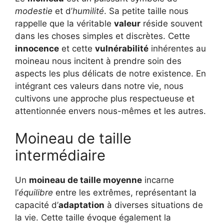
modestie
et d’
humilité
. Sa petite taille nous
rappelle que la véritable
valeur
réside souvent
dans les choses simples et discrètes. Cette
innocence
et cette
vulnérabilité
inhérentes au
moineau nous incitent à prendre soin des
aspects les plus délicats de notre existence. En
intégrant ces valeurs dans notre vie, nous
cultivons une approche plus respectueuse et
attentionnée envers nous-mêmes et les autres.
Moineau de taille
intermédiaire
Un
moineau de taille moyenne
incarne
l’
équilibre
entre les extrêmes, représentant la
capacité d’
adaptation
à diverses situations de
la vie. Cette taille évoque également la