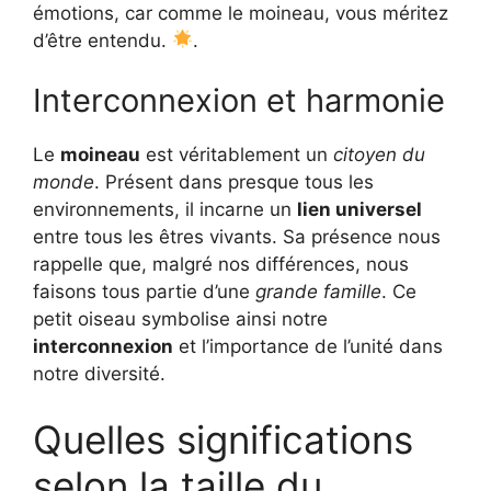
émotions, car comme le moineau, vous méritez
d’être entendu.
.
Interconnexion et harmonie
Le
moineau
est véritablement un
citoyen du
monde
. Présent dans presque tous les
environnements, il incarne un
lien universel
entre tous les êtres vivants. Sa présence nous
rappelle que, malgré nos différences, nous
faisons tous partie d’une
grande famille
. Ce
petit oiseau symbolise ainsi notre
interconnexion
et l’importance de l’unité dans
notre diversité.
Quelles significations
selon la taille du