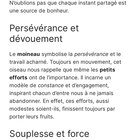
N’oublions pas que chaque instant partagé est
une source de bonheur.
Persévérance et
dévouement
Le
moineau
symbolise la
persévérance
et le
travail acharné. Toujours en mouvement, cet
oiseau nous rappelle que même les
petits
efforts
ont de l’importance. Il incarne un
modèle de
constance
et d’engagement,
inspirant chacun d’entre nous à ne jamais
abandonner. En effet, ces efforts, aussi
modestes soient-ils, finissent toujours par
porter leurs fruits.
Souplesse et force