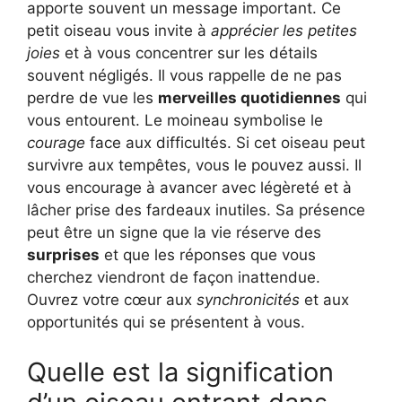
apporte souvent un message important. Ce
petit oiseau vous invite à
apprécier les petites
joies
et à vous concentrer sur les détails
souvent négligés. Il vous rappelle de ne pas
perdre de vue les
merveilles quotidiennes
qui
vous entourent. Le moineau symbolise le
courage
face aux difficultés. Si cet oiseau peut
survivre aux tempêtes, vous le pouvez aussi. Il
vous encourage à avancer avec légèreté et à
lâcher prise des fardeaux inutiles. Sa présence
peut être un signe que la vie réserve des
surprises
et que les réponses que vous
cherchez viendront de façon inattendue.
Ouvrez votre cœur aux
synchronicités
et aux
opportunités qui se présentent à vous.
Quelle est la signification