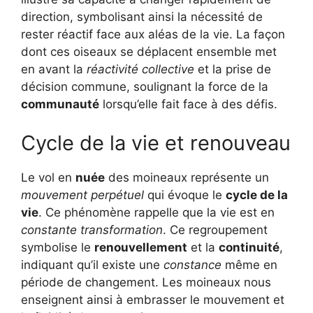
direction, symbolisant ainsi la nécessité de
rester réactif face aux aléas de la vie. La façon
dont ces oiseaux se déplacent ensemble met
en avant la
réactivité collective
et la prise de
décision commune, soulignant la force de la
communauté
lorsqu’elle fait face à des défis.
Cycle de la vie et renouveau
Le vol en
nuée
des moineaux représente un
mouvement perpétuel
qui évoque le
cycle de la
vie
. Ce phénomène rappelle que la vie est en
constante transformation
. Ce regroupement
symbolise le
renouvellement
et la
continuité
,
indiquant qu’il existe une
constance
même en
période de changement. Les moineaux nous
enseignent ainsi à embrasser le mouvement et