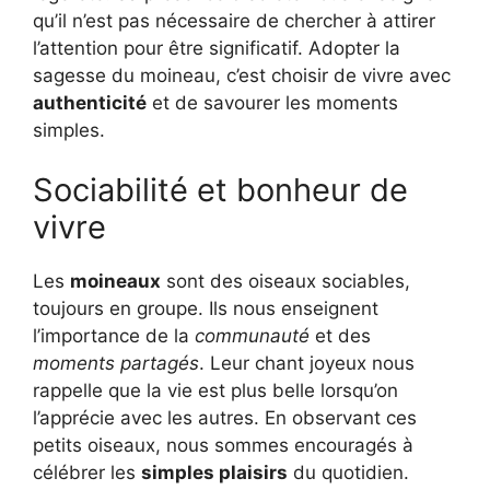
qu’il n’est pas nécessaire de chercher à attirer
l’attention pour être significatif. Adopter la
sagesse du moineau, c’est choisir de vivre avec
authenticité
et de savourer les moments
simples.
Sociabilité et bonheur de
vivre
Les
moineaux
sont des oiseaux sociables,
toujours en groupe. Ils nous enseignent
l’importance de la
communauté
et des
moments partagés
. Leur chant joyeux nous
rappelle que la vie est plus belle lorsqu’on
l’apprécie avec les autres. En observant ces
petits oiseaux, nous sommes encouragés à
célébrer les
simples plaisirs
du quotidien.