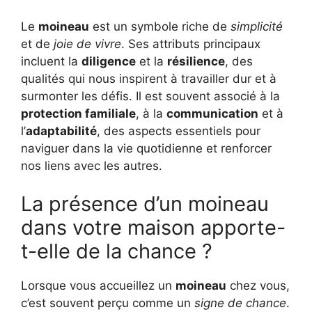
Le
moineau
est un symbole riche de
simplicité
et de
joie de vivre
. Ses attributs principaux
incluent la
diligence
et la
résilience
, des
qualités qui nous inspirent à travailler dur et à
surmonter les défis. Il est souvent associé à la
protection familiale
, à la
communication
et à
l’
adaptabilité
, des aspects essentiels pour
naviguer dans la vie quotidienne et renforcer
nos liens avec les autres.
La présence d’un moineau
dans votre maison apporte-
t-elle de la chance ?
Lorsque vous accueillez un
moineau
chez vous,
c’est souvent perçu comme un
signe de chance
.