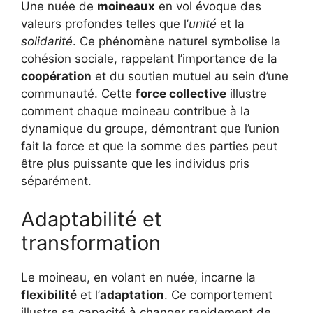
Une nuée de
moineaux
en vol évoque des
valeurs profondes telles que l’
unité
et la
solidarité
. Ce phénomène naturel symbolise la
cohésion sociale, rappelant l’importance de la
coopération
et du soutien mutuel au sein d’une
communauté. Cette
force collective
illustre
comment chaque moineau contribue à la
dynamique du groupe, démontrant que l’union
fait la force et que la somme des parties peut
être plus puissante que les individus pris
séparément.
Adaptabilité et
transformation
Le moineau, en volant en nuée, incarne la
flexibilité
et l’
adaptation
. Ce comportement
illustre sa capacité à changer rapidement de