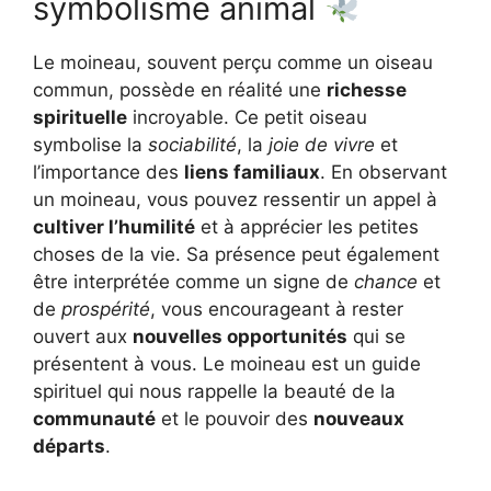
symbolisme animal
Le moineau, souvent perçu comme un oiseau
commun, possède en réalité une
richesse
spirituelle
incroyable. Ce petit oiseau
symbolise la
sociabilité
, la
joie de vivre
et
l’importance des
liens familiaux
. En observant
un moineau, vous pouvez ressentir un appel à
cultiver l’humilité
et à apprécier les petites
choses de la vie. Sa présence peut également
être interprétée comme un signe de
chance
et
de
prospérité
, vous encourageant à rester
ouvert aux
nouvelles opportunités
qui se
présentent à vous. Le moineau est un guide
spirituel qui nous rappelle la beauté de la
communauté
et le pouvoir des
nouveaux
départs
.