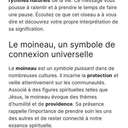
rythmes naturels
de la vie. Ce message vous
pousse à ralentir et à prendre le temps de faire
une pause. Écoutez ce que cet oiseau a à vous
dire et découvrez votre propre interprétation de
sa signification.
Le moineau, un symbole de
connexion universelle
Le
moineau
est un
symbole puissant
dans de
nombreuses cultures. Il incarne la
protection
et
veille attentivement sur les communautés.
Associé à des figures spirituelles telles que
Jésus, le moineau évoque des thèmes
d’
humilité
et de
providence
. Sa présence
rappelle l’importance de prendre soin les uns
des autres et de rester connecté à notre
essence spirituelle.