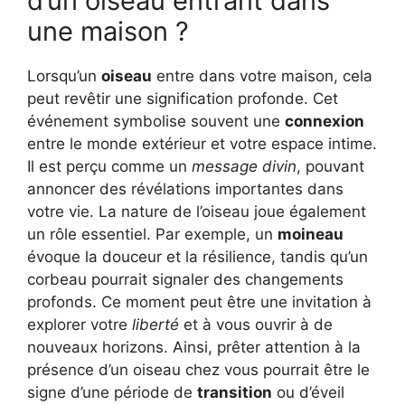
d’un oiseau entrant dans
une maison ?
Lorsqu’un
oiseau
entre dans votre maison, cela
peut revêtir une signification profonde. Cet
événement symbolise souvent une
connexion
entre le monde extérieur et votre espace intime.
Il est perçu comme un
message divin
, pouvant
annoncer des révélations importantes dans
votre vie. La nature de l’oiseau joue également
un rôle essentiel. Par exemple, un
moineau
évoque la douceur et la résilience, tandis qu’un
corbeau pourrait signaler des changements
profonds. Ce moment peut être une invitation à
explorer votre
liberté
et à vous ouvrir à de
nouveaux horizons. Ainsi, prêter attention à la
présence d’un oiseau chez vous pourrait être le
signe d’une période de
transition
ou d’éveil