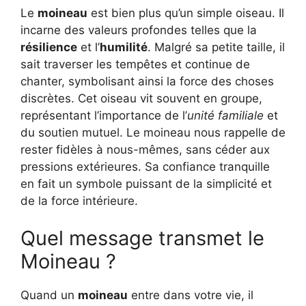
Le
moineau
est bien plus qu’un simple oiseau. Il
incarne des valeurs profondes telles que la
résilience
et l’
humilité
. Malgré sa petite taille, il
sait traverser les tempêtes et continue de
chanter, symbolisant ainsi la force des choses
discrètes. Cet oiseau vit souvent en groupe,
représentant l’importance de l’
unité familiale
et
du soutien mutuel. Le moineau nous rappelle de
rester fidèles à nous-mêmes, sans céder aux
pressions extérieures. Sa confiance tranquille
en fait un symbole puissant de la simplicité et
de la force intérieure.
Quel message transmet le
Moineau ?
Quand un
moineau
entre dans votre vie, il