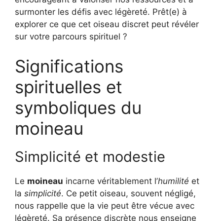
surmonter les défis avec légèreté. Prêt(e) à
explorer ce que cet oiseau discret peut révéler
sur votre parcours spirituel ?
Significations
spirituelles et
symboliques du
moineau
Simplicité et modestie
Le
moineau
incarne véritablement l’
humilité
et
la
simplicité
. Ce petit oiseau, souvent négligé,
nous rappelle que la vie peut être vécue avec
légèreté. Sa présence discrète nous enseigne