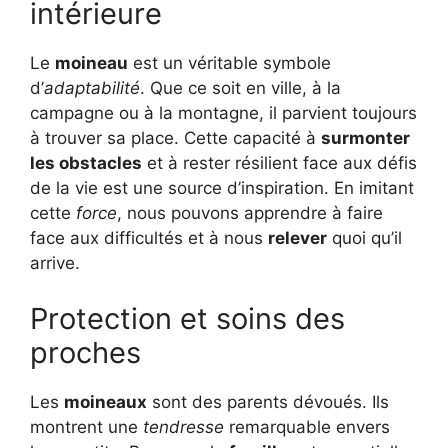
intérieure
Le
moineau
est un véritable symbole
d’
adaptabilité
. Que ce soit en ville, à la
campagne ou à la montagne, il parvient toujours
à trouver sa place. Cette capacité à
surmonter
les obstacles
et à rester résilient face aux défis
de la vie est une source d’inspiration. En imitant
cette
force
, nous pouvons apprendre à faire
face aux difficultés et à nous
relever
quoi qu’il
arrive.
Protection et soins des
proches
Les
moineaux
sont des parents dévoués. Ils
montrent une
tendresse
remarquable envers