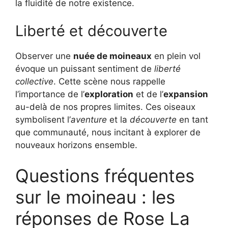
la fluidité de notre existence.
Liberté et découverte
Observer une
nuée de moineaux
en plein vol
évoque un puissant sentiment de
liberté
collective
. Cette scène nous rappelle
l’importance de l’
exploration
et de l’
expansion
au-delà de nos propres limites. Ces oiseaux
symbolisent l’
aventure
et la
découverte
en tant
que communauté, nous incitant à explorer de
nouveaux horizons ensemble.
Questions fréquentes
sur le moineau : les
réponses de Rose La