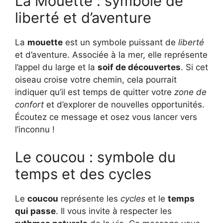
La Mouette : symbole de
liberté et d’aventure
La
mouette
est un symbole puissant de
liberté
et d’aventure. Associée à la mer, elle représente
l’appel du large et la
soif de découvertes
. Si cet
oiseau croise votre chemin, cela pourrait
indiquer qu’il est temps de quitter votre
zone de
confort
et d’explorer de nouvelles opportunités.
Écoutez ce message et osez vous lancer vers
l’inconnu !
Le coucou : symbole du
temps et des cycles
Le
coucou
représente les
cycles
et le
temps
qui passe
. Il vous invite à respecter les