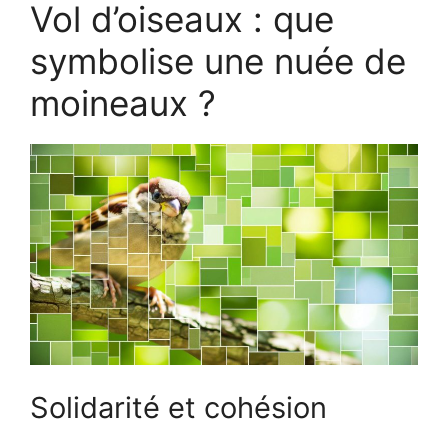
Vol d’oiseaux : que
symbolise une nuée de
moineaux ?
Solidarité et cohésion