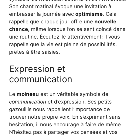
Son chant matinal évoque une invitation à
embrasser la journée avec
optimisme
. Cela
rappelle que chaque jour offre une
nouvelle
chance
, même lorsque l’on se sent coincé dans
une routine. Écoutez-le attentivement; il vous
rappelle que la vie est pleine de possibilités,
prêtes à être saisies.
Expression et
communication
Le
moineau
est un véritable symbole de
communication
et d’expression. Ses petits
gazouillis nous rappellent l’importance de
trouver notre propre voix. En s’exprimant sans
hésitation, il nous encourage à faire de même.
N’hésitez pas à partager vos pensées et vos