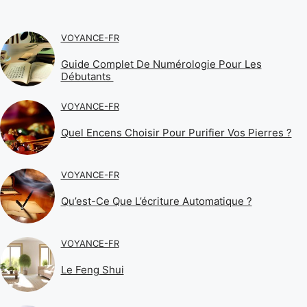
VOYANCE-FR
Guide Complet De Numérologie Pour Les
Débutants
VOYANCE-FR
Quel Encens Choisir Pour Purifier Vos Pierres ?
VOYANCE-FR
Qu’est-Ce Que L’écriture Automatique ?
VOYANCE-FR
Le Feng Shui