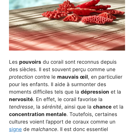
Les
pouvoirs
du corail sont reconnus depuis
des siècles. Il est souvent perçu comme une
protection
contre le
mauvais œil
, en particulier
pour les enfants. Il aide à surmonter des
moments difficiles tels que la
dépression
et la
nervosité
. En effet, le corail favorise la
tendresse
, la
sérénité
, ainsi que la
chance
et la
concentration mentale
. Toutefois, certaines
cultures voient l’apport de coraux comme un
signe
de
malchance
. Il est donc essentiel