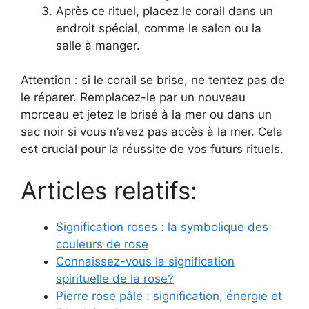
Après ce rituel, placez le corail dans un
endroit spécial, comme le salon ou la
salle à manger.
Attention : si le corail se brise, ne tentez pas de
le réparer. Remplacez-le par un nouveau
morceau et jetez le brisé à la mer ou dans un
sac noir si vous n’avez pas accès à la mer. Cela
est crucial pour la réussite de vos futurs rituels.
Articles relatifs:
Signification roses : la symbolique des
couleurs de rose
Connaissez-vous la signification
spirituelle de la rose?
Pierre rose pâle : signification, énergie et