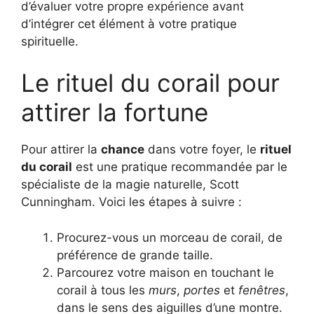
d’évaluer votre propre expérience avant
d’intégrer cet élément à votre pratique
spirituelle.
Le rituel du corail pour
attirer la fortune
Pour attirer la
chance
dans votre foyer, le
rituel
du corail
est une pratique recommandée par le
spécialiste de la magie naturelle, Scott
Cunningham. Voici les étapes à suivre :
Procurez-vous un morceau de corail, de
préférence de grande taille.
Parcourez votre maison en touchant le
corail à tous les
murs
,
portes
et
fenêtres
,
dans le sens des aiguilles d’une montre.